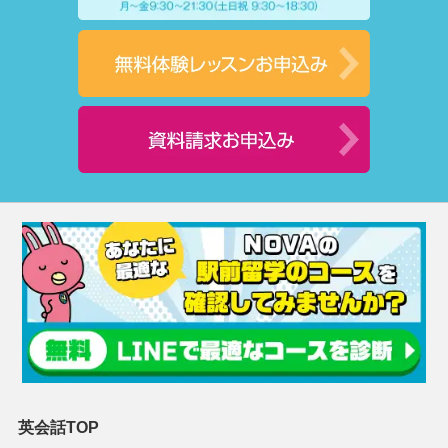
英会話TOP