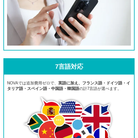
7言語対応
NOVAでは追加費用ゼロで、
英語に加え、フランス語・ドイツ語・イ
タリア語・スペイン語・中国語・韓国語
の計7言語が選べます。