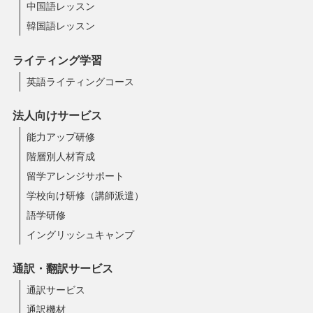
中国語レッスン
韓国語レッスン
ライティング学習
英語ライティングコース
法人向けサービス
能力アップ研修
階層別人材育成
留学アレンジサポート
学校向け研修（講師派遣）
語学研修
イングリッシュキャンプ
通訳・翻訳サービス
通訳サービス
通訳機材