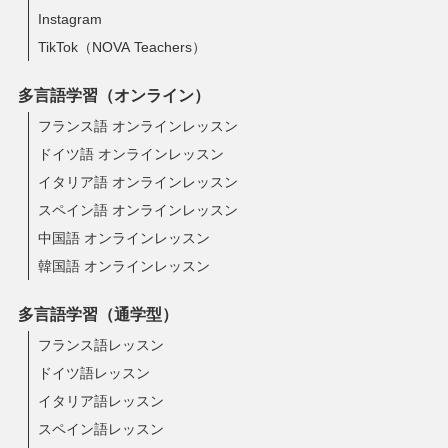
Instagram
TikTok（NOVA Teachers）
多言語学習（オンライン）
フランス語 オンラインレッスン
ドイツ語 オンラインレッスン
イタリア語 オンラインレッスン
スペイン語 オンラインレッスン
中国語 オンラインレッスン
韓国語 オンラインレッスン
多言語学習（通学型）
フランス語レッスン
ドイツ語レッスン
イタリア語レッスン
スペイン語レッスン