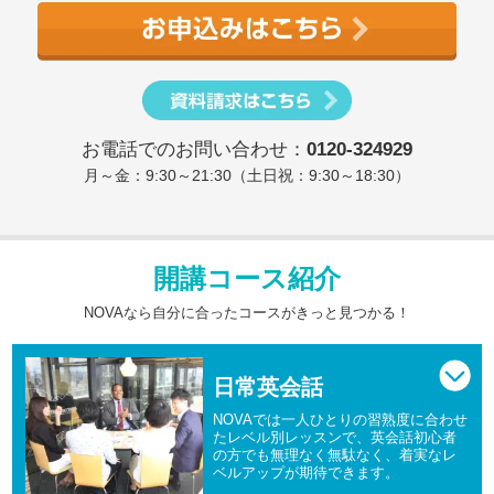
お電話でのお問い合わせ：
0120-324929
月～金：9:30～21:30（土日祝：9:30～18:30）
開講コース紹介
NOVAなら自分に合ったコースがきっと見つかる！
日常英会話
NOVAでは一人ひとりの習熟度に合わせ
たレベル別レッスンで、英会話初心者
の方でも無理なく無駄なく、着実なレ
ベルアップが期待できます。