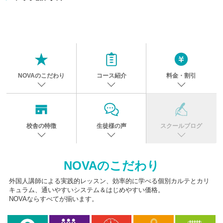
NOVAのこだわり
コース紹介
料金・割引
校舎の特徴
生徒様の声
スクールブログ
NOVAのこだわり
外国人講師による実践的レッスン、効率的に学べる個別カルテとカリ
キュラム、通いやすいシステム＆はじめやすい価格。
NOVAならすべてが揃います。