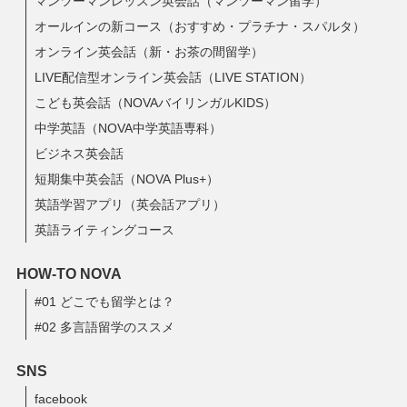
マンツーマンレッスン英会話（マンツーマン留学）
オールインの新コース（おすすめ・プラチナ・スパルタ）
オンライン英会話（新・お茶の間留学）
LIVE配信型オンライン英会話（LIVE STATION）
こども英会話（NOVAバイリンガルKIDS）
中学英語（NOVA中学英語専科）
ビジネス英会話
短期集中英会話（NOVA Plus+）
英語学習アプリ（英会話アプリ）
英語ライティングコース
HOW-TO NOVA
#01 どこでも留学とは？
#02 多言語留学のススメ
SNS
facebook