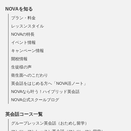
NOVAを知る
プラン・料金
レッスンスタイル
NOVAの特長
イベント情報
キャンペーン情報
開校情報
生徒様の声
衛生面へのこだわり
英会話をはじめる方へ「NOVA活ノート」
NOVAなら叶う！ハイブリッド英会話
NOVA公式スクールブログ
英会話コース一覧
グループレッスン英会話（おためし留学）