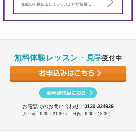
無料体験レッスン・見学
受付中
お電話でのお問い合わせ：
0120-324929
月～金：9:30～21:30（土日祝：9:30～18:30）