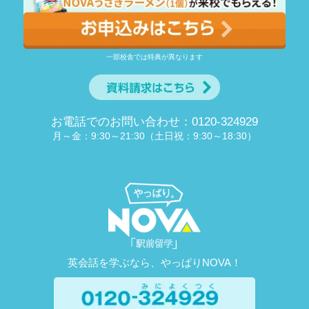
一部校舎では特典が異なります
お電話でのお問い合わせ：0120-324929
月～金：9:30～21:30（土日祝：9:30～18:30）
英会話を学ぶなら、やっぱりNOVA！