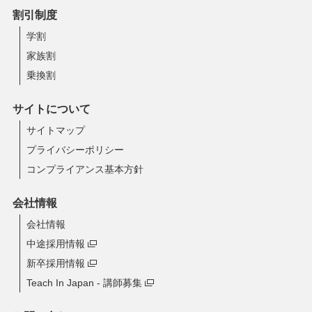
割引制度
学割
家族割
乗換割
サイトについて
サイトマップ
プライバシーポリシー
コンプライアンス基本方針
会社情報
会社情報
中途採用情報
新卒採用情報
Teach In Japan - 講師募集