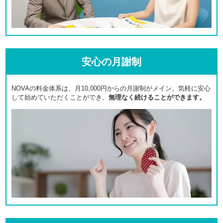
安心の月謝制
NOVAの料金体系は、月10,000円からの月謝制がメイン。気軽に安心
して始めていただくことができ、
無理なく続けることができます。