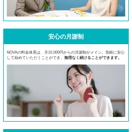
安心の月謝制
NOVAの料金体系は、月10,000円からの月謝制がメイン。気軽に安心
して始めていただくことができ、
無理なく続けることができます。