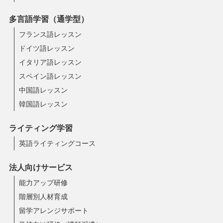
多言語学習（通学型）
フランス語レッスン
ドイツ語レッスン
イタリア語レッスン
スペイン語レッスン
中国語レッスン
韓国語レッスン
ライティング学習
英語ライティングコース
法人向けサービス
能力アップ研修
階層別人材育成
留学アレンジサポート