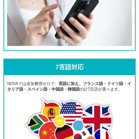
7言語対応
NOVAでは追加費用ゼロで、
英語に加え、フランス語・ドイツ語・イ
タリア語・スペイン語・中国語・韓国語
の計7言語が選べます。