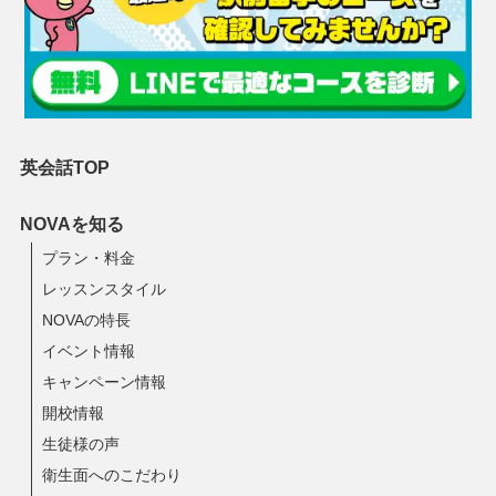
英会話TOP
NOVAを知る
プラン・料金
レッスンスタイル
NOVAの特長
イベント情報
キャンペーン情報
開校情報
生徒様の声
衛生面へのこだわり