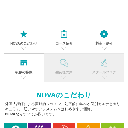
NOVAのこだわり
コース紹介
料金・割引
校舎の特徴
生徒様の声
スクールブログ
NOVAのこだわり
外国人講師による実践的レッスン、効率的に学べる個別カルテとカリ
キュラム、通いやすいシステム＆はじめやすい価格。
NOVAならすべてが揃います。