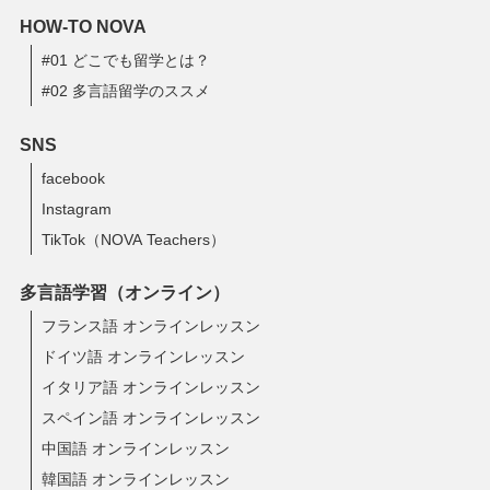
HOW-TO NOVA
#01 どこでも留学とは？
#02 多言語留学のススメ
SNS
facebook
Instagram
TikTok（NOVA Teachers）
多言語学習（オンライン）
フランス語 オンラインレッスン
ドイツ語 オンラインレッスン
イタリア語 オンラインレッスン
スペイン語 オンラインレッスン
中国語 オンラインレッスン
韓国語 オンラインレッスン