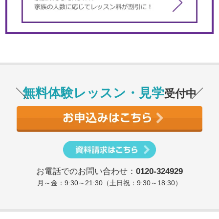
無料体験レッスン・見学
受付中
お電話でのお問い合わせ：
0120-324929
月～金：9:30～21:30（土日祝：9:30～18:30）