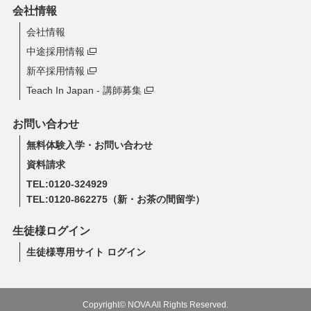
会社情報
会社情報
中途採用情報
新卒採用情報
Teach In Japan - 講師募集
お問い合わせ
無料体験入学・お問い合わせ
資料請求
TEL:0120-324929
TEL:0120-862275
（新・お茶の間留学）
生徒様ログイン
生徒様専用サイト ログイン
Copyright© NOVA All Rights Reserved.