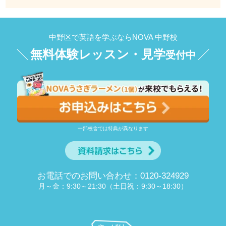
中野区で英語を学ぶならNOVA 中野校
無料体験レッスン・見学
受付中
一部校舎では特典が異なります
お電話でのお問い合わせ：0120-324929
月～金：9:30～21:30（土日祝：9:30～18:30）