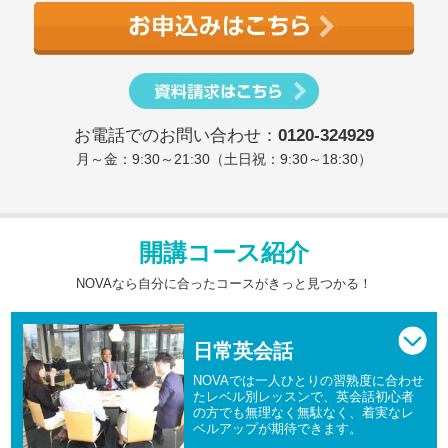
お電話でのお問い合わせ：
0120-324929
月～金：9:30～21:30（土日祝：9:30～18:30）
開講コース紹介
NOVAなら自分に合ったコースがきっと見つかる！
日常英会話
NOVAでは一人ひとりの習熟度に合わせ
たレベル別レッスンで、英会話初心者
の方でも無理なく無駄なく、着実なレ
ベルアップが期待できます。