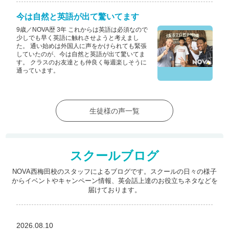
今は自然と英語が出て驚いてます
9歳／NOVA歴 3年 これからは英語は必須なので
少しでも早く英語に触れさせようと考えまし
た。 通い始めは外国人に声をかけられても緊張
していたのが、今は自然と英語が出て驚いてま
す。 クラスのお友達とも仲良く毎週楽しそうに
通っています。
生徒様の声一覧
スクールブログ
NOVA西梅田校のスタッフによるブログです。スクールの日々の様子
からイベントやキャンペーン情報、
英会話上達のお役立ちネタなどを
届けております。
2026.08.10