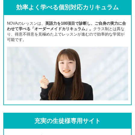
効率よく学べる個別対応カリキュラム
NOVAのレッスンは、
英語力を100項目で診断し、ご自身の実力に合
わせて学べる「オーダーメイドカリキュラム」。
クラス制とは異な
り、得意不得意を見極めた上でレッスンが進むので効率的な学習が
可能です。
充実の生徒様専用サイト