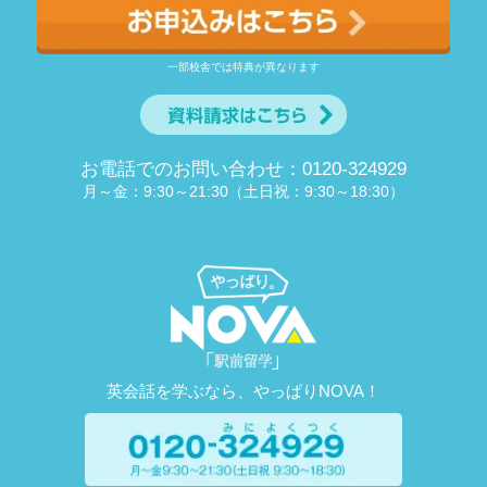
一部校舎では特典が異なります
お電話でのお問い合わせ：0120-324929
月～金：9:30～21:30（土日祝：9:30～18:30）
英会話を学ぶなら、やっぱりNOVA！