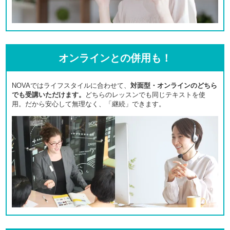
オンラインとの併用も！
NOVAではライフスタイルに合わせて、
対面型・オンラインのどちら
でも受講いただけます。
どちらのレッスンでも同じテキストを使
用。だから安心して無理なく、「継続」できます。