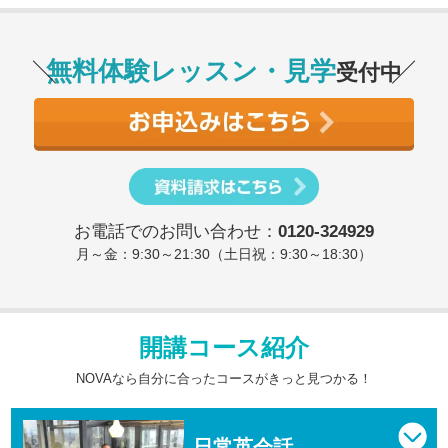
無料体験レッスン・見学
受付中
お電話でのお問い合わせ：
0120-324929
月～金：9:30～21:30（土日祝：9:30～18:30）
開講コース紹介
NOVAなら自分に合ったコースがきっと見つかる！
日常英会話