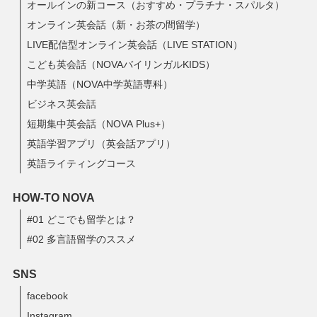
オールインの新コース（おすすめ・プラチナ・スパルタ）
オンライン英会話（新・お茶の間留学）
LIVE配信型オンライン英会話（LIVE STATION）
こども英会話（NOVAバイリンガルKIDS）
中学英語（NOVA中学英語専科）
ビジネス英会話
短期集中英会話（NOVA Plus+）
英語学習アプリ（英会話アプリ）
英語ライティングコース
HOW-TO NOVA
#01 どこでも留学とは？
#02 多言語留学のススメ
SNS
facebook
Instagram