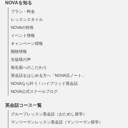
NOVAを知る
プラン・料金
レッスンスタイル
NOVAの特長
イベント情報
キャンペーン情報
開校情報
生徒様の声
衛生面へのこだわり
英会話をはじめる方へ「NOVA活ノート」
NOVAなら叶う！ハイブリッド英会話
NOVA公式スクールブログ
英会話コース一覧
グループレッスン英会話（おためし留学）
マンツーマンレッスン英会話（マンツーマン留学）