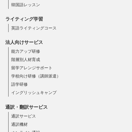
韓国語レッスン
ライティング学習
英語ライティングコース
法人向けサービス
能力アップ研修
階層別人材育成
留学アレンジサポート
学校向け研修（講師派遣）
語学研修
イングリッシュキャンプ
通訳・翻訳サービス
通訳サービス
通訳機材