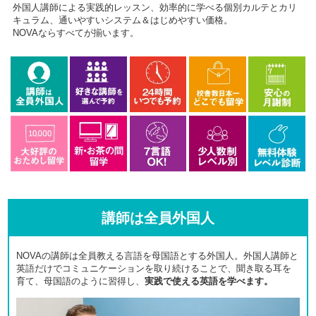
外国人講師による実践的レッスン、効率的に学べる個別カルテとカリ
キュラム、通いやすいシステム＆はじめやすい価格。
NOVAならすべてが揃います。
講師は全員外国人
NOVAの講師は全員教える言語を母国語とする外国人。外国人講師と
英語だけでコミュニケーションを取り続けることで、聞き取る耳を
育て、母国語のように習得し、
実践で使える英語を学べます。