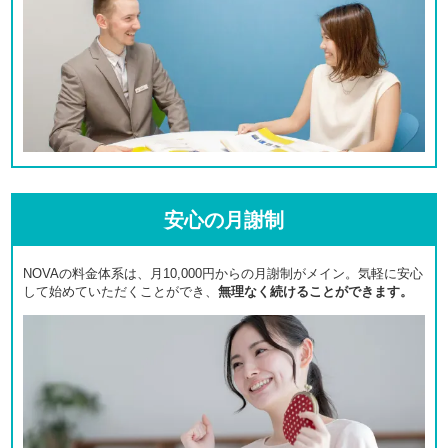
安心の月謝制
NOVAの料金体系は、月10,000円からの月謝制がメイン。気軽に安心
して始めていただくことができ、
無理なく続けることができます。