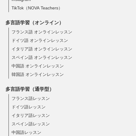
TikTok（NOVA Teachers）
多言語学習（オンライン）
フランス語 オンラインレッスン
ドイツ語 オンラインレッスン
イタリア語 オンラインレッスン
スペイン語 オンラインレッスン
中国語 オンラインレッスン
韓国語 オンラインレッスン
多言語学習（通学型）
フランス語レッスン
ドイツ語レッスン
イタリア語レッスン
スペイン語レッスン
中国語レッスン