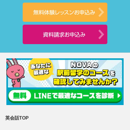
英会話TOP