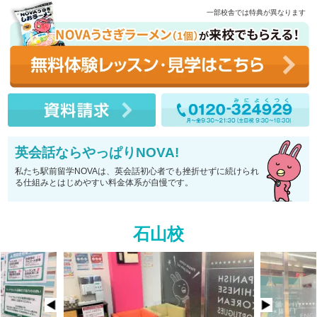
一部校舎では特典が異なります
英会話ならやっぱりNOVA!
私たち駅前留学NOVAは、英会話初心者でも挫折せずに続けられ
る仕組みとはじめやすい料金体系が自慢です。
石山校