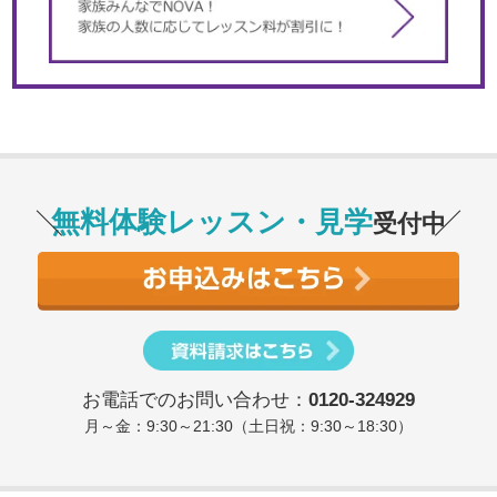
無料体験レッスン・見学
受付中
お電話でのお問い合わせ：
0120-324929
月～金：9:30～21:30（土日祝：9:30～18:30）