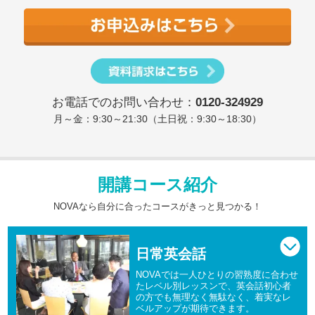
お電話でのお問い合わせ：
0120-324929
月～金：9:30～21:30（土日祝：9:30～18:30）
開講コース紹介
NOVAなら自分に合ったコースがきっと見つかる！
日常英会話
NOVAでは一人ひとりの習熟度に合わせ
たレベル別レッスンで、英会話初心者
の方でも無理なく無駄なく、着実なレ
ベルアップが期待できます。