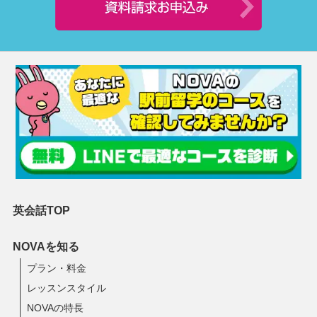
英会話TOP
NOVAを知る
プラン・料金
レッスンスタイル
NOVAの特長