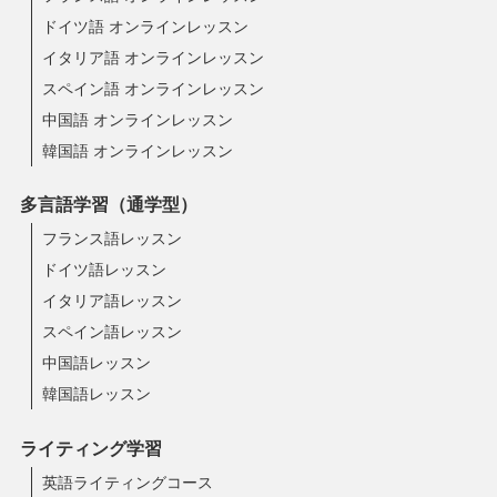
ドイツ語 オンラインレッスン
イタリア語 オンラインレッスン
スペイン語 オンラインレッスン
中国語 オンラインレッスン
韓国語 オンラインレッスン
多言語学習（通学型）
フランス語レッスン
ドイツ語レッスン
イタリア語レッスン
スペイン語レッスン
中国語レッスン
韓国語レッスン
ライティング学習
英語ライティングコース