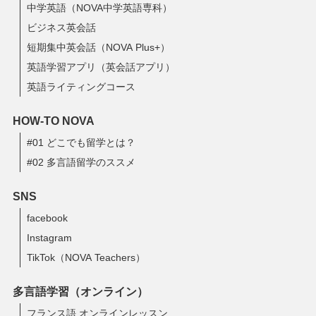
中学英語（NOVA中学英語専科）
ビジネス英会話
短期集中英会話（NOVA Plus+）
英語学習アプリ（英会話アプリ）
英語ライティングコース
HOW-TO NOVA
#01 どこでも留学とは？
#02 多言語留学のススメ
SNS
facebook
Instagram
TikTok（NOVA Teachers）
多言語学習（オンライン）
フランス語 オンラインレッスン