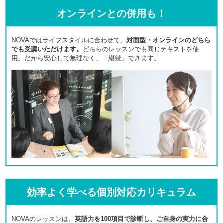
オンラインとの併用も！
NOVAではライフスタイルに合わせて、
対面型・オンラインのどちら
でも受講いただけます。
どちらのレッスンでも同じテキストを使
用。だから安心して無理なく、「継続」できます。
効率よく学べる個別対応カリキュラム
NOVAのレッスンは、
英語力を100項目で診断し、ご自身の実力に合