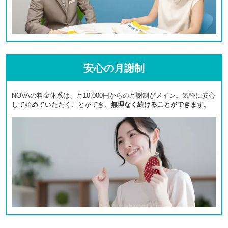
安心の月謝制
NOVAの料金体系は、月10,000円からの月謝制がメイン。気軽に安心
して始めていただくことができ、
無理なく続けることができます。