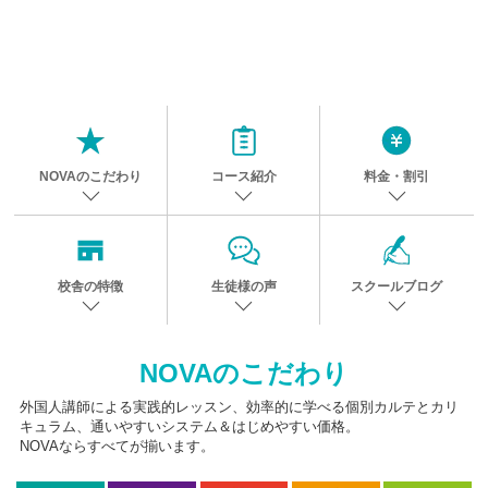
NOVAのこだわり
コース紹介
料金・割引
校舎の特徴
生徒様の声
スクールブログ
NOVAのこだわり
外国人講師による実践的レッスン、効率的に学べる個別カルテとカリ
キュラム、通いやすいシステム＆はじめやすい価格。
NOVAならすべてが揃います。