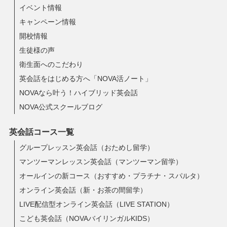
イベント情報
キャンペーン情報
開校情報
生徒様の声
衛生面へのこだわり
英会話をはじめる方へ「NOVA活ノート」
NOVAなら叶う！ハイブリッド英会話
NOVA公式スクールブログ
英会話コース一覧
グループレッスン英会話（おためし留学）
マンツーマンレッスン英会話（マンツーマン留学）
オールインの新コース（おすすめ・プラチナ・スパルタ）
オンライン英会話（新・お茶の間留学）
LIVE配信型オンライン英会話（LIVE STATION）
こども英会話（NOVAバイリンガルKIDS）