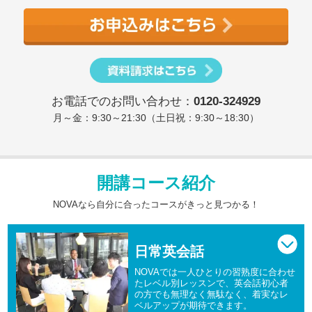
お電話でのお問い合わせ：
0120-324929
月～金：9:30～21:30（土日祝：9:30～18:30）
開講コース紹介
NOVAなら自分に合ったコースがきっと見つかる！
日常英会話
NOVAでは一人ひとりの習熟度に合わせ
たレベル別レッスンで、英会話初心者
の方でも無理なく無駄なく、着実なレ
ベルアップが期待できます。