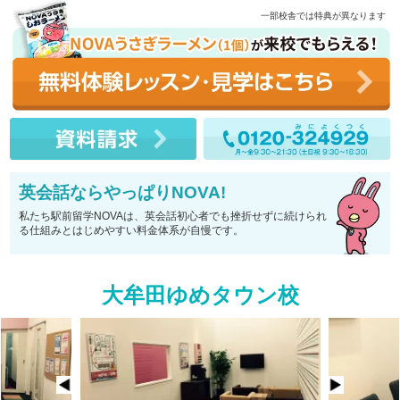
一部校舎では特典が異なります
英会話ならやっぱりNOVA!
私たち駅前留学NOVAは、英会話初心者でも挫折せずに続けられ
る仕組みとはじめやすい料金体系が自慢です。
大牟田ゆめタウン校