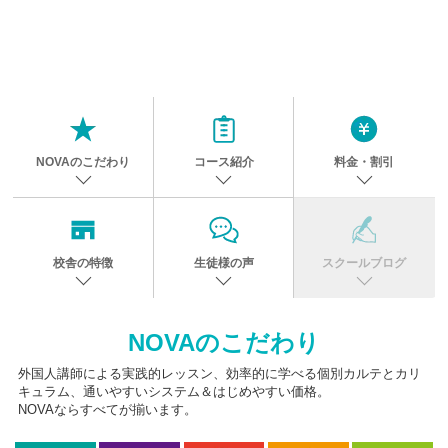
NOVAのこだわり
コース紹介
料金・割引
校舎の特徴
生徒様の声
スクールブログ
NOVAのこだわり
外国人講師による実践的レッスン、効率的に学べる個別カルテとカリ
キュラム、通いやすいシステム＆はじめやすい価格。
NOVAならすべてが揃います。