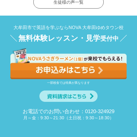
生徒様の声一覧
大牟田市で英語を学ぶならNOVA 大牟田ゆめタウン校
無料体験レッスン・見学
受付中
一部校舎では特典が異なります
お電話でのお問い合わせ：0120-324929
月～金：9:30～21:30（土日祝：9:30～18:30）