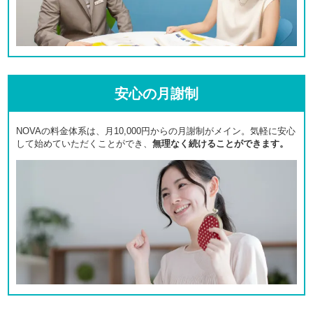
安心の月謝制
NOVAの料金体系は、月10,000円からの月謝制がメイン。気軽に安心
して始めていただくことができ、
無理なく続けることができます。