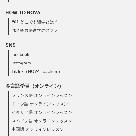
HOW-TO NOVA
#01 どこでも留学とは？
#02 多言語留学のススメ
SNS
facebook
Instagram
TikTok（NOVA Teachers）
多言語学習（オンライン）
フランス語 オンラインレッスン
ドイツ語 オンラインレッスン
イタリア語 オンラインレッスン
スペイン語 オンラインレッスン
中国語 オンラインレッスン