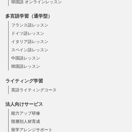
韓国語 オンラインレッスン
多言語学習（通学型）
フランス語レッスン
ドイツ語レッスン
イタリア語レッスン
スペイン語レッスン
中国語レッスン
韓国語レッスン
ライティング学習
英語ライティングコース
法人向けサービス
能力アップ研修
階層別人材育成
留学アレンジサポート