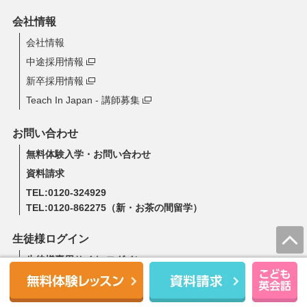
会社情報
会社情報
中途採用情報
新卒採用情報
Teach In Japan - 講師募集
お問い合わせ
無料体験入学・お問い合わせ
資料請求
TEL:0120-324929
TEL:0120-862275
（新・お茶の間留学）
生徒様ログイン
生徒様専用サイト ログイン