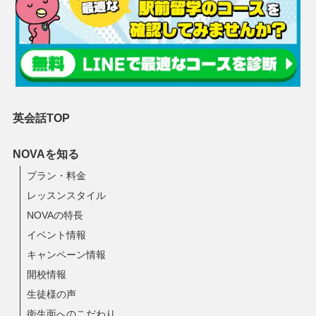
英会話TOP
NOVAを知る
プラン・料金
レッスンスタイル
NOVAの特長
イベント情報
キャンペーン情報
開校情報
生徒様の声
衛生面へのこだわり