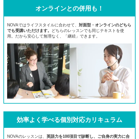
オンラインとの併用も！
NOVAではライフスタイルに合わせて、
対面型・オンラインのどちら
でも受講いただけます。
どちらのレッスンでも同じテキストを使
用。だから安心して無理なく、「継続」できます。
効率よく学べる個別対応カリキュラム
NOVAのレッスンは、
英語力を100項目で診断し、ご自身の実力に合