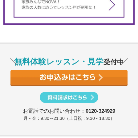
無料体験レッスン・見学
受付中
お電話でのお問い合わせ：
0120-324929
月～金：9:30～21:30（土日祝：9:30～18:30）