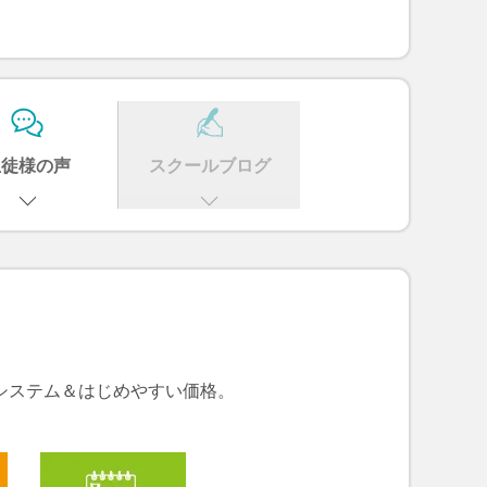
生徒様の声
スクールブログ
システム＆はじめやすい価格。