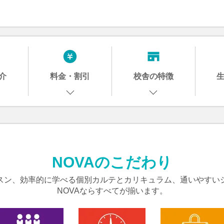
介
料金・割引
校舎の特徴
NOVAのこだわり
スン、効率的に学べる個別カルテとカリキュラム、通いやすい
NOVAならすべてが揃います。