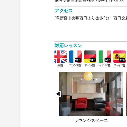
アクセス
JR新宮中央駅西口より徒歩2分 西口交
対応レッスン
受付スペース
ラウンジスペース