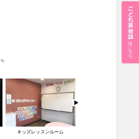
ちら
キッズレッスンルーム
外観