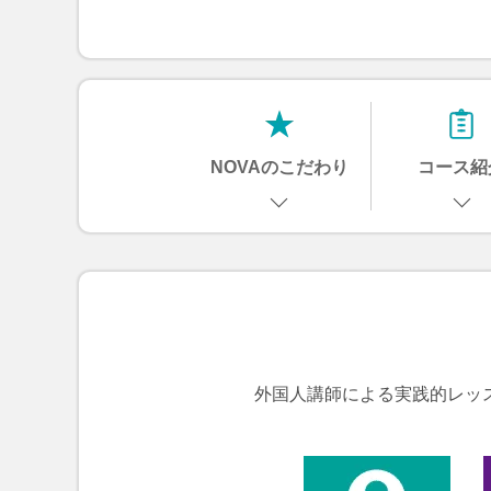
NOVAのこだわり
コース紹
外国人講師による実践的レッ