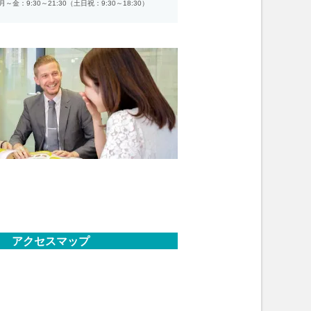
月～金：9:30～21:30（土日祝：9:30～18:30）
アクセスマップ