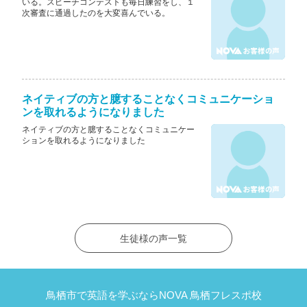
いる。スピーチコンテストも毎日練習をし、１
次審査に通過したのを大変喜んでいる。
ネイティブの方と臆することなくコミュニケーショ
ンを取れるようになりました
ネイティブの方と臆することなくコミュニケー
ションを取れるようになりました
生徒様の声一覧
鳥栖市で英語を学ぶならNOVA 鳥栖フレスポ校