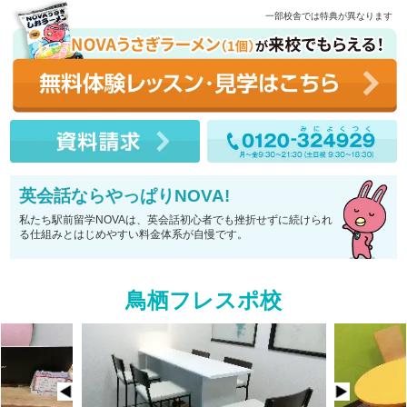
一部校舎では特典が異なります
英会話ならやっぱりNOVA!
私たち駅前留学NOVAは、英会話初心者でも挫折せずに続けられ
る仕組みとはじめやすい料金体系が自慢です。
鳥栖フレスポ校