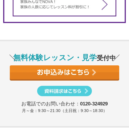
無料体験レッスン・見学
受付中
お電話でのお問い合わせ：
0120-324929
月～金：9:30～21:30（土日祝：9:30～18:30）