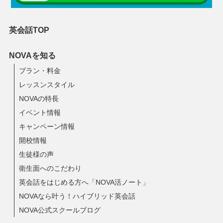
英会話TOP
NOVAを知る
プラン・料金
レッスンスタイル
NOVAの特長
イベント情報
キャンペーン情報
開校情報
生徒様の声
衛生面へのこだわり
英会話をはじめる方へ「NOVA活ノート」
NOVAなら叶う！ハイブリッド英会話
NOVA公式スクールブログ