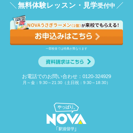
無料体験レッスン・見学
受付中
一部校舎では特典が異なります
お電話でのお問い合わせ：0120-324929
月～金：9:30～21:30（土日祝：9:30～18:30）