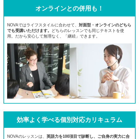
オンラインとの併用も！
NOVAではライフスタイルに合わせて、
対面型・オンラインのどちら
でも受講いただけます。
どちらのレッスンでも同じテキストを使
用。だから安心して無理なく、「継続」できます。
効率よく学べる個別対応カリキュラム
NOVAのレッスンは、
英語力を100項目で診断し、ご自身の実力に合