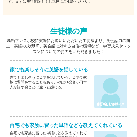
す。まずは無料体験を！お気軽にご相談ください。
生徒様の声
鳥栖フレスポ校に実際にお通いいただいた生徒様より、英会話力の向
上、英語の成績UP、英会話に対する自信の獲得など、学習成果やレッ
スンについてのお声をいただきました！
家でも楽しそうに英語を話している
家でも楽しそうに英語を話している。英語で家
族に質問をすることもあり、やはり発音が日本
人が話す発音とは違うと感じる。
自宅でも家族に習った単語などを教えてくれている
自宅でも家族に習った単語などを教えてくれて