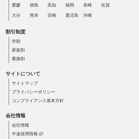
愛媛
徳島
高知
福岡
長崎
佐賀
大分
熊本
宮崎
鹿児島
沖縄
割引制度
学割
家族割
乗換割
サイトについて
サイトマップ
プライバシーポリシー
コンプライアンス基本方針
会社情報
会社情報
中途採用情報