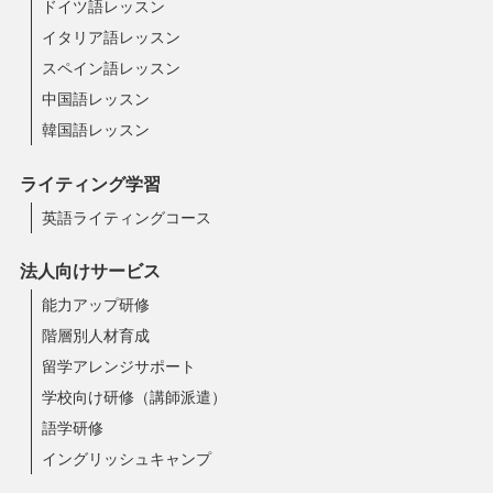
ドイツ語レッスン
イタリア語レッスン
スペイン語レッスン
中国語レッスン
韓国語レッスン
ライティング学習
英語ライティングコース
法人向けサービス
能力アップ研修
階層別人材育成
留学アレンジサポート
学校向け研修（講師派遣）
語学研修
イングリッシュキャンプ