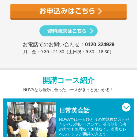
お電話でのお問い合わせ：
0120-324929
月～金：9:30～21:30（土日祝：9:30～18:30）
開講コース紹介
NOVAなら自分に合ったコースがきっと見つかる！
日常英会話
NOVAでは一人ひとりの習熟度に合わせ
たレベル別レッスンで、英会話初心者
の方でも無理なく無駄なく、着実なレ
ベルアップが期待できます。