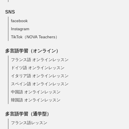
SNS
facebook
Instagram
TikTok（NOVA Teachers）
多言語学習（オンライン）
フランス語 オンラインレッスン
ドイツ語 オンラインレッスン
イタリア語 オンラインレッスン
スペイン語 オンラインレッスン
中国語 オンラインレッスン
韓国語 オンラインレッスン
多言語学習（通学型）
フランス語レッスン