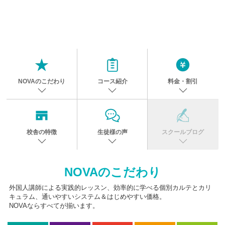
NOVAのこだわり
コース紹介
料金・割引
校舎の特徴
生徒様の声
スクールブログ
NOVAのこだわり
外国人講師による実践的レッスン、効率的に学べる個別カルテとカリ
キュラム、通いやすいシステム＆はじめやすい価格。
NOVAならすべてが揃います。