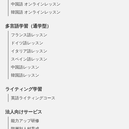
中国語 オンラインレッスン
韓国語 オンラインレッスン
多言語学習（通学型）
フランス語レッスン
ドイツ語レッスン
イタリア語レッスン
スペイン語レッスン
中国語レッスン
韓国語レッスン
ライティング学習
英語ライティングコース
法人向けサービス
能力アップ研修
階層別人材育成