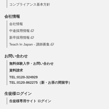
コンプライアンス基本方針
会社情報
会社情報
中途採用情報
新卒採用情報
Teach In Japan - 講師募集
お問い合わせ
無料体験入学・お問い合わせ
資料請求
TEL:0120-324929
TEL:0120-862275
（新・お茶の間留学）
生徒様ログイン
生徒様専用サイト ログイン