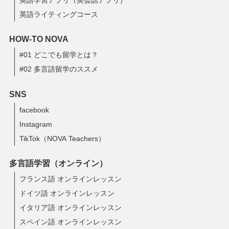
英語学習アプリ（英会話アプリ）
英語ライティングコース
HOW-TO NOVA
#01 どこでも留学とは？
#02 多言語留学のススメ
SNS
facebook
Instagram
TikTok（NOVA Teachers）
多言語学習（オンライン）
フランス語 オンラインレッスン
ドイツ語 オンラインレッスン
イタリア語 オンラインレッスン
スペイン語 オンラインレッスン