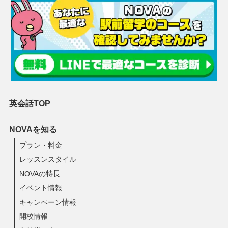
英会話TOP
NOVAを知る
プラン・料金
レッスンスタイル
NOVAの特長
イベント情報
キャンペーン情報
開校情報