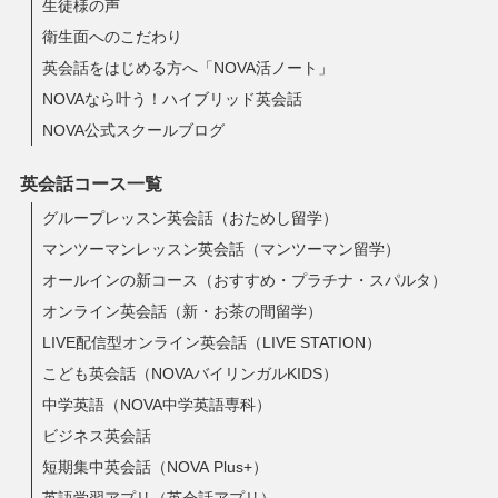
生徒様の声
衛生面へのこだわり
英会話をはじめる方へ「NOVA活ノート」
NOVAなら叶う！ハイブリッド英会話
NOVA公式スクールブログ
英会話コース一覧
グループレッスン英会話（おためし留学）
マンツーマンレッスン英会話（マンツーマン留学）
オールインの新コース（おすすめ・プラチナ・スパルタ）
オンライン英会話（新・お茶の間留学）
LIVE配信型オンライン英会話（LIVE STATION）
こども英会話（NOVAバイリンガルKIDS）
中学英語（NOVA中学英語専科）
ビジネス英会話
短期集中英会話（NOVA Plus+）