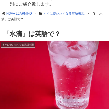
ー別にご紹介致します。
NOVA LEARNING
すぐに使いたくなる英語表現
「水
滴」は英語で？
「水滴」は英語で？
すぐに使いたくなる英語表現