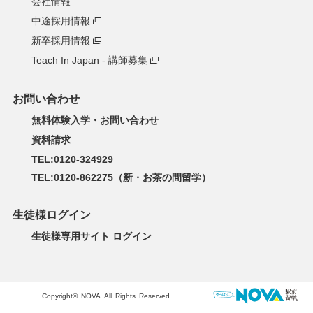
会社情報
中途採用情報
新卒採用情報
Teach In Japan - 講師募集
お問い合わせ
無料体験入学・お問い合わせ
資料請求
TEL:0120-324929
TEL:0120-862275
（新・お茶の間留学）
生徒様ログイン
生徒様専用サイト ログイン
Copyright© NOVA All Rights Reserved.