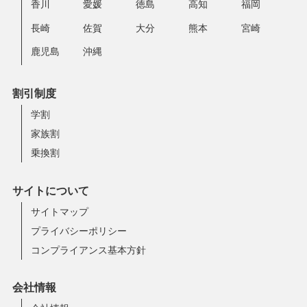
香川
愛媛
徳島
高知
福岡
長崎
佐賀
大分
熊本
宮崎
鹿児島
沖縄
割引制度
学割
家族割
乗換割
サイトについて
サイトマップ
プライバシーポリシー
コンプライアンス基本方針
会社情報