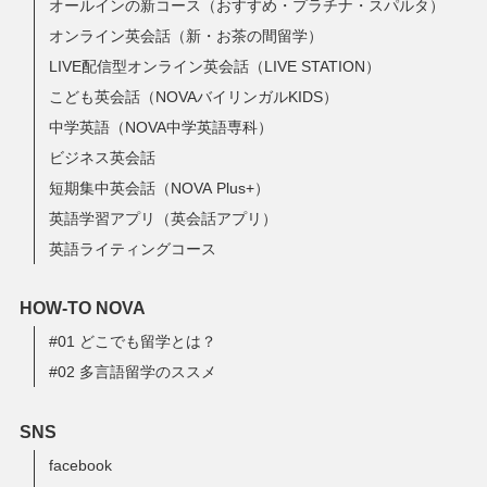
オールインの新コース（おすすめ・プラチナ・スパルタ）
オンライン英会話（新・お茶の間留学）
LIVE配信型オンライン英会話（LIVE STATION）
こども英会話（NOVAバイリンガルKIDS）
中学英語（NOVA中学英語専科）
ビジネス英会話
短期集中英会話（NOVA Plus+）
英語学習アプリ（英会話アプリ）
英語ライティングコース
HOW-TO NOVA
#01 どこでも留学とは？
#02 多言語留学のススメ
SNS
facebook