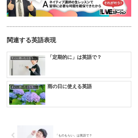
関連する英語表現
「定期的に」は英語で？
すぐに使いたくなる英語表現
雨の日に使える英語
すぐに使いたくなる英語表現
「ものもらい」は英語で？