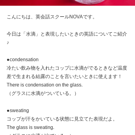
こんにちは、英会話スクールNOVAです。
今日は「水滴」と表現したいときの英語についてご紹介
♪
●condensation
冷たい飲み物を入れたコップに水滴がでるときなど温度
差で生まれる結露のことを言いたいときに使えます！
There is condensation on the glass.
（グラスに水滴がついている。）
●sweating
コップが汗をかいている状態に見立てた表現だよ。
The glass is sweating.