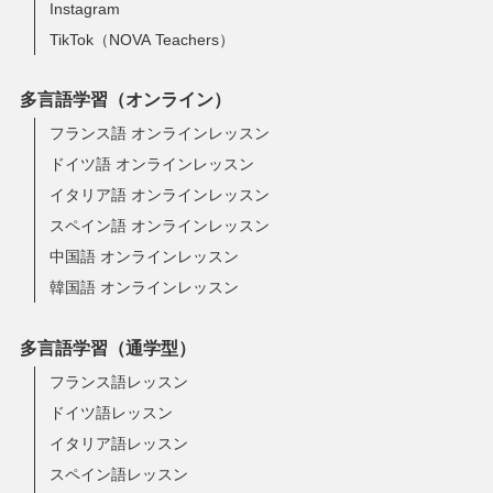
Instagram
TikTok（NOVA Teachers）
多言語学習（オンライン）
フランス語 オンラインレッスン
ドイツ語 オンラインレッスン
イタリア語 オンラインレッスン
スペイン語 オンラインレッスン
中国語 オンラインレッスン
韓国語 オンラインレッスン
多言語学習（通学型）
フランス語レッスン
ドイツ語レッスン
イタリア語レッスン
スペイン語レッスン