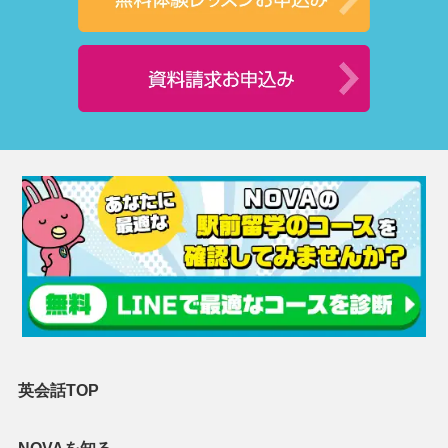
英会話TOP