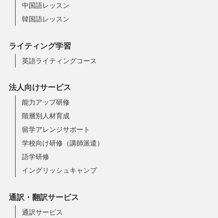
中国語レッスン
韓国語レッスン
ライティング学習
英語ライティングコース
法人向けサービス
能力アップ研修
階層別人材育成
留学アレンジサポート
学校向け研修（講師派遣）
語学研修
イングリッシュキャンプ
通訳・翻訳サービス
通訳サービス