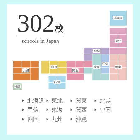
302
校
schools in Japan
北海道
東北
関東
北越
甲信
東海
関西
中国
四国
九州
沖縄