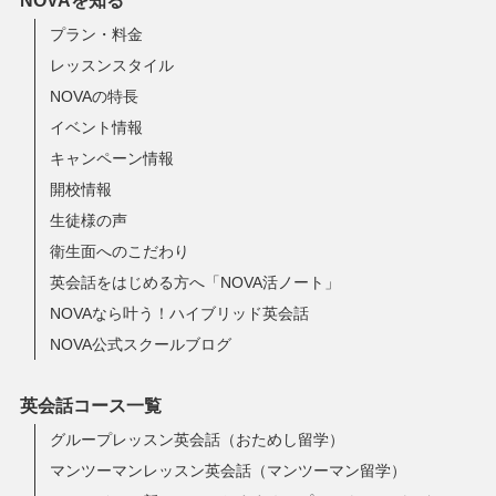
NOVAを知る
プラン・料金
レッスンスタイル
NOVAの特長
イベント情報
キャンペーン情報
開校情報
生徒様の声
衛生面へのこだわり
英会話をはじめる方へ「NOVA活ノート」
NOVAなら叶う！ハイブリッド英会話
NOVA公式スクールブログ
英会話コース一覧
グループレッスン英会話（おためし留学）
マンツーマンレッスン英会話（マンツーマン留学）