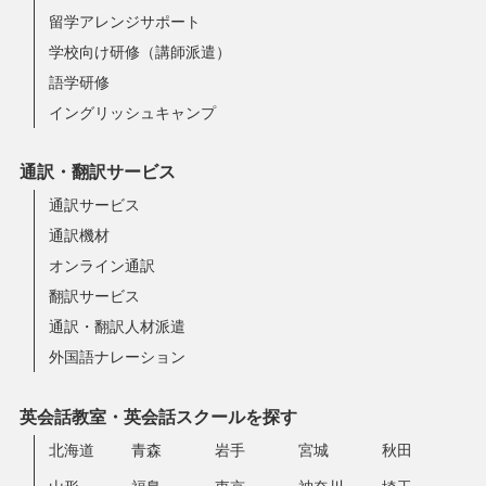
留学アレンジサポート
学校向け研修（講師派遣）
語学研修
イングリッシュキャンプ
通訳・翻訳サービス
通訳サービス
通訳機材
オンライン通訳
翻訳サービス
通訳・翻訳人材派遣
外国語ナレーション
英会話教室・英会話スクールを探す
北海道
青森
岩手
宮城
秋田