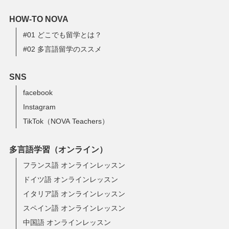
HOW-TO NOVA
#01 どこでも留学とは？
#02 多言語留学のススメ
SNS
facebook
Instagram
TikTok（NOVA Teachers）
多言語学習（オンライン）
フランス語 オンラインレッスン
ドイツ語 オンラインレッスン
イタリア語 オンラインレッスン
スペイン語 オンラインレッスン
中国語 オンラインレッスン