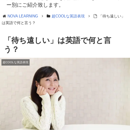
ー別にご紹介致します。
NOVA LEARNING
超COOLな英語表現
「待ち遠しい」
は英語で何と言う？
「待ち遠しい」は英語で何と言
う？
超COOLな英語表現