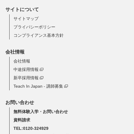
サイトについて
サイトマップ
プライバシーポリシー
コンプライアンス基本方針
会社情報
会社情報
中途採用情報
新卒採用情報
Teach In Japan - 講師募集
お問い合わせ
無料体験入学・お問い合わせ
資料請求
TEL:0120-324929