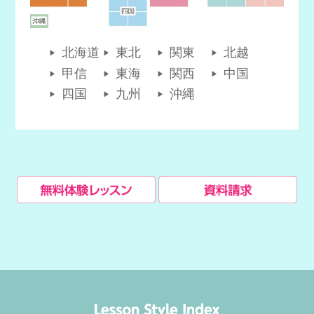
北海道
東北
関東
北越
甲信
東海
関西
中国
四国
九州
沖縄