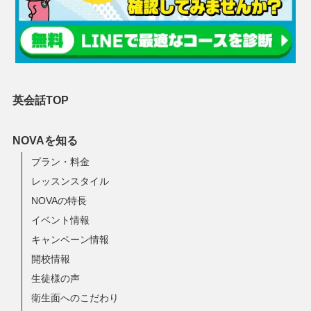
英会話TOP
NOVAを知る
プラン・料金
レッスンスタイル
NOVAの特長
イベント情報
キャンペーン情報
開校情報
生徒様の声
衛生面へのこだわり