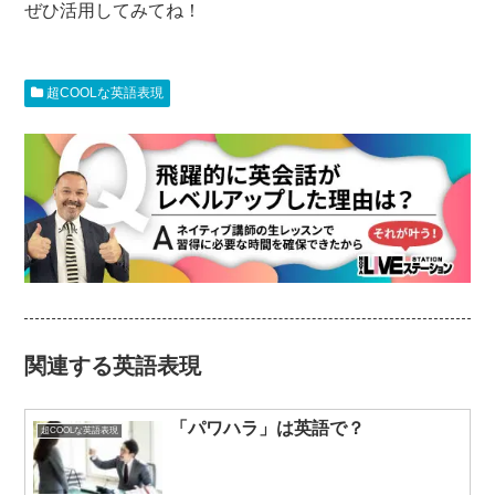
ぜひ活用してみてね！
超COOLな英語表現
関連する英語表現
「パワハラ」は英語で？
超COOLな英語表現