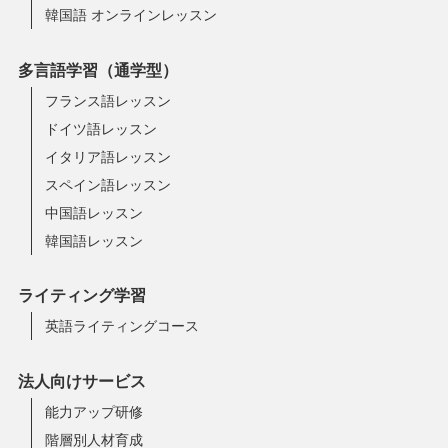
韓国語 オンラインレッスン
多言語学習（通学型）
フランス語レッスン
ドイツ語レッスン
イタリア語レッスン
スペイン語レッスン
中国語レッスン
韓国語レッスン
ライティング学習
英語ライティングコース
法人向けサービス
能力アップ研修
階層別人材育成