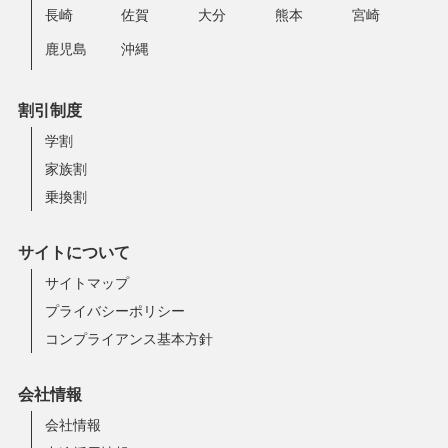
長崎
佐賀
大分
熊本
宮崎
鹿児島
沖縄
割引制度
学割
家族割
乗換割
サイトについて
サイトマップ
プライバシーポリシー
コンプライアンス基本方針
会社情報
会社情報