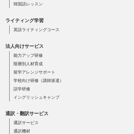
韓国語レッスン
ライティング学習
英語ライティングコース
法人向けサービス
能力アップ研修
階層別人材育成
留学アレンジサポート
学校向け研修（講師派遣）
語学研修
イングリッシュキャンプ
通訳・翻訳サービス
通訳サービス
通訳機材