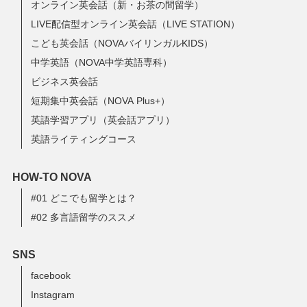
オンライン英会話（新・お茶の間留学）
LIVE配信型オンライン英会話（LIVE STATION）
こども英会話（NOVAバイリンガルKIDS）
中学英語（NOVA中学英語専科）
ビジネス英会話
短期集中英会話（NOVA Plus+）
英語学習アプリ（英会話アプリ）
英語ライティングコース
HOW-TO NOVA
#01 どこでも留学とは？
#02 多言語留学のススメ
SNS
facebook
Instagram