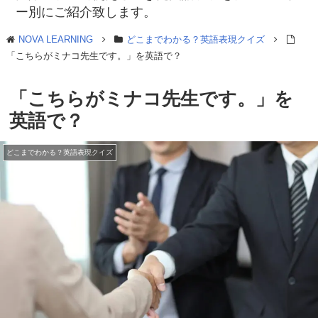
ー別にご紹介致します。
NOVA LEARNING
どこまでわかる？英語表現クイズ
「こちらがミナコ先生です。」を英語で？
「こちらがミナコ先生です。」を
英語で？
どこまでわかる？英語表現クイズ