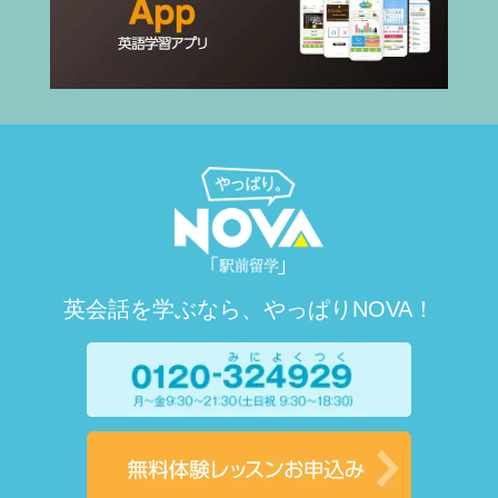
英会話を学ぶなら、やっぱりNOVA！