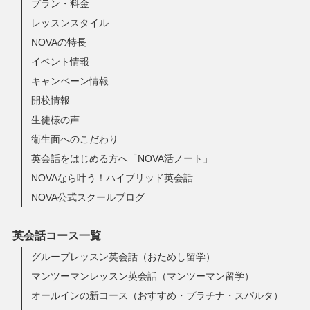
プラン・料金
レッスンスタイル
NOVAの特長
イベント情報
キャンペーン情報
開校情報
生徒様の声
衛生面へのこだわり
英会話をはじめる方へ「NOVA活ノート」
NOVAなら叶う！ハイブリッド英会話
NOVA公式スクールブログ
英会話コース一覧
グループレッスン英会話（おためし留学）
マンツーマンレッスン英会話（マンツーマン留学）
オールインの新コース（おすすめ・プラチナ・スパルタ）