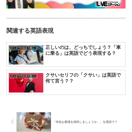
関連する英語表現
正しいのは、どっちでしょう？「車
どこまでわかる？英語表現クイズ
に乗る」は英語でどう表現する？
クサいセリフの「クサい」は英語で
どこまでわかる？英語表現クイズ
何て言う？？
「何名お客様を招待しましょうか。」を英語で？