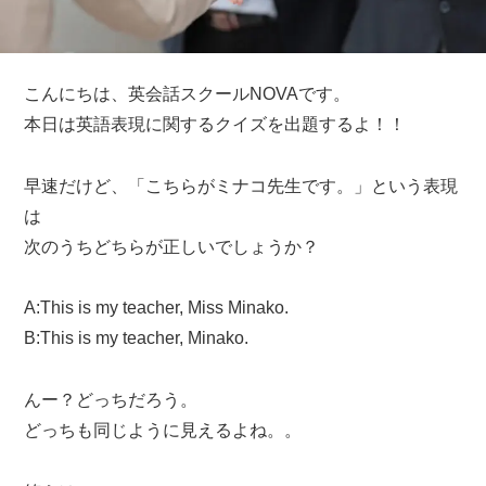
こんにちは、英会話スクールNOVAです。
本日は英語表現に関するクイズを出題するよ！！
早速だけど、「こちらがミナコ先生です。」という表現
は
次のうちどちらが正しいでしょうか？
A:This is my teacher, Miss Minako.
B:This is my teacher, Minako.
んー？どっちだろう。
どっちも同じように見えるよね。。