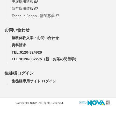
中途採用情報
新卒採用情報
Teach In Japan - 講師募集
お問い合わせ
無料体験入学・お問い合わせ
資料請求
TEL:0120-324929
TEL:0120-862275
（新・お茶の間留学）
生徒様ログイン
生徒様専用サイト ログイン
Copyright© NOVA All Rights Reserved.