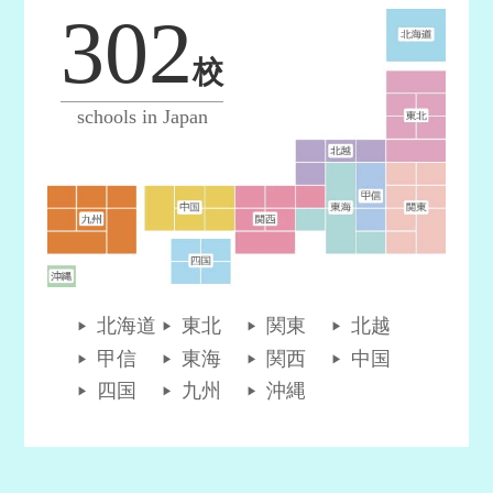
302
校
schools in Japan
北海道
東北
関東
北越
甲信
東海
関西
中国
四国
九州
沖縄