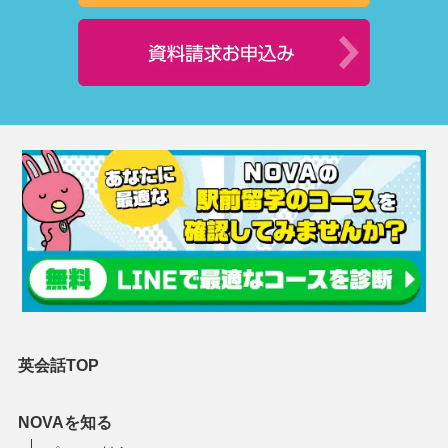
英会話TOP
NOVAを知る