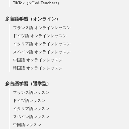
TikTok（NOVA Teachers）
多言語学習（オンライン）
フランス語 オンラインレッスン
ドイツ語 オンラインレッスン
イタリア語 オンラインレッスン
スペイン語 オンラインレッスン
中国語 オンラインレッスン
韓国語 オンラインレッスン
多言語学習（通学型）
フランス語レッスン
ドイツ語レッスン
イタリア語レッスン
スペイン語レッスン
中国語レッスン