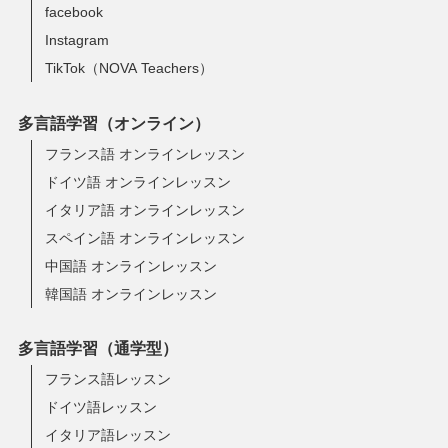
facebook
Instagram
TikTok（NOVA Teachers）
多言語学習（オンライン）
フランス語 オンラインレッスン
ドイツ語 オンラインレッスン
イタリア語 オンラインレッスン
スペイン語 オンラインレッスン
中国語 オンラインレッスン
韓国語 オンラインレッスン
多言語学習（通学型）
フランス語レッスン
ドイツ語レッスン
イタリア語レッスン