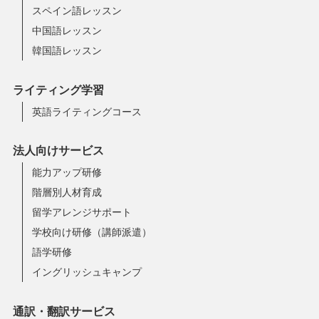
スペイン語レッスン
中国語レッスン
韓国語レッスン
ライティング学習
英語ライティングコース
法人向けサービス
能力アップ研修
階層別人材育成
留学アレンジサポート
学校向け研修（講師派遣）
語学研修
イングリッシュキャンプ
通訳・翻訳サービス