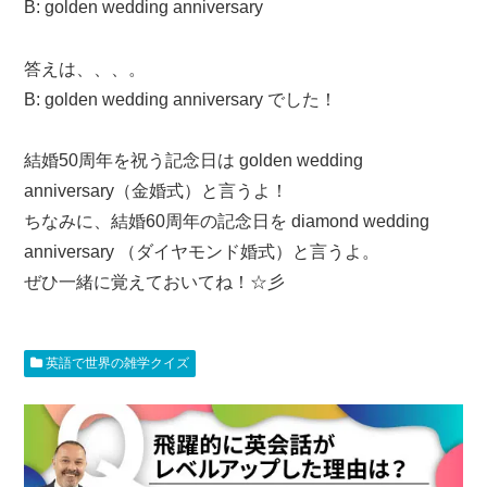
B: golden wedding anniversary
答えは、、、。
B: golden wedding anniversary でした！
結婚50周年を祝う記念日は golden wedding
anniversary（金婚式）と言うよ！
ちなみに、結婚60周年の記念日を diamond wedding
anniversary （ダイヤモンド婚式）と言うよ。
ぜひ一緒に覚えておいてね！☆彡
英語で世界の雑学クイズ