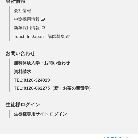
会社情報
会社情報
中途採用情報
新卒採用情報
Teach In Japan - 講師募集
お問い合わせ
無料体験入学・お問い合わせ
資料請求
TEL:0120-324929
TEL:0120-862275
（新・お茶の間留学）
生徒様ログイン
生徒様専用サイト ログイン