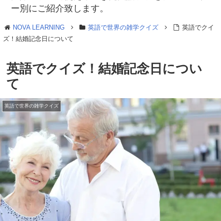
ー別にご紹介致します。
NOVA LEARNING
英語で世界の雑学クイズ
英語でクイ
ズ！結婚記念日について
英語でクイズ！結婚記念日につい
て
英語で世界の雑学クイズ