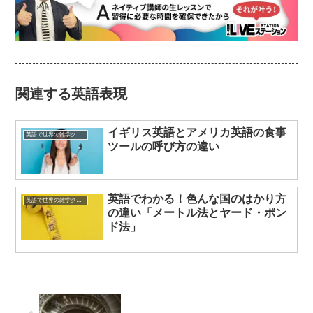
関連する英語表現
イギリス英語とアメリカ英語の食事
英語で世界の雑学クイズ
ツールの呼び方の違い
英語でわかる！色んな国のはかり方
英語で世界の雑学クイズ
の違い「メートル法とヤード・ポン
ド法」