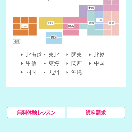
北海道
東北
関東
北越
甲信
東海
関西
中国
四国
九州
沖縄