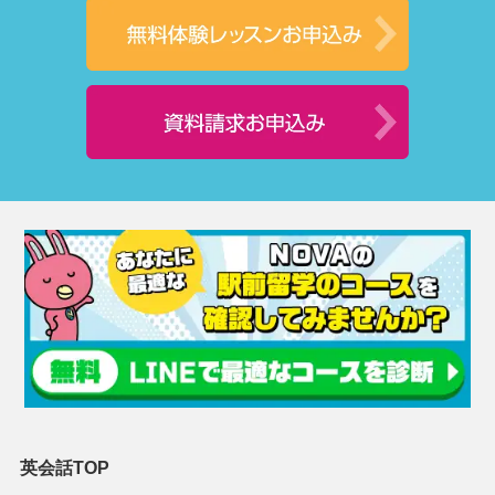
英会話TOP