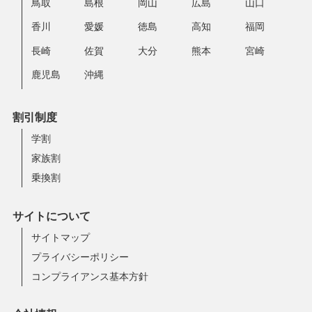
鳥取
島根
岡山
広島
山口
香川
愛媛
徳島
高知
福岡
長崎
佐賀
大分
熊本
宮崎
鹿児島
沖縄
割引制度
学割
家族割
乗換割
サイトについて
サイトマップ
プライバシーポリシー
コンプライアンス基本方針