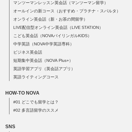
マンツーマンレッスン英会話（マンツーマン留学）
オールインの新コース（おすすめ・プラチナ・スパルタ）
オンライン英会話（新・お茶の間留学）
LIVE配信型オンライン英会話（LIVE STATION）
こども英会話（NOVAバイリンガルKIDS）
中学英語（NOVA中学英語専科）
ビジネス英会話
短期集中英会話（NOVA Plus+）
英語学習アプリ（英会話アプリ）
英語ライティングコース
HOW-TO NOVA
#01 どこでも留学とは？
#02 多言語留学のススメ
SNS