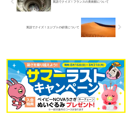
英語でクイズ！フランスの美術館について
英語でクイズ！エジプトの砂漠について