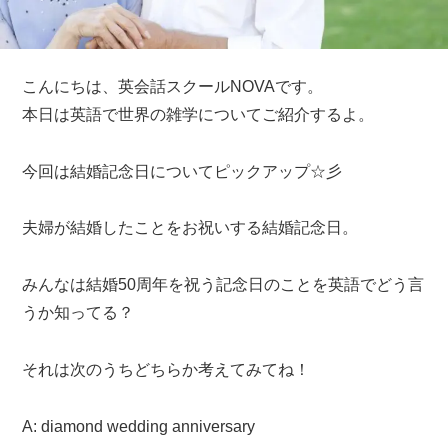
こんにちは、英会話スクールNOVAです。
本日は英語で世界の雑学についてご紹介するよ。
今回は結婚記念日についてピックアップ☆彡
夫婦が結婚したことをお祝いする結婚記念日。
みんなは結婚50周年を祝う記念日のことを英語でどう言
うか知ってる？
それは次のうちどちらか考えてみてね！
A: diamond wedding anniversary