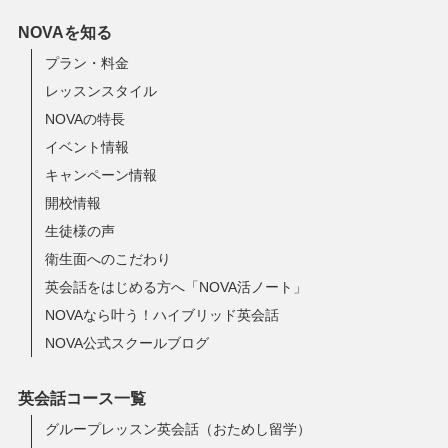
NOVAを知る
プラン・料金
レッスンスタイル
NOVAの特長
イベント情報
キャンペーン情報
開校情報
生徒様の声
衛生面へのこだわり
英会話をはじめる方へ「NOVA活ノート」
NOVAなら叶う！ハイブリッド英会話
NOVA公式スクールブログ
英会話コース一覧
グループレッスン英会話（おためし留学）