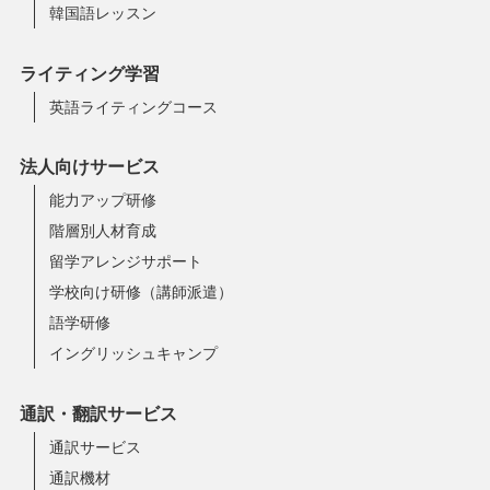
韓国語レッスン
ライティング学習
英語ライティングコース
法人向けサービス
能力アップ研修
階層別人材育成
留学アレンジサポート
学校向け研修（講師派遣）
語学研修
イングリッシュキャンプ
通訳・翻訳サービス
通訳サービス
通訳機材