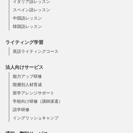
イタリア語レッスン
スペイン語レッスン
中国語レッスン
韓国語レッスン
ライティング学習
英語ライティングコース
法人向けサービス
能力アップ研修
階層別人材育成
留学アレンジサポート
学校向け研修（講師派遣）
語学研修
イングリッシュキャンプ