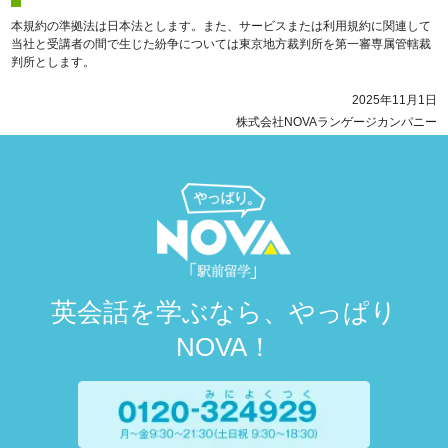
本規約の準拠法は日本法とします。また、サービスまたは利用規約に関連して
当社と受講者の間で生じた紛争については東京地方裁判所を第一審専属管轄裁
判所とします。
2025年11月1日
株式会社NOVAランゲージカンパニー
英会話を学ぶなら、やっぱり
NOVA！