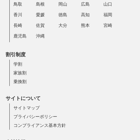
鳥取
島根
岡山
広島
山口
香川
愛媛
徳島
高知
福岡
長崎
佐賀
大分
熊本
宮崎
鹿児島
沖縄
割引制度
学割
家族割
乗換割
サイトについて
サイトマップ
プライバシーポリシー
コンプライアンス基本方針