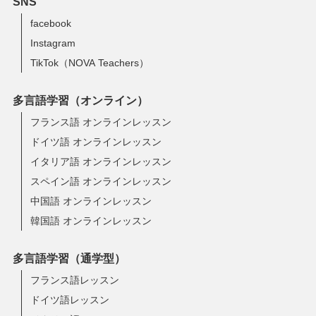
SNS
facebook
Instagram
TikTok（NOVA Teachers）
多言語学習（オンライン）
フランス語 オンラインレッスン
ドイツ語 オンラインレッスン
イタリア語 オンラインレッスン
スペイン語 オンラインレッスン
中国語 オンラインレッスン
韓国語 オンラインレッスン
多言語学習（通学型）
フランス語レッスン
ドイツ語レッスン