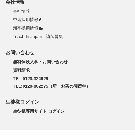
会社情報
会社情報
中途採用情報
新卒採用情報
Teach In Japan - 講師募集
お問い合わせ
無料体験入学・お問い合わせ
資料請求
TEL:0120-324929
TEL:0120-862275
（新・お茶の間留学）
生徒様ログイン
生徒様専用サイト ログイン