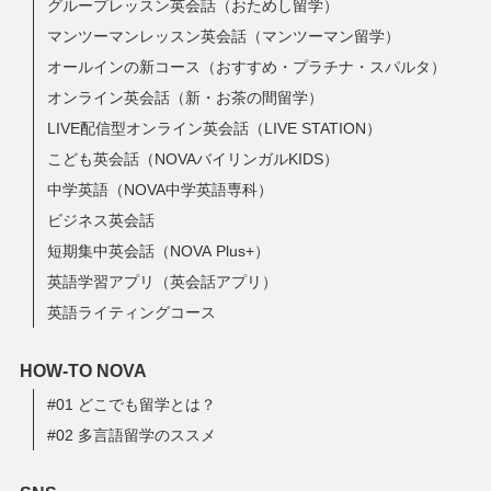
グループレッスン英会話（おためし留学）
マンツーマンレッスン英会話（マンツーマン留学）
オールインの新コース（おすすめ・プラチナ・スパルタ）
オンライン英会話（新・お茶の間留学）
LIVE配信型オンライン英会話（LIVE STATION）
こども英会話（NOVAバイリンガルKIDS）
中学英語（NOVA中学英語専科）
ビジネス英会話
短期集中英会話（NOVA Plus+）
英語学習アプリ（英会話アプリ）
英語ライティングコース
HOW-TO NOVA
#01 どこでも留学とは？
#02 多言語留学のススメ