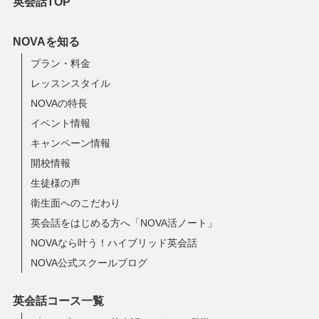
英会話TOP
NOVAを知る
プラン・料金
レッスンスタイル
NOVAの特長
イベント情報
キャンペーン情報
開校情報
生徒様の声
衛生面へのこだわり
英会話をはじめる方へ「NOVA活ノート」
NOVAなら叶う！ハイブリッド英会話
NOVA公式スクールブログ
英会話コース一覧