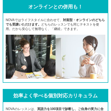
オンラインとの併用も！
NOVAではライフスタイルに合わせて、
対面型・オンラインのどちら
でも受講いただけます。
どちらのレッスンでも同じテキストを使
用。だから安心して無理なく、「継続」できます。
効率よく学べる個別対応カリキュラム
NOVAのレッスンは、
英語力を100項目で診断し、ご自身の実力に合