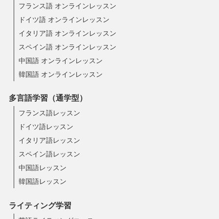
フランス語 オンラインレッスン
ドイツ語 オンラインレッスン
イタリア語 オンラインレッスン
スペイン語 オンラインレッスン
中国語 オンラインレッスン
韓国語 オンラインレッスン
多言語学習（通学型）
フランス語レッスン
ドイツ語レッスン
イタリア語レッスン
スペイン語レッスン
中国語レッスン
韓国語レッスン
ライティング学習