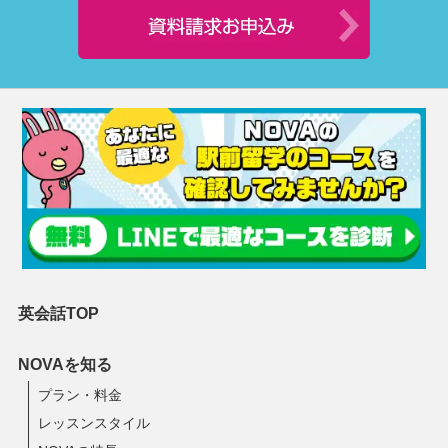
英会話TOP
NOVAを知る
プラン・料金
レッスンスタイル