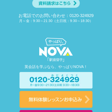
お電話でのお問い合わせ：0120-324929
月～金：9:30～21:30（土日祝：9:30～18:30）
英会話を学ぶなら、やっぱりNOVA！