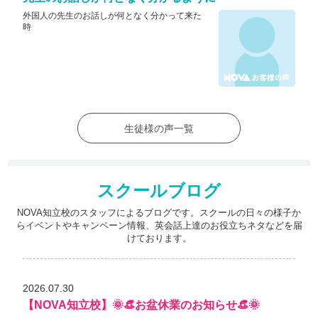
外国人の先生のお話しが何となく分かって来た
時
生徒様の声一覧
スクールブログ
NOVA知立校のスタッフによるブログです。スクールの日々の様子か
らイベントやキャンペーン情報、
英会話上達のお役立ちネタなどを届
けております。
2026.07.30
【NOVA知立校】🌞👒お盆休業のお知らせ👒🌞