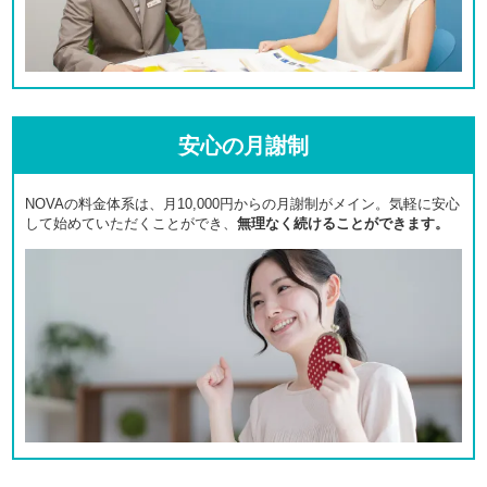
安心の月謝制
NOVAの料金体系は、月10,000円からの月謝制がメイン。気軽に安心
して始めていただくことができ、
無理なく続けることができます。