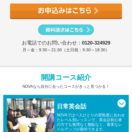
お電話でのお問い合わせ：
0120-324929
月～金：9:30～21:30（土日祝：9:30～18:30）
開講コース紹介
NOVAなら自分に合ったコースがきっと見つかる！
日常英会話
NOVAでは一人ひとりの習熟度に合わせ
たレベル別レッスンで、英会話初心者
の方でも無理なく無駄なく、着実なレ
ベルアップが期待できます。