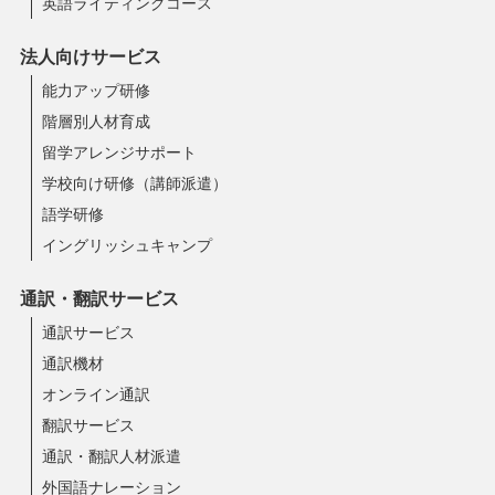
英語ライティングコース
法人向けサービス
能力アップ研修
階層別人材育成
留学アレンジサポート
学校向け研修（講師派遣）
語学研修
イングリッシュキャンプ
通訳・翻訳サービス
通訳サービス
通訳機材
オンライン通訳
翻訳サービス
通訳・翻訳人材派遣
外国語ナレーション