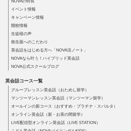
NOVAの特長
イベント情報
キャンペーン情報
開校情報
生徒様の声
衛生面へのこだわり
英会話をはじめる方へ「NOVA活ノート」
NOVAなら叶う！ハイブリッド英会話
NOVA公式スクールブログ
英会話コース一覧
グループレッスン英会話（おためし留学）
マンツーマンレッスン英会話（マンツーマン留学）
オールインの新コース（おすすめ・プラチナ・スパルタ）
オンライン英会話（新・お茶の間留学）
LIVE配信型オンライン英会話（LIVE STATION）
こども英会話（NOVAバイリンガルKIDS）