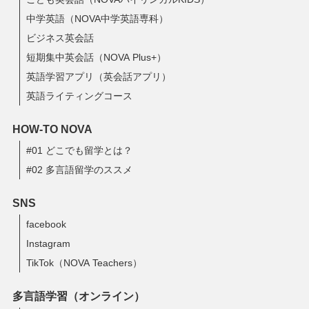
中学英語（NOVA中学英語専科）
ビジネス英会話
短期集中英会話（NOVA Plus+）
英語学習アプリ（英会話アプリ）
英語ライティングコース
HOW-TO NOVA
#01 どこでも留学とは？
#02 多言語留学のススメ
SNS
facebook
Instagram
TikTok（NOVA Teachers）
多言語学習（オンライン）