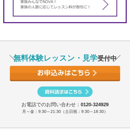
無料体験レッスン・見学
受付中
お電話でのお問い合わせ：
0120-324929
月～金：9:30～21:30（土日祝：9:30～18:30）