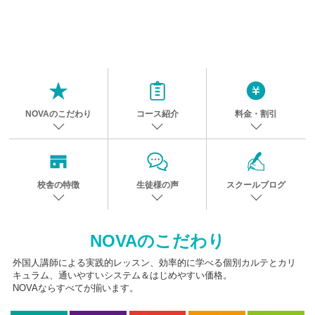
NOVAのこだわり
コース紹介
料金・割引
校舎の特徴
生徒様の声
スクールブログ
NOVAのこだわり
外国人講師による実践的レッスン、効率的に学べる個別カルテとカリ
キュラム、通いやすいシステム＆はじめやすい価格。
NOVAならすべてが揃います。