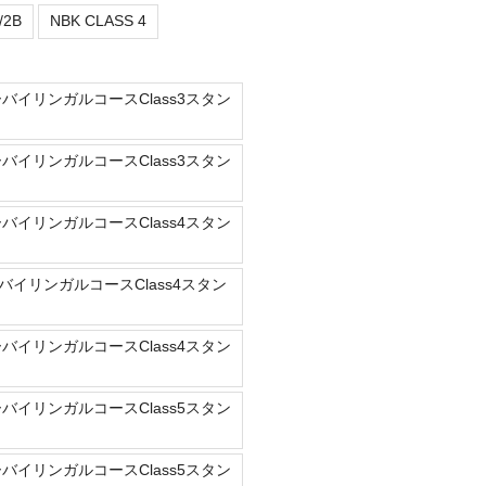
/2B
NBK CLASS 4
ーバイリンガルコースClass3スタン
ーバイリンガルコースClass3スタン
ーバイリンガルコースClass4スタン
バイリンガルコースClass4スタン
ーバイリンガルコースClass4スタン
ーバイリンガルコースClass5スタン
ーバイリンガルコースClass5スタン