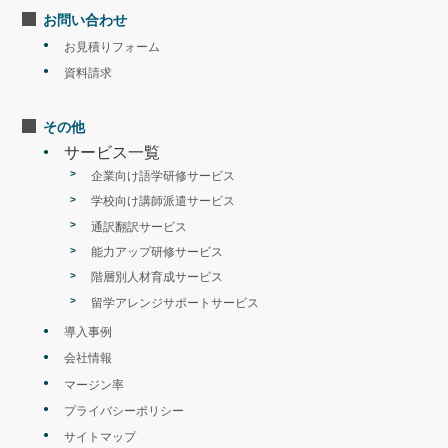
お問い合わせ
お見積りフォーム
資料請求
その他
サービス一覧
企業向け語学研修サービス
学校向け講師派遣サービス
通訳翻訳サービス
能力アップ研修サービス
階層別人材育成サービス
留学アレンジサポートサービス
導入事例
会社情報
マージン率
プライバシーポリシー
サイトマップ