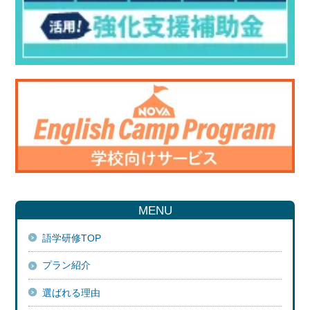
MENU
語学研修TOP
プラン紹介
選ばれる理由