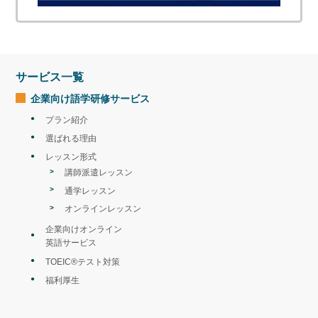
サービス一覧
企業向け語学研修
サービス
プラン紹介
選ばれる理由
レッスン形式
講師派遣レッスン
通学レッスン
オンラインレッスン
企業向けオンライン
英語サービス
TOEIC®テスト対策
福利厚生