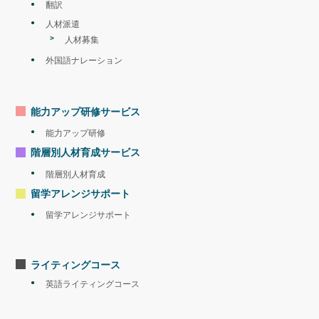
翻訳
人材派遣
人材募集
外国語ナレーション
能力アップ研修サービス
能力アップ研修
階層別人材育成サービス
階層別人材育成
留学アレンジサポート
留学アレンジサポート
ライティングコース
英語ライティングコース