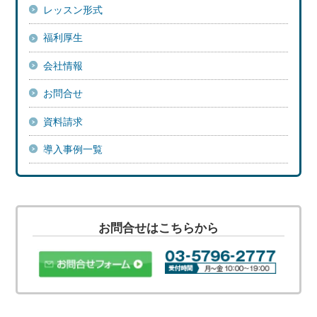
レッスン形式
福利厚生
会社情報
お問合せ
資料請求
導入事例一覧
お問合せはこちらから