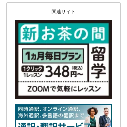
関連サイト