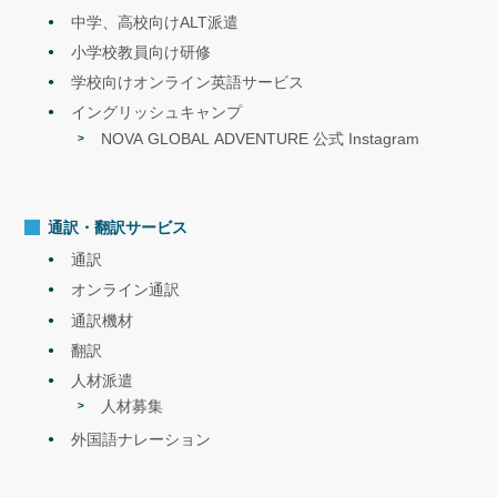
中学、高校向けALT派遣
小学校教員向け研修
学校向けオンライン英語サービス
イングリッシュキャンプ
NOVA GLOBAL ADVENTURE 公式 Instagram
通訳・翻訳サービス
通訳
オンライン通訳
通訳機材
翻訳
人材派遣
人材募集
外国語ナレーション