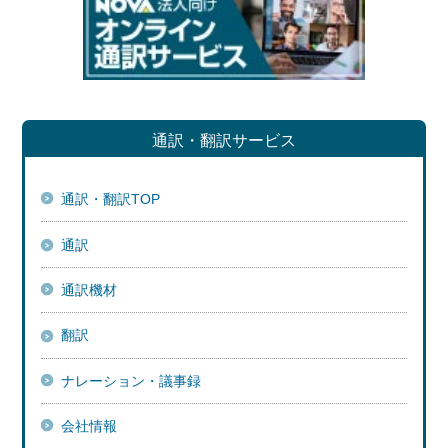
通訳・翻訳サービス
通訳・翻訳TOP
通訳
通訳機材
翻訳
ナレーション・議事録
会社情報