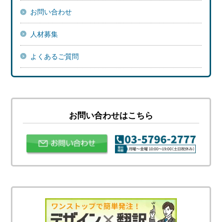
お問い合わせ
人材募集
よくあるご質問
お問い合わせはこちら