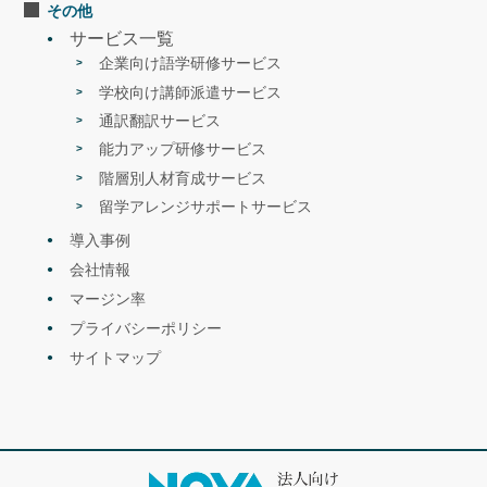
その他
サービス一覧
企業向け語学研修サービス
学校向け講師派遣サービス
通訳翻訳サービス
能力アップ研修サービス
階層別人材育成サービス
留学アレンジサポートサービス
導入事例
会社情報
マージン率
プライバシーポリシー
サイトマップ