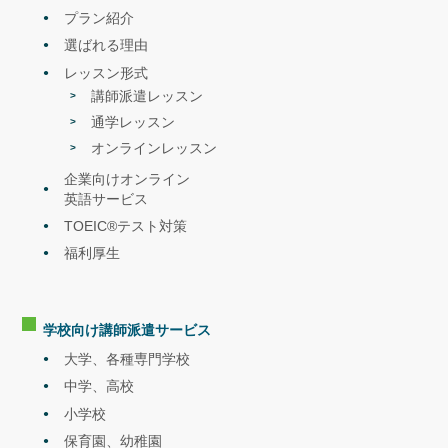
プラン紹介
選ばれる理由
レッスン形式
講師派遣レッスン
通学レッスン
オンラインレッスン
企業向けオンライン
英語サービス
TOEIC®テスト対策
福利厚生
学校向け講師派遣
サービス
大学、各種専門学校
中学、高校
小学校
保育園、幼稚園