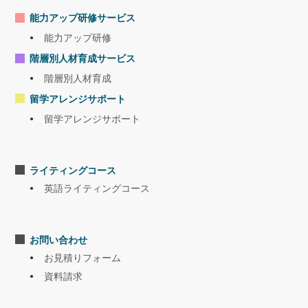
能力アップ研修サービス
能力アップ研修
階層別人材育成サービス
階層別人材育成
留学アレンジサポート
留学アレンジサポート
ライティングコース
英語ライティングコース
お問い合わせ
お見積りフォーム
資料請求