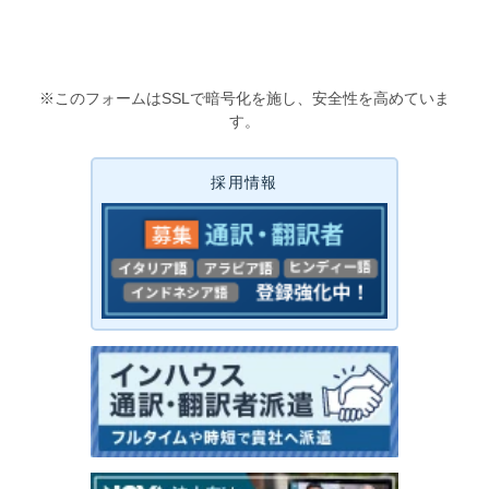
※このフォームはSSLで暗号化を施し、安全性を高めていま
す。
採用情報