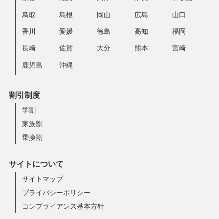
鳥取
島根
岡山
広島
山口
香川
愛媛
徳島
高知
福岡
長崎
佐賀
大分
熊本
宮崎
鹿児島
沖縄
割引制度
学割
家族割
乗換割
サイトについて
サイトマップ
プライバシーポリシー
コンプライアンス基本方針