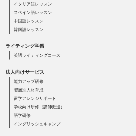
イタリア語レッスン
スペイン語レッスン
中国語レッスン
韓国語レッスン
ライティング学習
英語ライティングコース
法人向けサービス
能力アップ研修
階層別人材育成
留学アレンジサポート
学校向け研修（講師派遣）
語学研修
イングリッシュキャンプ