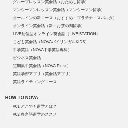
グループレッスン英会話（おためし留学）
マンツーマンレッスン英会話（マンツーマン留学）
オールインの新コース（おすすめ・プラチナ・スパルタ）
オンライン英会話（新・お茶の間留学）
LIVE配信型オンライン英会話（LIVE STATION）
こども英会話（NOVAバイリンガルKIDS）
中学英語（NOVA中学英語専科）
ビジネス英会話
短期集中英会話（NOVA Plus+）
英語学習アプリ（英会話アプリ）
英語ライティングコース
HOW-TO NOVA
#01 どこでも留学とは？
#02 多言語留学のススメ