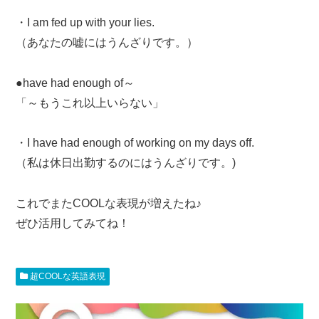
・I am fed up with your lies.
（あなたの嘘にはうんざりです。）
●have had enough of～
「～もうこれ以上いらない」
・I have had enough of working on my days off.
（私は休日出勤するのにはうんざりです。)
これでまたCOOLな表現が増えたね♪
ぜひ活用してみてね！
超COOLな英語表現