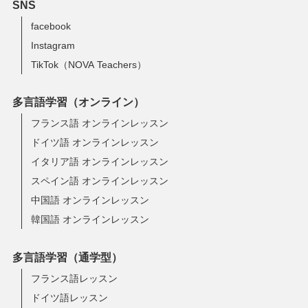
SNS
facebook
Instagram
TikTok（NOVA Teachers）
多言語学習（オンライン）
フランス語 オンラインレッスン
ドイツ語 オンラインレッスン
イタリア語 オンラインレッスン
スペイン語 オンラインレッスン
中国語 オンラインレッスン
韓国語 オンラインレッスン
多言語学習（通学型）
フランス語レッスン
ドイツ語レッスン