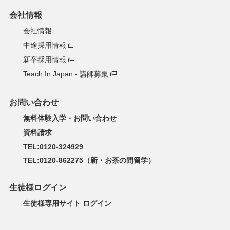
会社情報
会社情報
中途採用情報
新卒採用情報
Teach In Japan - 講師募集
お問い合わせ
無料体験入学・お問い合わせ
資料請求
TEL:0120-324929
TEL:0120-862275
（新・お茶の間留学）
生徒様ログイン
生徒様専用サイト ログイン