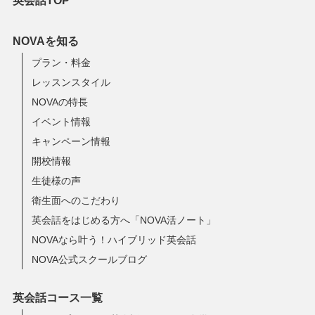
英会話TOP
NOVAを知る
プラン・料金
レッスンスタイル
NOVAの特長
イベント情報
キャンペーン情報
開校情報
生徒様の声
衛生面へのこだわり
英会話をはじめる方へ「NOVA活ノート」
NOVAなら叶う！ハイブリッド英会話
NOVA公式スクールブログ
英会話コース一覧