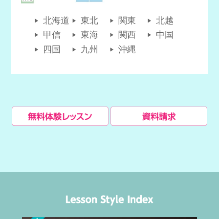
北海道
東北
関東
北越
甲信
東海
関西
中国
四国
九州
沖縄