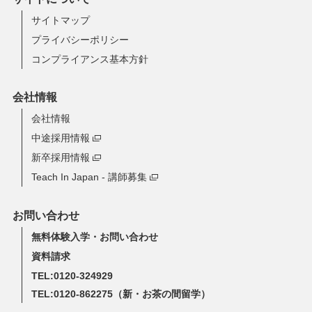
サイトマップ
プライバシーポリシー
コンプライアンス基本方針
会社情報
会社情報
中途採用情報
新卒採用情報
Teach In Japan - 講師募集
お問い合わせ
無料体験入学・お問い合わせ
資料請求
TEL:0120-324929
TEL:0120-862275
（新・お茶の間留学）