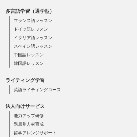
多言語学習（通学型）
フランス語レッスン
ドイツ語レッスン
イタリア語レッスン
スペイン語レッスン
中国語レッスン
韓国語レッスン
ライティング学習
英語ライティングコース
法人向けサービス
能力アップ研修
階層別人材育成
留学アレンジサポート