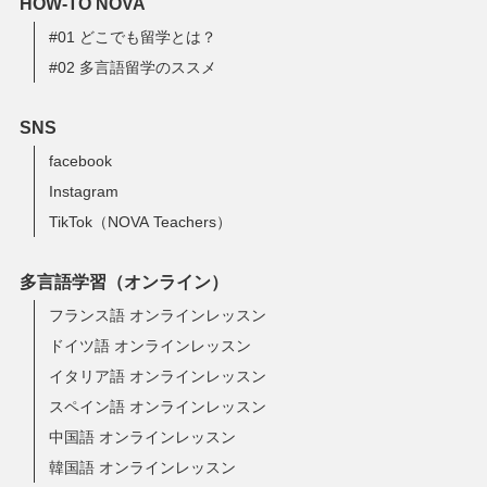
HOW-TO NOVA
#01 どこでも留学とは？
#02 多言語留学のススメ
SNS
facebook
Instagram
TikTok（NOVA Teachers）
多言語学習（オンライン）
フランス語 オンラインレッスン
ドイツ語 オンラインレッスン
イタリア語 オンラインレッスン
スペイン語 オンラインレッスン
中国語 オンラインレッスン
韓国語 オンラインレッスン