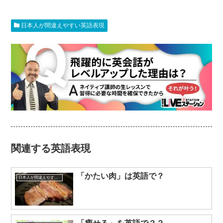
日本人が間違えやすい英語表現
関連する英語表現
「かたい肉」は英語で？
日本人が間違えやすい英語表現