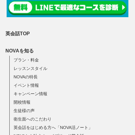
英会話TOP
NOVAを知る
プラン・料金
レッスンスタイル
NOVAの特長
イベント情報
キャンペーン情報
開校情報
生徒様の声
衛生面へのこだわり
英会話をはじめる方へ「NOVA活ノート」