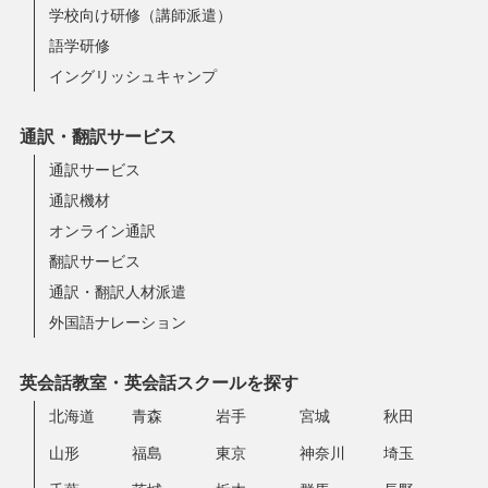
学校向け研修（講師派遣）
語学研修
イングリッシュキャンプ
通訳・翻訳サービス
通訳サービス
通訳機材
オンライン通訳
翻訳サービス
通訳・翻訳人材派遣
外国語ナレーション
英会話教室・英会話スクールを探す
北海道
青森
岩手
宮城
秋田
山形
福島
東京
神奈川
埼玉