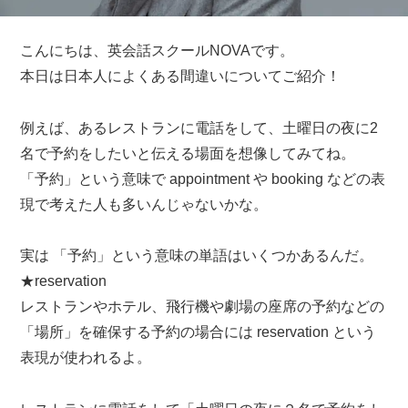
こんにちは、英会話スクールNOVAです。
本日は日本人によくある間違いについてご紹介！
例えば、あるレストランに電話をして、土曜日の夜に2
名で予約をしたいと伝える場面を想像してみてね。
「予約」という意味で appointment や booking などの表
現で考えた人も多いんじゃないかな。
実は 「予約」という意味の単語はいくつかあるんだ。
★reservation
レストランやホテル、飛行機や劇場の座席の予約などの
「場所」を確保する予約の場合には reservation という
表現が使われるよ。