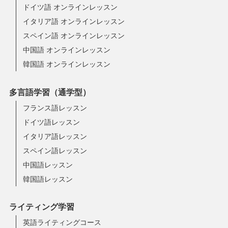
ドイツ語 オンラインレッスン
イタリア語 オンラインレッスン
スペイン語 オンラインレッスン
中国語 オンラインレッスン
韓国語 オンラインレッスン
多言語学習（通学型）
フランス語レッスン
ドイツ語レッスン
イタリア語レッスン
スペイン語レッスン
中国語レッスン
韓国語レッスン
ライティング学習
英語ライティングコース