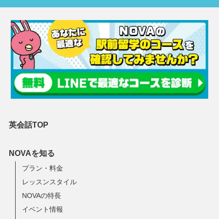
英会話TOP
NOVAを知る
プラン・料金
レッスンスタイル
NOVAの特長
イベント情報