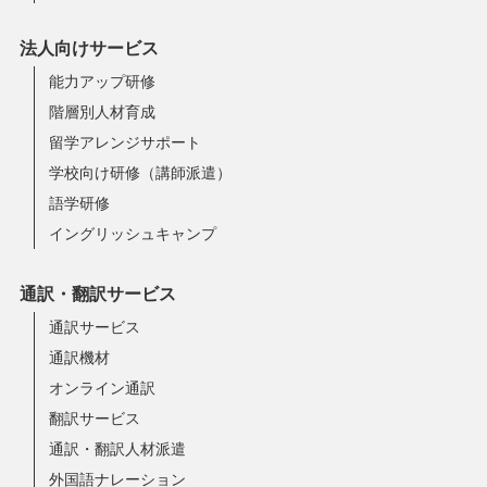
法人向けサービス
能力アップ研修
階層別人材育成
留学アレンジサポート
学校向け研修（講師派遣）
語学研修
イングリッシュキャンプ
通訳・翻訳サービス
通訳サービス
通訳機材
オンライン通訳
翻訳サービス
通訳・翻訳人材派遣
外国語ナレーション