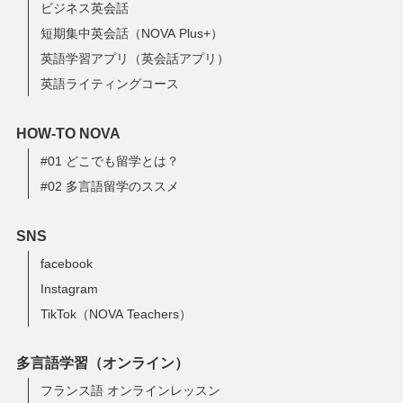
ビジネス英会話
短期集中英会話（NOVA Plus+）
英語学習アプリ（英会話アプリ）
英語ライティングコース
HOW-TO NOVA
#01 どこでも留学とは？
#02 多言語留学のススメ
SNS
facebook
Instagram
TikTok（NOVA Teachers）
多言語学習（オンライン）
フランス語 オンラインレッスン