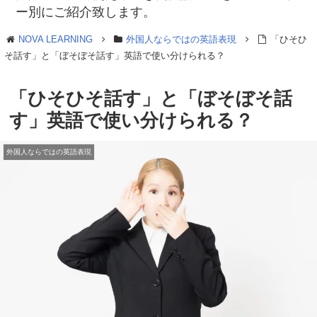
ー別にご紹介致します。
NOVA LEARNING
外国人ならではの英語表現
「ひそひ
そ話す」と「ぼそぼそ話す」英語で使い分けられる？
「ひそひそ話す」と「ぼそぼそ話
す」英語で使い分けられる？
外国人ならではの英語表現