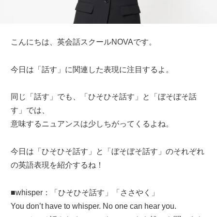
こんにちは、英会話スクールNOVAです。
今日は「話す」に関連した表現に注目するよ。
同じ「話す」でも、「ひそひそ話す」と「ぼそぼそ話
す」では、
意味するニュアンスは少しちがってくるよね。
今日は「ひそひそ話す」と「ぼそぼそ話す」のそれぞれ
の英語表現を紹介するね！
■whisper：「ひそひそ話す」「ささやく」
You don’t have to whisper. No one can hear you.