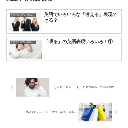
英語でいろいろな「考える」表現で
外国人ならではの英語表現
きる？
「眠る」の英語表現いろいろ！①
外国人ならではの英語表現
「じろじろ見る」「じっと見つめる」の英語表現
英語でいろいろな「持つ」表現できる？