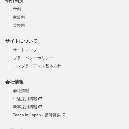
割引制度
学割
家族割
乗換割
サイトについて
サイトマップ
プライバシーポリシー
コンプライアンス基本方針
会社情報
会社情報
中途採用情報
新卒採用情報
Teach In Japan - 講師募集