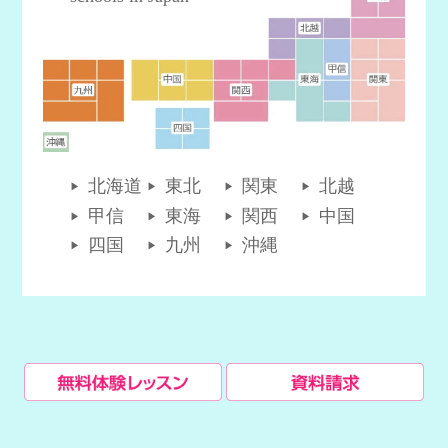
北海道
東北
関東
北越
甲信
東海
関西
中国
四国
九州
沖縄