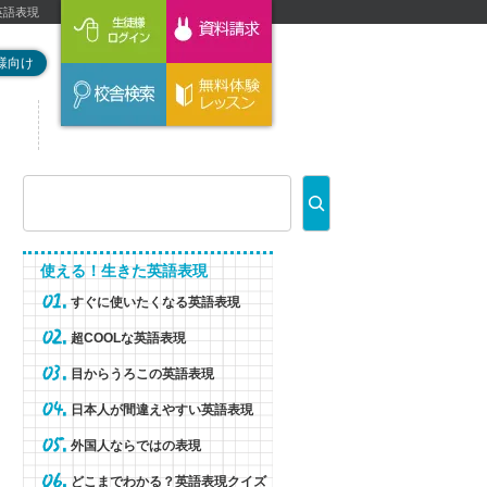
英語表現
様向け
使える！生きた英語表現
すぐに使いたくなる英語表現
超COOLな英語表現
目からうろこの英語表現
日本人が間違えやすい英語表現
外国人ならではの表現
どこまでわかる？英語表現クイズ