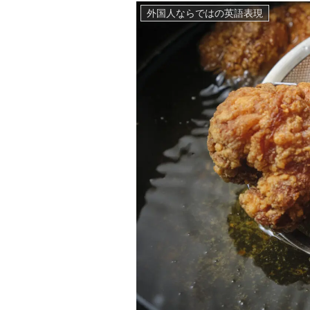
外国人ならではの英語表現