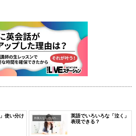
」使い分け
英語でいろいろな「泣く」
外国人ならではの英語表現
表現できる？