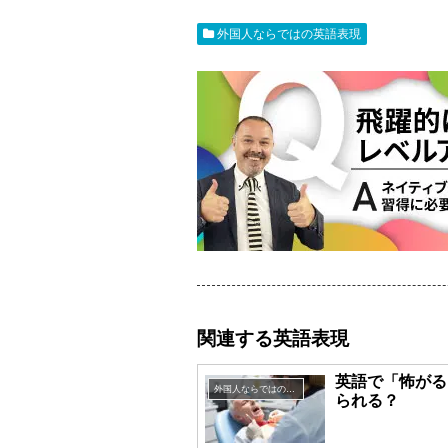
外国人ならではの英語表現
関連する英語表現
英語で「怖がる
外国人ならではの英語表現
られる？