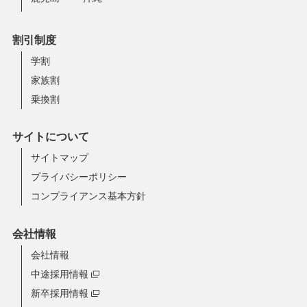
割引制度
学割
家族割
乗換割
サイトについて
サイトマップ
プライバシーポリシー
コンプライアンス基本方針
会社情報
会社情報
中途採用情報
新卒採用情報