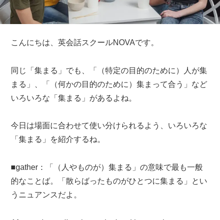
こんにちは、英会話スクールNOVAです。
同じ「集まる」でも、「（特定の目的のために）人が集
まる」、「（何かの目的のために）集まって合う」など
いろいろな「集まる」があるよね。
今日は場面に合わせて使い分けられるよう、いろいろな
「集まる」を紹介するね。
■gather：「（人やものが）集まる」の意味で最も一般
的なことば。「散らばったものがひとつに集まる」とい
うニュアンスだよ。