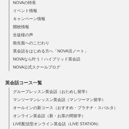
NOVAの特長
イベント情報
キャンペーン情報
開校情報
生徒様の声
衛生面へのこだわり
英会話をはじめる方へ「NOVA活ノート」
NOVAなら叶う！ハイブリッド英会話
NOVA公式スクールブログ
英会話コース一覧
グループレッスン英会話（おためし留学）
マンツーマンレッスン英会話（マンツーマン留学）
オールインの新コース（おすすめ・プラチナ・スパルタ）
オンライン英会話（新・お茶の間留学）
LIVE配信型オンライン英会話（LIVE STATION）