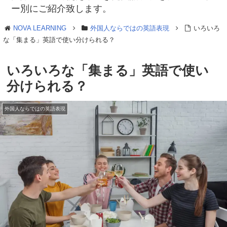
ー別にご紹介致します。
NOVA LEARNING
外国人ならではの英語表現
いろいろ
な「集まる」英語で使い分けられる？
いろいろな「集まる」英語で使い
分けられる？
外国人ならではの英語表現