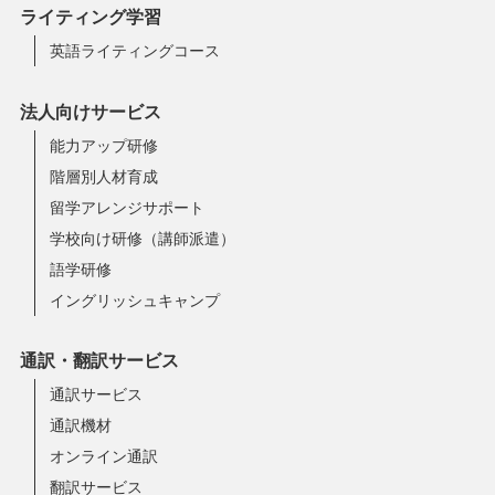
ライティング学習
英語ライティングコース
法人向けサービス
能力アップ研修
階層別人材育成
留学アレンジサポート
学校向け研修（講師派遣）
語学研修
イングリッシュキャンプ
通訳・翻訳サービス
通訳サービス
通訳機材
オンライン通訳
翻訳サービス