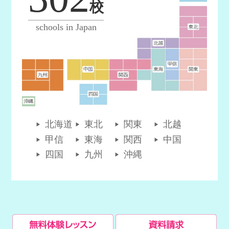
校
schools in Japan
北海道
東北
関東
北越
甲信
東海
関西
中国
四国
九州
沖縄