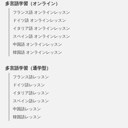
多言語学習（オンライン）
フランス語 オンラインレッスン
ドイツ語 オンラインレッスン
イタリア語 オンラインレッスン
スペイン語 オンラインレッスン
中国語 オンラインレッスン
韓国語 オンラインレッスン
多言語学習（通学型）
フランス語レッスン
ドイツ語レッスン
イタリア語レッスン
スペイン語レッスン
中国語レッスン
韓国語レッスン