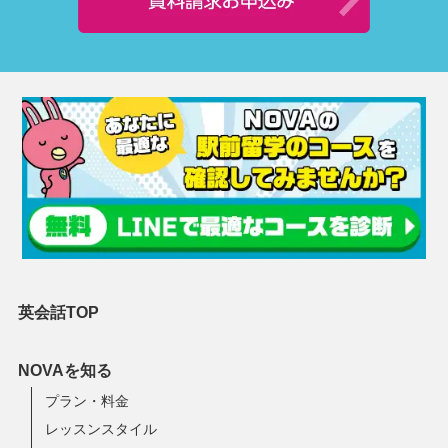
英会話TOP
NOVAを知る
プラン・料金
レッスンスタイル