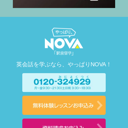
英会話を学ぶなら、やっぱりNOVA！