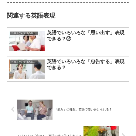
関連する英語表現
英語でいろいろな「思い出す」表現
外国人ならではの英語表現
できる？②
英語でいろいろな「忠告する」表現
外国人ならではの英語表現
できる？
「痛み」の種類、英語で使い分けられる？
いろいろな「集める」英語で使い分けられる？