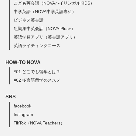
こども英会話（NOVAバイリンガルKIDS）
中学英語（NOVA中学英語専科）
ビジネス英会話
短期集中英会話（NOVA Plus+）
英語学習アプリ（英会話アプリ）
英語ライティングコース
HOW-TO NOVA
#01 どこでも留学とは？
#02 多言語留学のススメ
SNS
facebook
Instagram
TikTok（NOVA Teachers）