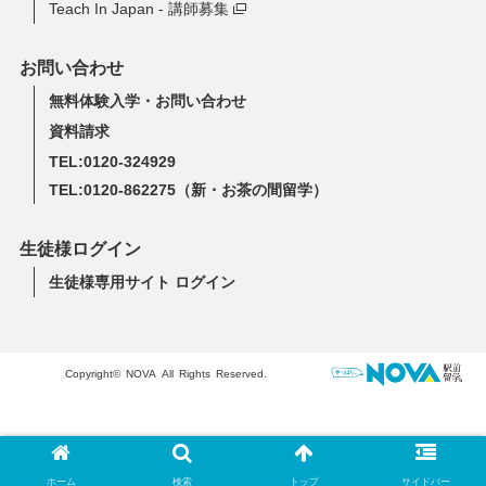
Teach In Japan - 講師募集
お問い合わせ
無料体験入学・お問い合わせ
資料請求
TEL:0120-324929
TEL:0120-862275
（新・お茶の間留学）
生徒様ログイン
生徒様専用サイト ログイン
Copyright© NOVA All Rights Reserved.
ホーム
検索
トップ
サイドバー