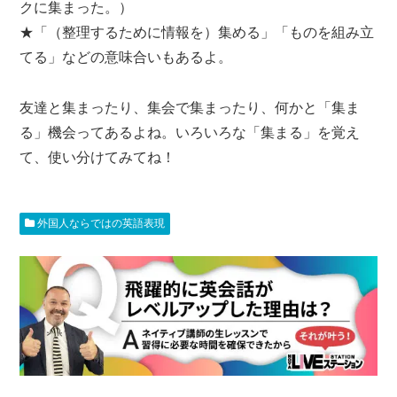
クに集まった。）
★「（整理するために情報を）集める」「ものを組み立
てる」などの意味合いもあるよ。
友達と集まったり、集会で集まったり、何かと「集ま
る」機会ってあるよね。いろいろな「集まる」を覚え
て、使い分けてみてね！
外国人ならではの英語表現