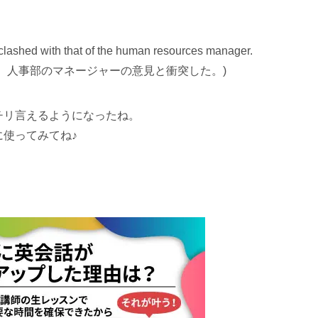
clashed with that of the human resources manager.
、人事部のマネージャーの意見と衝突した。)
チリ言えるようになったね。
使ってみてね♪