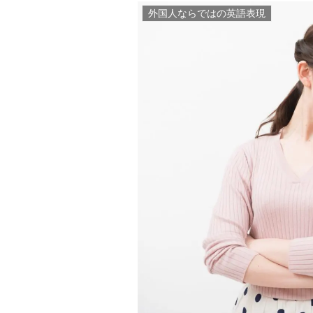
外国人ならではの英語表現