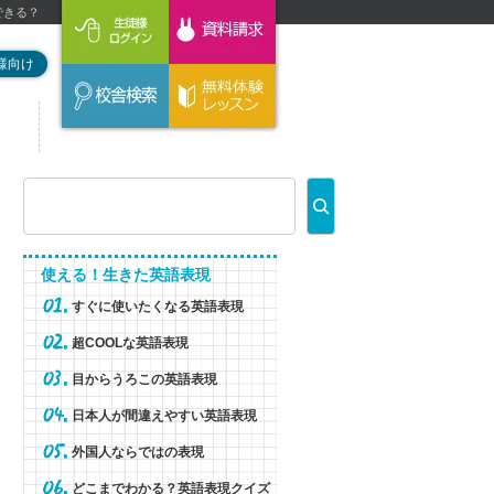
できる？
様向け
使える！生きた英語表現
すぐに使いたくなる英語表現
超COOLな英語表現
目からうろこの英語表現
日本人が間違えやすい英語表現
外国人ならではの表現
どこまでわかる？英語表現クイズ