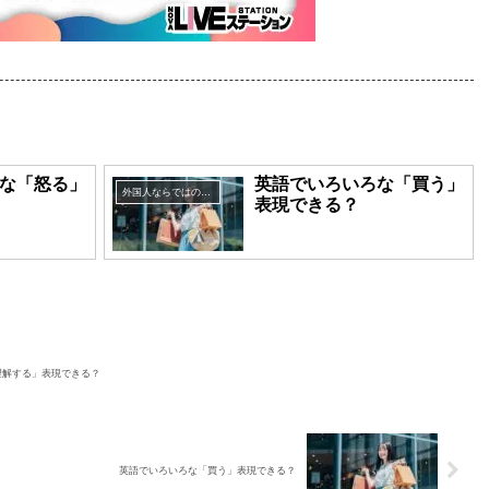
な「怒る」
英語でいろいろな「買う」
外国人ならではの英語表現
表現できる？
理解する」表現できる？
英語でいろいろな「買う」表現できる？