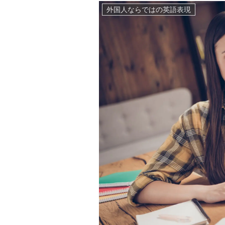
外国人ならではの英語表現