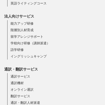
英語ライティングコース
法人向けサービス
能力アップ研修
階層別人材育成
留学アレンジサポート
学校向け研修（講師派遣）
語学研修
イングリッシュキャンプ
通訳・翻訳サービス
通訳サービス
通訳機材
オンライン通訳
翻訳サービス
通訳・翻訳人材派遣