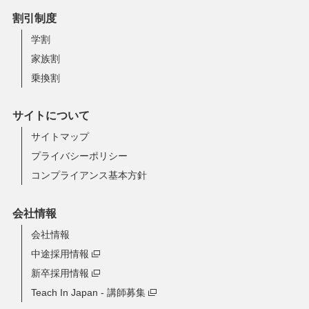
割引制度
学割
家族割
乗換割
サイトについて
サイトマップ
プライバシーポリシー
コンプライアンス基本方針
会社情報
会社情報
中途採用情報
新卒採用情報
Teach In Japan - 講師募集