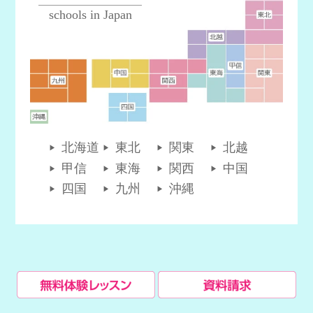
schools in Japan
北海道
東北
関東
北越
甲信
東海
関西
中国
四国
九州
沖縄