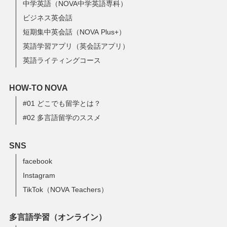
中学英語（NOVA中学英語専科）
ビジネス英会話
短期集中英会話（NOVA Plus+）
英語学習アプリ（英会話アプリ）
英語ライティングコース
HOW-TO NOVA
#01 どこでも留学とは？
#02 多言語留学のススメ
SNS
facebook
Instagram
TikTok（NOVA Teachers）
多言語学習（オンライン）