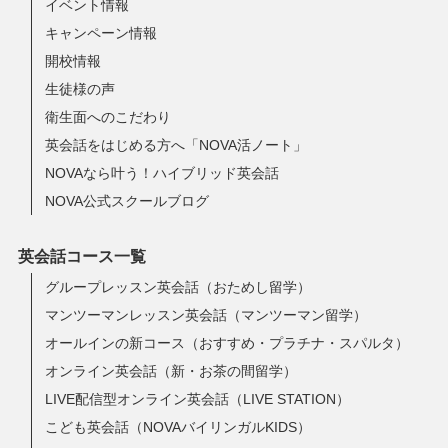
イベント情報
キャンペーン情報
開校情報
生徒様の声
衛生面へのこだわり
英会話をはじめる方へ「NOVA活ノート」
NOVAなら叶う！ハイブリッド英会話
NOVA公式スクールブログ
英会話コース一覧
グループレッスン英会話（おためし留学）
マンツーマンレッスン英会話（マンツーマン留学）
オールインの新コース（おすすめ・プラチナ・スパルタ）
オンライン英会話（新・お茶の間留学）
LIVE配信型オンライン英会話（LIVE STATION）
こども英会話（NOVAバイリンガルKIDS）