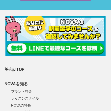
英会話TOP
NOVAを知る
プラン・料金
レッスンスタイル
NOVAの特長