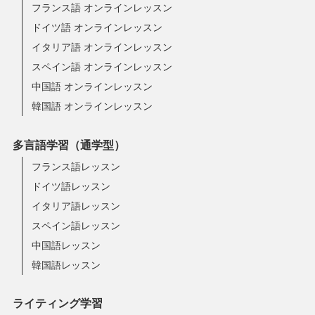
フランス語 オンラインレッスン
ドイツ語 オンラインレッスン
イタリア語 オンラインレッスン
スペイン語 オンラインレッスン
中国語 オンラインレッスン
韓国語 オンラインレッスン
多言語学習（通学型）
フランス語レッスン
ドイツ語レッスン
イタリア語レッスン
スペイン語レッスン
中国語レッスン
韓国語レッスン
ライティング学習