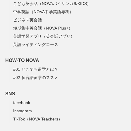
こども英会話（NOVAバイリンガルKIDS）
中学英語（NOVA中学英語専科）
ビジネス英会話
短期集中英会話（NOVA Plus+）
英語学習アプリ（英会話アプリ）
英語ライティングコース
HOW-TO NOVA
#01 どこでも留学とは？
#02 多言語留学のススメ
SNS
facebook
Instagram
TikTok（NOVA Teachers）