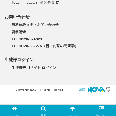
Teach In Japan - 講師募集
お問い合わせ
無料体験入学・お問い合わせ
資料請求
TEL:0120-324929
TEL:0120-862275
（新・お茶の間留学）
生徒様ログイン
生徒様専用サイト ログイン
Copyright© NOVA All Rights Reserved.
ホーム
検索
トップ
サイドバー