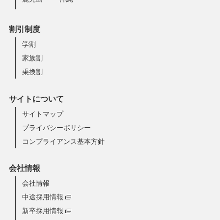
割引制度
学割
家族割
乗換割
サイトについて
サイトマップ
プライバシーポリシー
コンプライアンス基本方針
会社情報
会社情報
中途採用情報
新卒採用情報