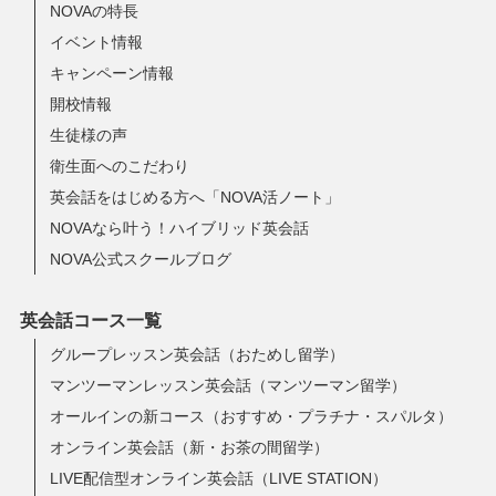
NOVAの特長
イベント情報
キャンペーン情報
開校情報
生徒様の声
衛生面へのこだわり
英会話をはじめる方へ「NOVA活ノート」
NOVAなら叶う！ハイブリッド英会話
NOVA公式スクールブログ
英会話コース一覧
グループレッスン英会話（おためし留学）
マンツーマンレッスン英会話（マンツーマン留学）
オールインの新コース（おすすめ・プラチナ・スパルタ）
オンライン英会話（新・お茶の間留学）
LIVE配信型オンライン英会話（LIVE STATION）