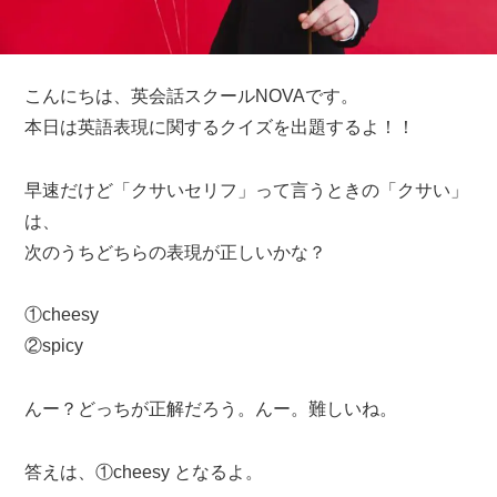
こんにちは、英会話スクールNOVAです。
本日は英語表現に関するクイズを出題するよ！！
早速だけど「クサいセリフ」って言うときの「クサい」
は、
次のうちどちらの表現が正しいかな？
①cheesy
②spicy
んー？どっちが正解だろう。んー。難しいね。
答えは、①cheesy となるよ。