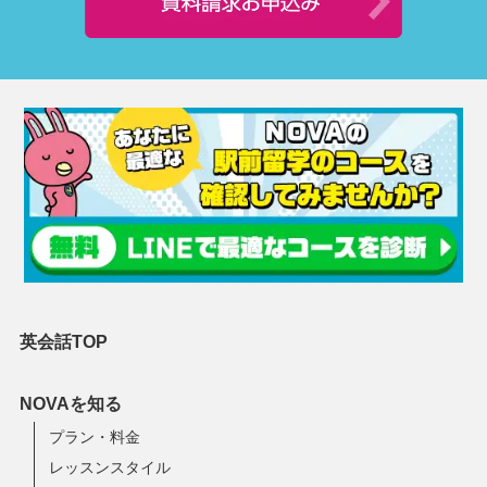
英会話TOP
NOVAを知る
プラン・料金
レッスンスタイル