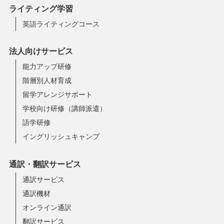
ライティング学習
英語ライティングコース
法人向けサービス
能力アップ研修
階層別人材育成
留学アレンジサポート
学校向け研修（講師派遣）
語学研修
イングリッシュキャンプ
通訳・翻訳サービス
通訳サービス
通訳機材
オンライン通訳
翻訳サービス