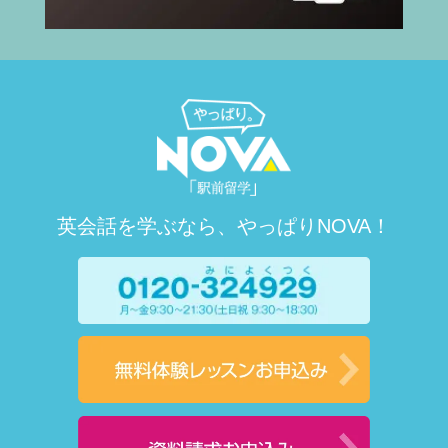
英会話を学ぶなら、やっぱりNOVA！