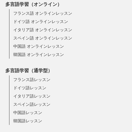
多言語学習（オンライン）
フランス語 オンラインレッスン
ドイツ語 オンラインレッスン
イタリア語 オンラインレッスン
スペイン語 オンラインレッスン
中国語 オンラインレッスン
韓国語 オンラインレッスン
多言語学習（通学型）
フランス語レッスン
ドイツ語レッスン
イタリア語レッスン
スペイン語レッスン
中国語レッスン
韓国語レッスン