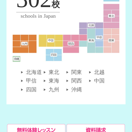
校
schools in Japan
北海道
東北
関東
北越
甲信
東海
関西
中国
四国
九州
沖縄