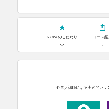
NOVAのこだわり
コース紹
外国人講師による実践的レッ