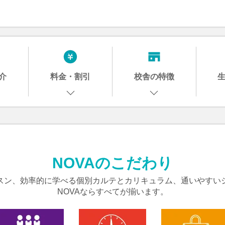
介
料金・割引
校舎の特徴
NOVAのこだわり
スン、効率的に学べる個別カルテとカリキュラム、通いやすい
NOVAならすべてが揃います。