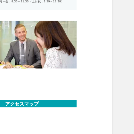
月～金：9:30～21:30（土日祝：9:30～18:30）
アクセスマップ