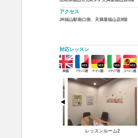
アクセス
JR福山駅南口側、天満屋福山店8階
対応レッスン
レッスンルーム1
レッスンルーム2