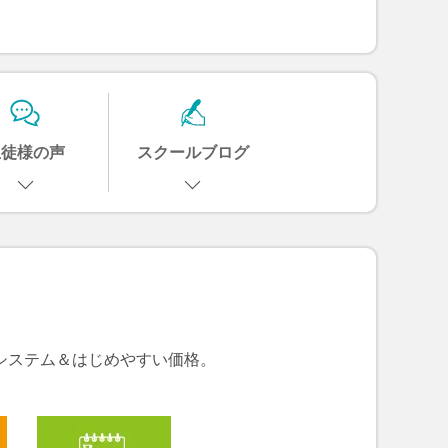
生徒様の声
スクールブログ
システム＆はじめやすい価格。