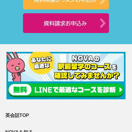
英会話TOP