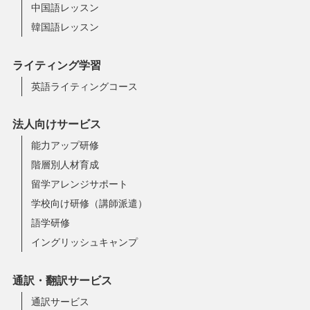
中国語レッスン
韓国語レッスン
ライティング学習
英語ライティングコース
法人向けサービス
能力アップ研修
階層別人材育成
留学アレンジサポート
学校向け研修（講師派遣）
語学研修
イングリッシュキャンプ
通訳・翻訳サービス
通訳サービス