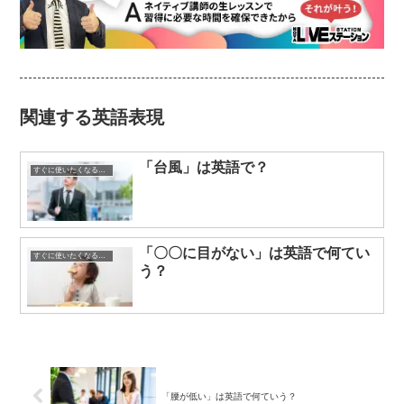
関連する英語表現
「台風」は英語で？
すぐに使いたくなる英語表現
「〇〇に目がない」は英語で何てい
すぐに使いたくなる英語表現
う？
「腰が低い」は英語で何ていう？