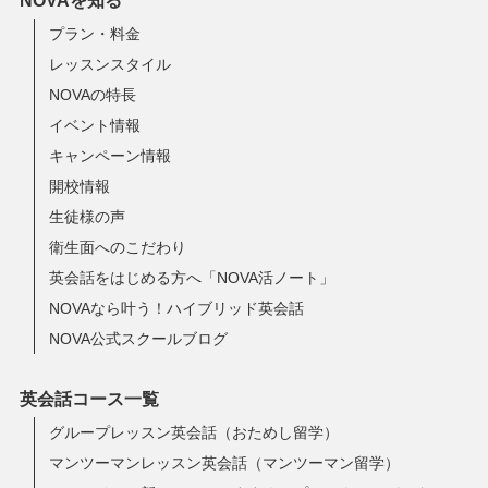
NOVAを知る
プラン・料金
レッスンスタイル
NOVAの特長
イベント情報
キャンペーン情報
開校情報
生徒様の声
衛生面へのこだわり
英会話をはじめる方へ「NOVA活ノート」
NOVAなら叶う！ハイブリッド英会話
NOVA公式スクールブログ
英会話コース一覧
グループレッスン英会話（おためし留学）
マンツーマンレッスン英会話（マンツーマン留学）