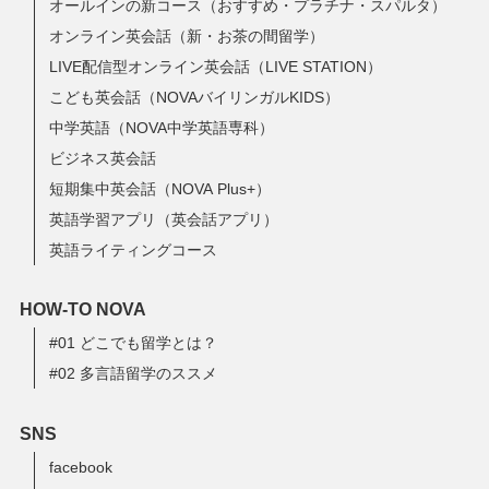
オールインの新コース（おすすめ・プラチナ・スパルタ）
オンライン英会話（新・お茶の間留学）
LIVE配信型オンライン英会話（LIVE STATION）
こども英会話（NOVAバイリンガルKIDS）
中学英語（NOVA中学英語専科）
ビジネス英会話
短期集中英会話（NOVA Plus+）
英語学習アプリ（英会話アプリ）
英語ライティングコース
HOW-TO NOVA
#01 どこでも留学とは？
#02 多言語留学のススメ
SNS
facebook