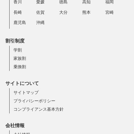
香川
愛媛
徳島
高知
福岡
長崎
佐賀
大分
熊本
宮崎
鹿児島
沖縄
割引制度
学割
家族割
乗換割
サイトについて
サイトマップ
プライバシーポリシー
コンプライアンス基本方針
会社情報