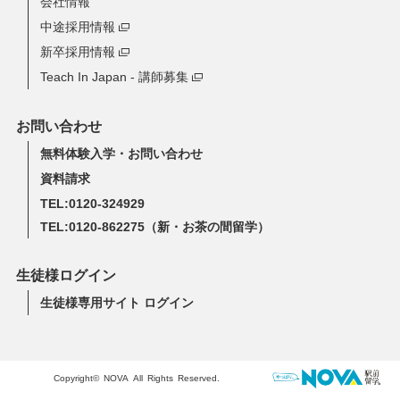
会社情報
中途採用情報
新卒採用情報
Teach In Japan - 講師募集
お問い合わせ
無料体験入学・お問い合わせ
資料請求
TEL:0120-324929
TEL:0120-862275
（新・お茶の間留学）
生徒様ログイン
生徒様専用サイト ログイン
Copyright© NOVA All Rights Reserved.