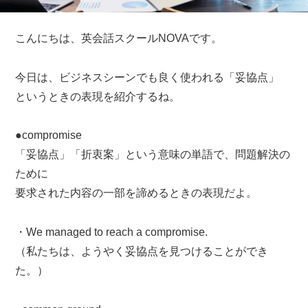
こんにちは、英会話スクールNOVAです。
今日は、ビジネスシーンでも良く使われる「妥協点」
というときの表現を紹介するね。
●compromise
「妥協点」「折衷案」という意味の単語で、問題解決の
ために
要求された内容の一部を諦めるときの表現だよ。
・We managed to reach a compromise.
（私たちは、ようやく妥協点を見つけることができ
た。）