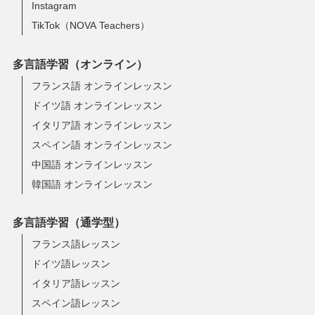
Instagram
TikTok（NOVA Teachers）
多言語学習（オンライン）
フランス語 オンラインレッスン
ドイツ語 オンラインレッスン
イタリア語 オンラインレッスン
スペイン語 オンラインレッスン
中国語 オンラインレッスン
韓国語 オンラインレッスン
多言語学習（通学型）
フランス語レッスン
ドイツ語レッスン
イタリア語レッスン
スペイン語レッスン