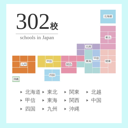
302
校
schools in Japan
北海道
東北
関東
北越
甲信
東海
関西
中国
四国
九州
沖縄