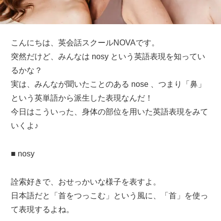
こんにちは、英会話スクールNOVAです。
突然だけど、みんなは nosy という英語表現を知ってい
るかな？
実は、みんなが聞いたことのある nose 、つまり「鼻」
という英単語から派生した表現なんだ！
今日はこういった、身体の部位を用いた英語表現をみて
いくよ♪
■ nosy
詮索好きで、おせっかいな様子を表すよ。
日本語だと「首をつっこむ」という風に、「首」を使っ
て表現するよね。