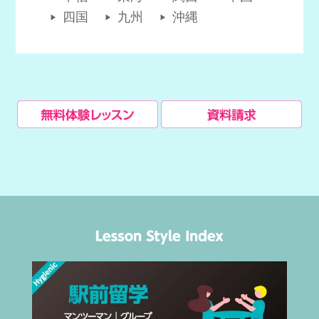
四国
九州
沖縄