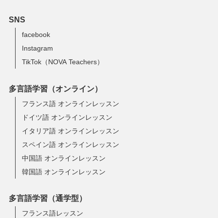
SNS
facebook
Instagram
TikTok（NOVA Teachers）
多言語学習（オンライン）
フランス語 オンラインレッスン
ドイツ語 オンラインレッスン
イタリア語 オンラインレッスン
スペイン語 オンラインレッスン
中国語 オンラインレッスン
韓国語 オンラインレッスン
多言語学習（通学型）
フランス語レッスン