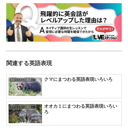
関連する英語表現
クマにまつわる英語表現いろいろ
目からうろこの英語表現
オオカミにまつわる英語表現いろい
目からうろこの英語表現
ろ