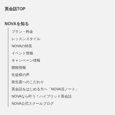
英会話TOP
NOVAを知る
プラン・料金
レッスンスタイル
NOVAの特長
イベント情報
キャンペーン情報
開校情報
生徒様の声
衛生面へのこだわり
英会話をはじめる方へ「NOVA活ノート」
NOVAなら叶う！ハイブリッド英会話
NOVA公式スクールブログ