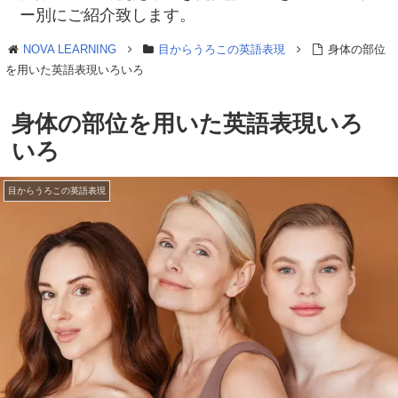
ー別にご紹介致します。
NOVA LEARNING
目からうろこの英語表現
身体の部位
を用いた英語表現いろいろ
身体の部位を用いた英語表現いろ
いろ
目からうろこの英語表現