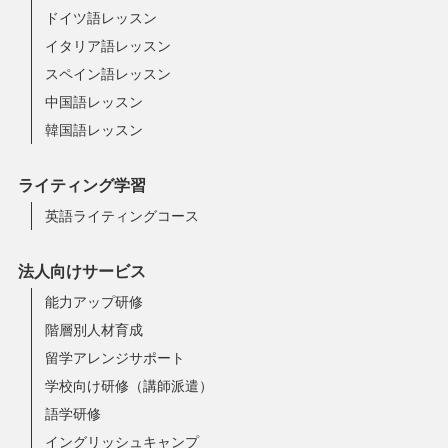
ドイツ語レッスン
イタリア語レッスン
スペイン語レッスン
中国語レッスン
韓国語レッスン
ライティング学習
英語ライティングコース
法人向けサービス
能力アップ研修
階層別人材育成
留学アレンジサポート
学校向け研修（講師派遣）
語学研修
イングリッシュキャンプ