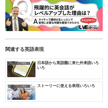
関連する英語表現
日本語から英語圏に来た外来語いろ
目からうろこの英語表現
いろ
ストーリーに使える表現いろいろ
目からうろこの英語表現