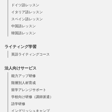
ドイツ語レッスン
イタリア語レッスン
スペイン語レッスン
中国語レッスン
韓国語レッスン
ライティング学習
英語ライティングコース
法人向けサービス
能力アップ研修
階層別人材育成
留学アレンジサポート
学校向け研修（講師派遣）
語学研修
イングリッシュキャンプ