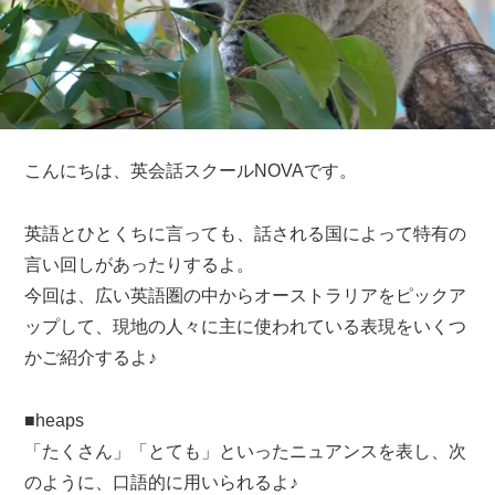
こんにちは、英会話スクールNOVAです。
英語とひとくちに言っても、話される国によって特有の
言い回しがあったりするよ。
今回は、広い英語圏の中からオーストラリアをピックア
ップして、現地の人々に主に使われている表現をいくつ
かご紹介するよ♪
■heaps
「たくさん」「とても」といったニュアンスを表し、次
のように、口語的に用いられるよ♪