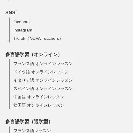
SNS
facebook
Instagram
TikTok（NOVA Teachers）
多言語学習（オンライン）
フランス語 オンラインレッスン
ドイツ語 オンラインレッスン
イタリア語 オンラインレッスン
スペイン語 オンラインレッスン
中国語 オンラインレッスン
韓国語 オンラインレッスン
多言語学習（通学型）
フランス語レッスン