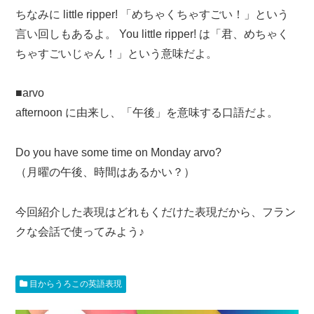
ちなみに little ripper! 「めちゃくちゃすごい！」という
言い回しもあるよ。 You little ripper! は「君、めちゃく
ちゃすごいじゃん！」という意味だよ。
■arvo
afternoon に由来し、「午後」を意味する口語だよ。
Do you have some time on Monday arvo?
（月曜の午後、時間はあるかい？）
今回紹介した表現はどれもくだけた表現だから、フラン
クな会話で使ってみよう♪
目からうろこの英語表現