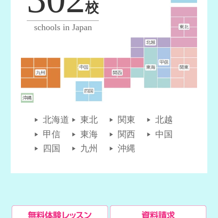
校
schools in Japan
北海道
東北
関東
北越
甲信
東海
関西
中国
四国
九州
沖縄