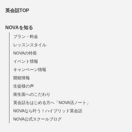
英会話TOP
NOVAを知る
プラン・料金
レッスンスタイル
NOVAの特長
イベント情報
キャンペーン情報
開校情報
生徒様の声
衛生面へのこだわり
英会話をはじめる方へ「NOVA活ノート」
NOVAなら叶う！ハイブリッド英会話
NOVA公式スクールブログ