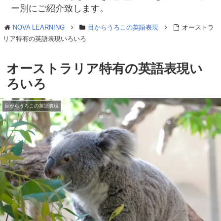
ー別にご紹介致します。
NOVA LEARNING
目からうろこの英語表現
オーストラ
リア特有の英語表現いろいろ
オーストラリア特有の英語表現い
ろいろ
目からうろこの英語表現