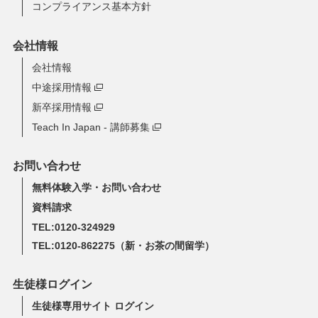
コンプライアンス基本方針
会社情報
会社情報
中途採用情報
新卒採用情報
Teach In Japan - 講師募集
お問い合わせ
無料体験入学・お問い合わせ
資料請求
TEL:0120-324929
TEL:0120-862275
（新・お茶の間留学）
生徒様ログイン
生徒様専用サイト ログイン