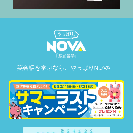
英会話を学ぶなら、やっぱりNOVA！