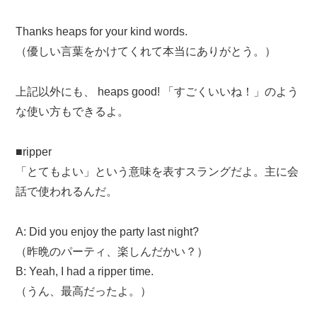
Thanks heaps for your kind words.
（優しい言葉をかけてくれて本当にありがとう。）
上記以外にも、 heaps good! 「すごくいいね！」のよう
な使い方もできるよ。
■ripper
「とてもよい」という意味を表すスラングだよ。主に会
話で使われるんだ。
A: Did you enjoy the party last night?
（昨晩のパーティ、楽しんだかい？）
B: Yeah, I had a ripper time.
（うん、最高だったよ。）