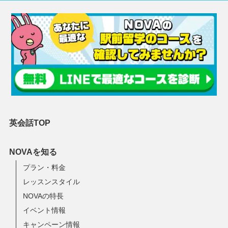
英会話TOP
NOVAを知る
プラン・料金
レッスンスタイル
NOVAの特長
イベント情報
キャンペーン情報