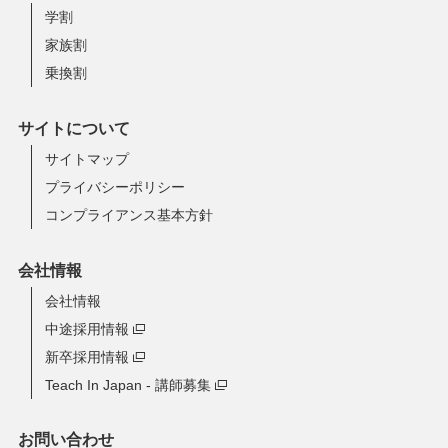
学割
家族割
乗換割
サイトについて
サイトマップ
プライバシーポリシー
コンプライアンス基本方針
会社情報
会社情報
中途採用情報
新卒採用情報
Teach In Japan - 講師募集
お問い合わせ