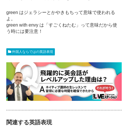
green はジェラシーとかやきもちって意味で使われる
よ。
green with envy は「すごくねたむ」って意味だから使
う時には要注意！
外国人ならではの英語表現
関連する英語表現