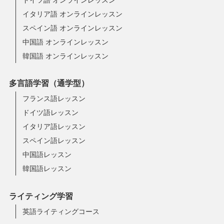
イタリア語 オンラインレッスン
スペイン語 オンラインレッスン
中国語 オンラインレッスン
韓国語 オンラインレッスン
多言語学習（通学型）
フランス語レッスン
ドイツ語レッスン
イタリア語レッスン
スペイン語レッスン
中国語レッスン
韓国語レッスン
ライティング学習
英語ライティングコース