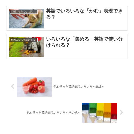
英語でいろいろな「かむ」表現でき
外国人ならではの英語表現
る？
いろいろな「集める」英語で使い分
外国人ならではの英語表現
けられる？
色を使った英語表現いろいろ～赤編～
色を使った英語表現いろいろ～その他～