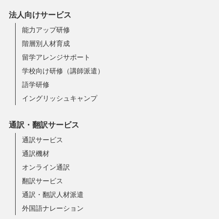
法人向けサービス
能力アップ研修
階層別人材育成
留学アレンジサポート
学校向け研修（講師派遣）
語学研修
イングリッシュキャンプ
通訳・翻訳サービス
通訳サービス
通訳機材
オンライン通訳
翻訳サービス
通訳・翻訳人材派遣
外国語ナレーション