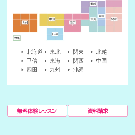
北海道
東北
関東
北越
甲信
東海
関西
中国
四国
九州
沖縄