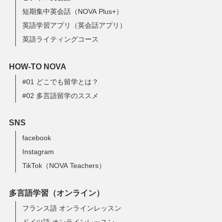
短期集中英会話（NOVA Plus+）
英語学習アプリ（英会話アプリ）
英語ライティングコース
HOW-TO NOVA
#01 どこでも留学とは？
#02 多言語留学のススメ
SNS
facebook
Instagram
TikTok（NOVA Teachers）
多言語学習（オンライン）
フランス語 オンラインレッスン
ドイツ語 オンラインレッスン