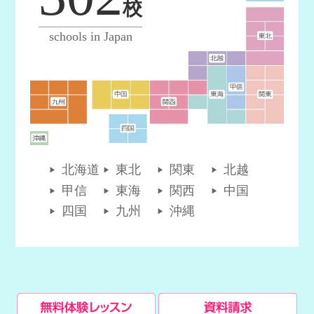
校
schools in Japan
北海道
東北
関東
北越
甲信
東海
関西
中国
四国
九州
沖縄