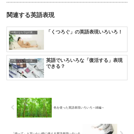
関連する英語表現
「くつろぐ」の英語表現いろいろ！
外国人ならではの英語表現
英語でいろいろな「復活する」表現
外国人ならではの英語表現
できる？
色を使った英語表現いろいろ～緑編～
「待って」と言いたい時に使える英語表現いろいろ