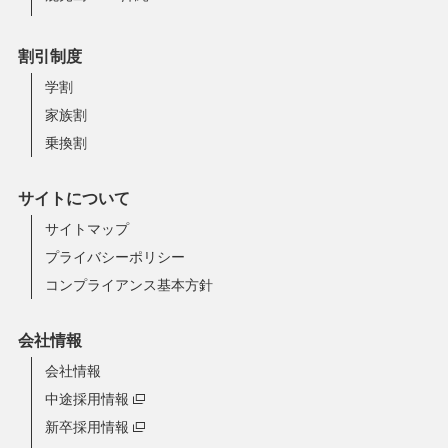
割引制度
学割
家族割
乗換割
サイトについて
サイトマップ
プライバシーポリシー
コンプライアンス基本方針
会社情報
会社情報
中途採用情報
新卒採用情報