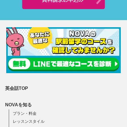
英会話TOP
NOVAを知る
プラン・料金
レッスンスタイル