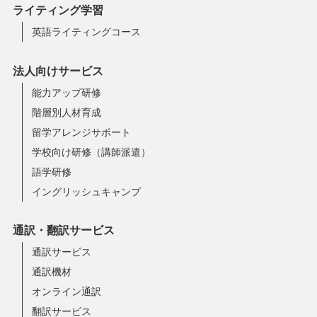
ライティング学習
英語ライティングコース
法人向けサービス
能力アップ研修
階層別人材育成
留学アレンジサポート
学校向け研修（講師派遣）
語学研修
イングリッシュキャンプ
通訳・翻訳サービス
通訳サービス
通訳機材
オンライン通訳
翻訳サービス