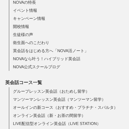
NOVAの特長
イベント情報
キャンペーン情報
開校情報
生徒様の声
衛生面へのこだわり
英会話をはじめる方へ「NOVA活ノート」
NOVAなら叶う！ハイブリッド英会話
NOVA公式スクールブログ
英会話コース一覧
グループレッスン英会話（おためし留学）
マンツーマンレッスン英会話（マンツーマン留学）
オールインの新コース（おすすめ・プラチナ・スパルタ）
オンライン英会話（新・お茶の間留学）
LIVE配信型オンライン英会話（LIVE STATION）