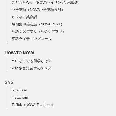
こども英会話（NOVAバイリンガルKIDS）
中学英語（NOVA中学英語専科）
ビジネス英会話
短期集中英会話（NOVA Plus+）
英語学習アプリ（英会話アプリ）
英語ライティングコース
HOW-TO NOVA
#01 どこでも留学とは？
#02 多言語留学のススメ
SNS
facebook
Instagram
TikTok（NOVA Teachers）