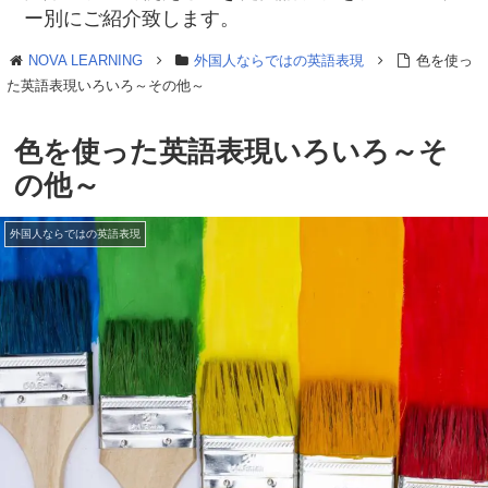
ー別にご紹介致します。
NOVA LEARNING
外国人ならではの英語表現
色を使っ
た英語表現いろいろ～その他～
色を使った英語表現いろいろ～そ
の他～
外国人ならではの英語表現