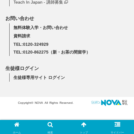
Teach In Japan - 講師募集
お問い合わせ
無料体験入学・お問い合わせ
資料請求
TEL:0120-324929
TEL:0120-862275
（新・お茶の間留学）
生徒様ログイン
生徒様専用サイト ログイン
Copyright© NOVA All Rights Reserved.
ホーム
検索
トップ
サイドバー