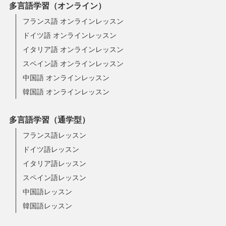
多言語学習（オンライン）
フランス語 オンラインレッスン
ドイツ語 オンラインレッスン
イタリア語 オンラインレッスン
スペイン語 オンラインレッスン
中国語 オンラインレッスン
韓国語 オンラインレッスン
多言語学習（通学型）
フランス語レッスン
ドイツ語レッスン
イタリア語レッスン
スペイン語レッスン
中国語レッスン
韓国語レッスン