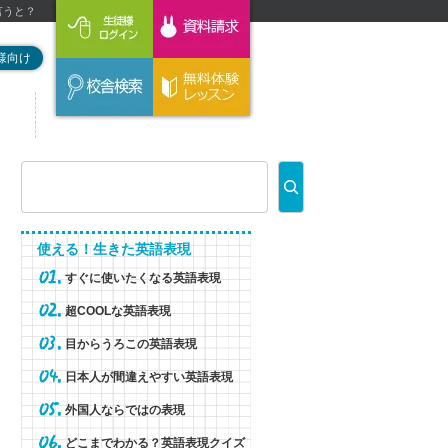
言うと？
様向け
使える！生きた英語表現
すぐに使いたくなる英語表現
超COOLな英語表現
目からうろこの英語表現
日本人が間違えやすい英語表現
外国人ならではの表現
どこまでわかる？英語表現クイズ