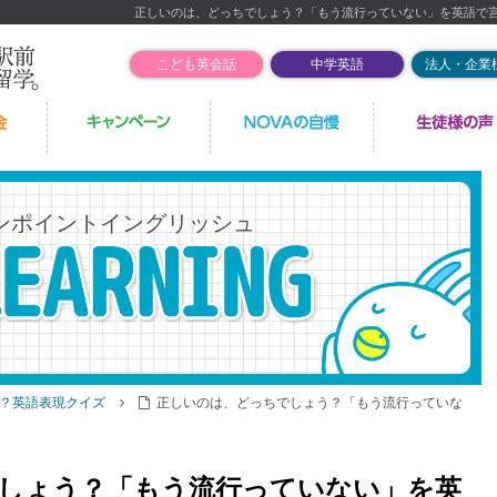
正しいのは、どっちでしょう？「もう流行っていない」を英語で
こども英会話
中学英語
法人・企業
ンポイントイングリッシュ
？英語表現クイズ
正しいのは、どっちでしょう？「もう流行っていな
しょう？「もう流行っていない」を英