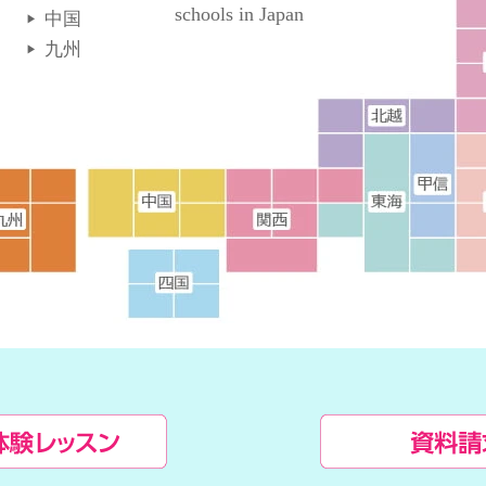
schools in Japan
中国
九州