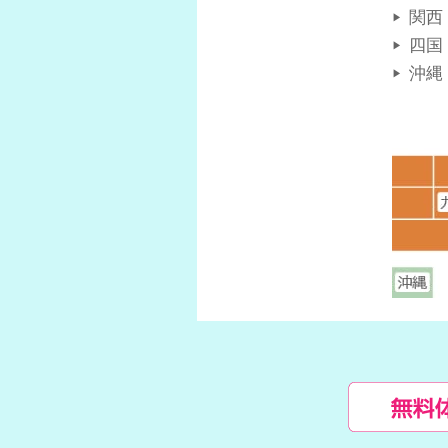
関西
四国
沖縄