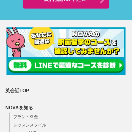
英会話TOP
NOVAを知る
プラン・料金
レッスンスタイル