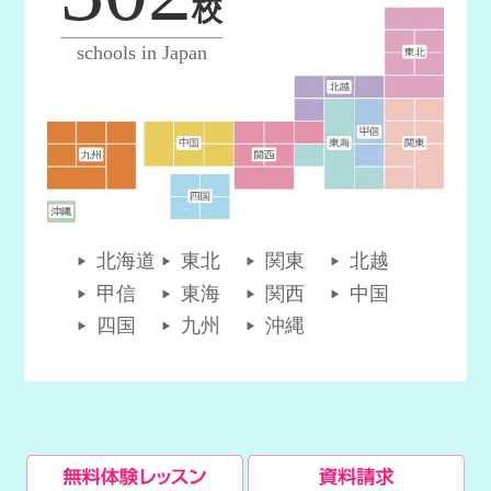
校
schools in Japan
北海道
東北
関東
北越
甲信
東海
関西
中国
四国
九州
沖縄