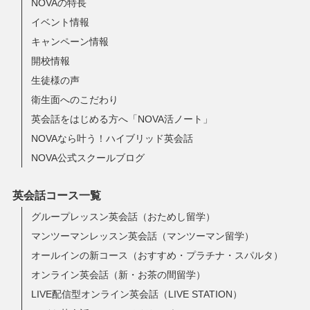
NOVAの特長
イベント情報
キャンペーン情報
開校情報
生徒様の声
衛生面へのこだわり
英会話をはじめる方へ「NOVA活ノート」
NOVAなら叶う！ハイブリッド英会話
NOVA公式スクールブログ
英会話コース一覧
グループレッスン英会話（おためし留学）
マンツーマンレッスン英会話（マンツーマン留学）
オールインの新コース（おすすめ・プラチナ・スパルタ）
オンライン英会話（新・お茶の間留学）
LIVE配信型オンライン英会話（LIVE STATION）