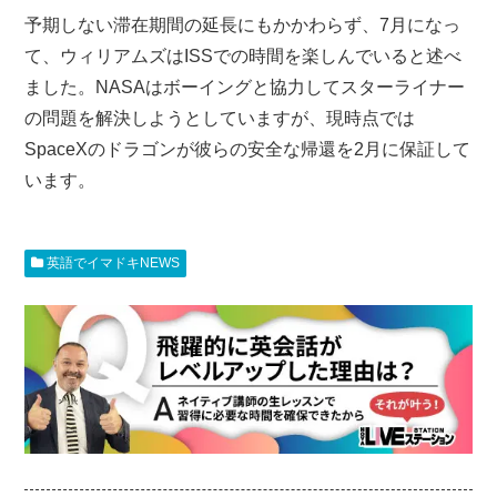
予期しない滞在期間の延長にもかかわらず、7月になっ
て、ウィリアムズはISSでの時間を楽しんでいると述べ
ました。NASAはボーイングと協力してスターライナー
の問題を解決しようとしていますが、現時点では
SpaceXのドラゴンが彼らの安全な帰還を2月に保証して
います。
英語でイマドキNEWS