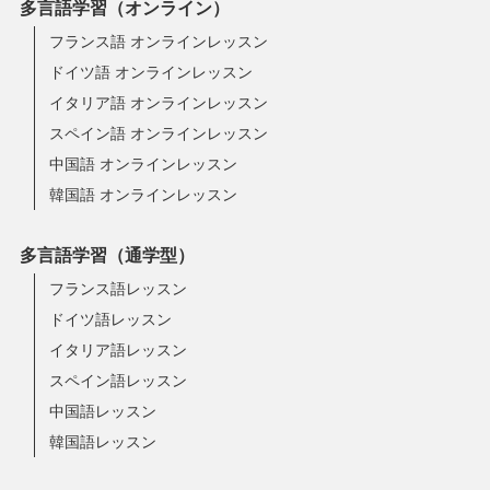
多言語学習（オンライン）
フランス語 オンラインレッスン
ドイツ語 オンラインレッスン
イタリア語 オンラインレッスン
スペイン語 オンラインレッスン
中国語 オンラインレッスン
韓国語 オンラインレッスン
多言語学習（通学型）
フランス語レッスン
ドイツ語レッスン
イタリア語レッスン
スペイン語レッスン
中国語レッスン
韓国語レッスン