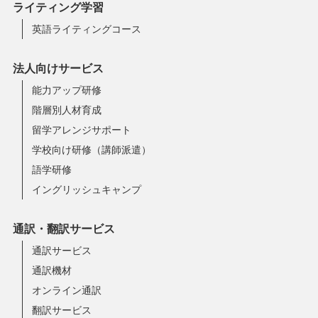
ライティング学習
英語ライティングコース
法人向けサービス
能力アップ研修
階層別人材育成
留学アレンジサポート
学校向け研修（講師派遣）
語学研修
イングリッシュキャンプ
通訳・翻訳サービス
通訳サービス
通訳機材
オンライン通訳
翻訳サービス