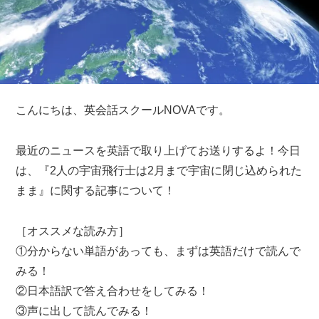
こんにちは、英会話スクールNOVAです。
最近のニュースを英語で取り上げてお送りするよ！今日
は、『2人の宇宙飛行士は2月まで宇宙に閉じ込められた
まま』に関する記事について！
［オススメな読み方］
①分からない単語があっても、まずは英語だけで読んで
みる！
②日本語訳で答え合わせをしてみる！
③声に出して読んでみる！