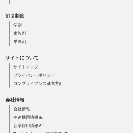
割引制度
学割
家族割
乗換割
サイトについて
サイトマップ
プライバシーポリシー
コンプライアンス基本方針
会社情報
会社情報
中途採用情報
新卒採用情報