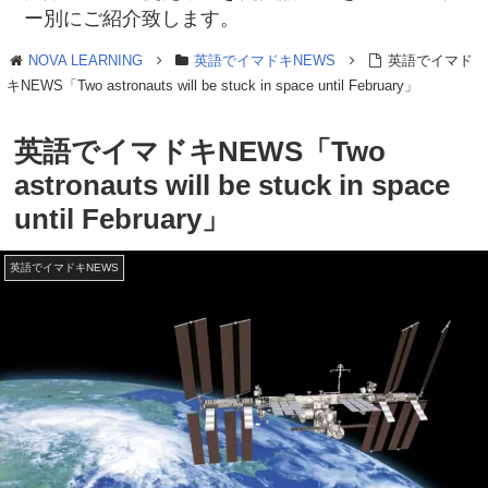
ー別にご紹介致します。
NOVA LEARNING
英語でイマドキNEWS
英語でイマド
キNEWS「Two astronauts will be stuck in space until February」
英語でイマドキNEWS「Two
astronauts will be stuck in space
until February」
英語でイマドキNEWS