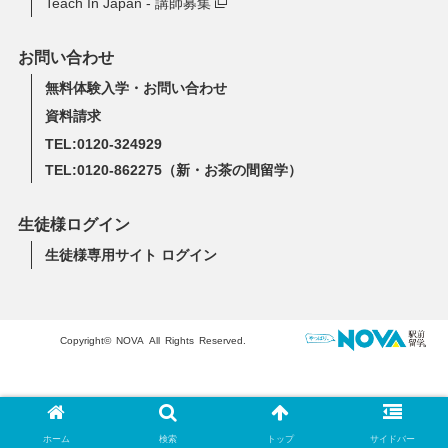
Teach In Japan - 講師募集
お問い合わせ
無料体験入学・お問い合わせ
資料請求
TEL:0120-324929
TEL:0120-862275
（新・お茶の間留学）
生徒様ログイン
生徒様専用サイト ログイン
Copyright© NOVA All Rights Reserved.
ホーム
検索
トップ
サイドバー