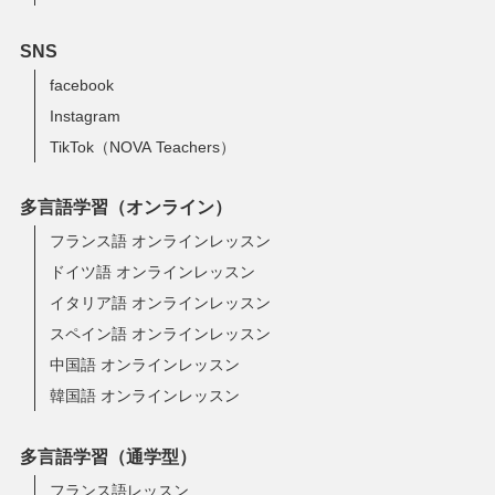
SNS
facebook
Instagram
TikTok（NOVA Teachers）
多言語学習（オンライン）
フランス語 オンラインレッスン
ドイツ語 オンラインレッスン
イタリア語 オンラインレッスン
スペイン語 オンラインレッスン
中国語 オンラインレッスン
韓国語 オンラインレッスン
多言語学習（通学型）
フランス語レッスン