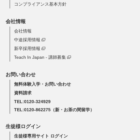
コンプライアンス基本方針
会社情報
会社情報
中途採用情報
新卒採用情報
Teach In Japan - 講師募集
お問い合わせ
無料体験入学・お問い合わせ
資料請求
TEL:0120-324929
TEL:0120-862275
（新・お茶の間留学）
生徒様ログイン
生徒様専用サイト ログイン