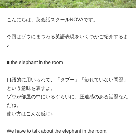
こんにちは、英会話スクールNOVAです。
今回はゾウにまつわる英語表現をいくつかご紹介するよ
♪
■ the elephant in the room
口語的に用いられて、「タブー」「触れていない問題」
という意味を表すよ。
ゾウが部屋の中にいるぐらいに、圧迫感のある話題なん
だね。
使い方はこんな感じ♪
We have to talk about the elephant in the room.