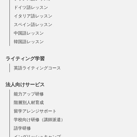
ドイツ語レッスン
イタリア語レッスン
スペイン語レッスン
中国語レッスン
韓国語レッスン
ライティング学習
英語ライティングコース
法人向けサービス
能力アップ研修
階層別人材育成
留学アレンジサポート
学校向け研修（講師派遣）
語学研修
イングリッシュキャンプ