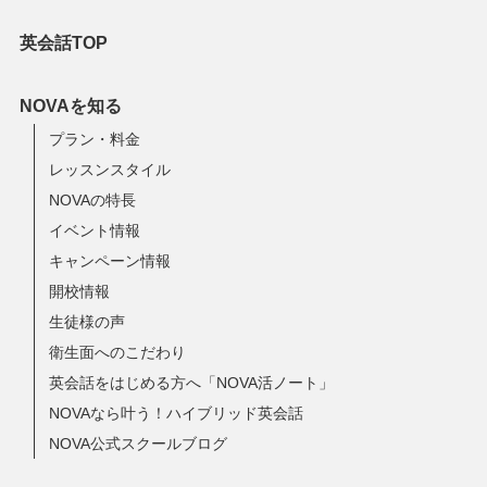
英会話TOP
NOVAを知る
プラン・料金
レッスンスタイル
NOVAの特長
イベント情報
キャンペーン情報
開校情報
生徒様の声
衛生面へのこだわり
英会話をはじめる方へ「NOVA活ノート」
NOVAなら叶う！ハイブリッド英会話
NOVA公式スクールブログ