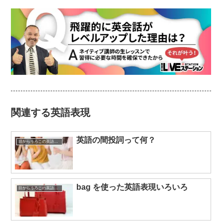
関連する英語表現
英語の間投詞って何？
目からうろこの英語表現
bag を使った英語表現いろいろ
目からうろこの英語表現