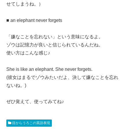
せてしまうね。）
■ an elephant never forgets
「嫌なことを忘れない」という意味になるよ。
ゾウは記憶力が良いと信じられているんだね。
使い方はこんな感じ♪
She is like an elephant. She never forgets.
(彼女はまるでゾウみたいだよ、決して嫌なことを忘れ
ないね。)
ぜひ覚えて、使ってみてね♪
目からうろこの英語表現