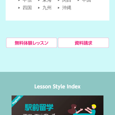
甲信
東海
関西
中国
四国
九州
沖縄