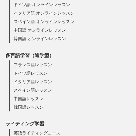
ドイツ語 オンラインレッスン
イタリア語 オンラインレッスン
スペイン語 オンラインレッスン
中国語 オンラインレッスン
韓国語 オンラインレッスン
多言語学習（通学型）
フランス語レッスン
ドイツ語レッスン
イタリア語レッスン
スペイン語レッスン
中国語レッスン
韓国語レッスン
ライティング学習
英語ライティングコース