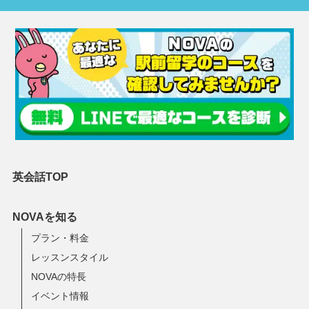
英会話TOP
NOVAを知る
プラン・料金
レッスンスタイル
NOVAの特長
イベント情報