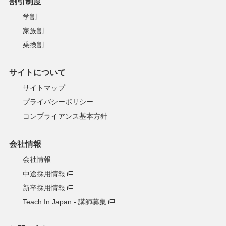
割引制度
学割
家族割
乗換割
サイトについて
サイトマップ
プライバシーポリシー
コンプライアンス基本方針
会社情報
会社情報
中途採用情報
新卒採用情報
Teach In Japan - 講師募集