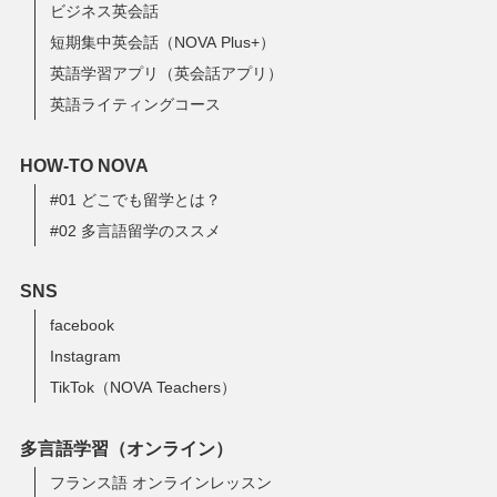
ビジネス英会話
短期集中英会話（NOVA Plus+）
英語学習アプリ（英会話アプリ）
英語ライティングコース
HOW-TO NOVA
#01 どこでも留学とは？
#02 多言語留学のススメ
SNS
facebook
Instagram
TikTok（NOVA Teachers）
多言語学習（オンライン）
フランス語 オンラインレッスン