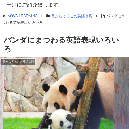
ー別にご紹介致します。
NOVA LEARNING
目からうろこの英語表現
パンダにま
つわる英語表現いろいろ
パンダにまつわる英語表現いろい
ろ
目からうろこの英語表現