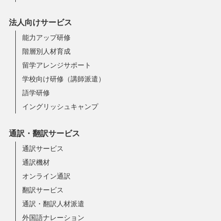
法人向けサービス
能力アップ研修
階層別人材育成
留学アレンジサポート
学校向け研修（講師派遣）
語学研修
イングリッシュキャンプ
通訳・翻訳サービス
通訳サービス
通訳機材
オンライン通訳
翻訳サービス
通訳・翻訳人材派遣
外国語ナレーション