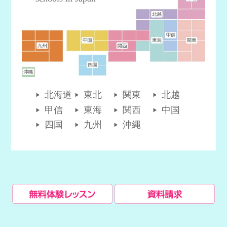
北海道
東北
関東
北越
甲信
東海
関西
中国
四国
九州
沖縄