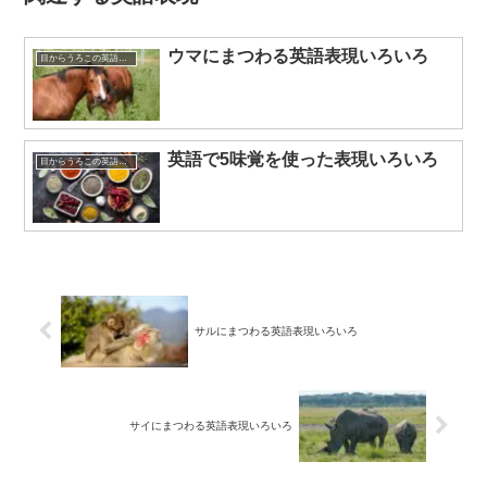
ウマにまつわる英語表現いろいろ
目からうろこの英語表現
英語で5味覚を使った表現いろいろ
目からうろこの英語表現
サルにまつわる英語表現いろいろ
サイにまつわる英語表現いろいろ