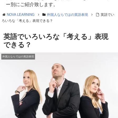
ー別にご紹介致します。
NOVA LEARNING
外国人ならではの英語表現
英語でい
ろいろな「考える」表現できる？
英語でいろいろな「考える」表現
できる？
外国人ならではの英語表現