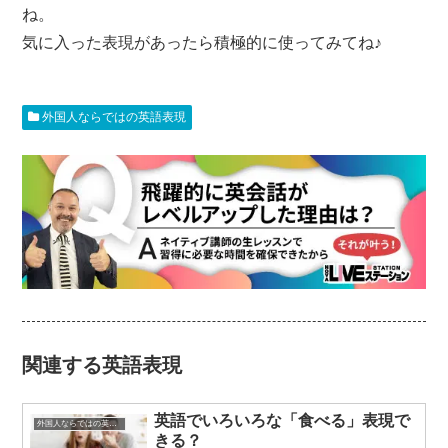
ね。
気に入った表現があったら積極的に使ってみてね♪
外国人ならではの英語表現
関連する英語表現
英語でいろいろな「食べる」表現で
外国人ならではの英語表現
きる？