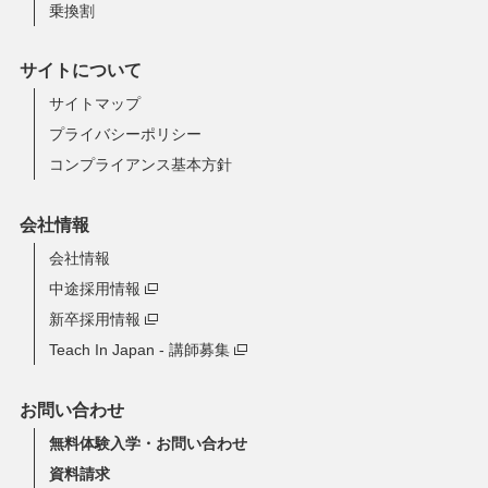
乗換割
サイトについて
サイトマップ
プライバシーポリシー
コンプライアンス基本方針
会社情報
会社情報
中途採用情報
新卒採用情報
Teach In Japan - 講師募集
お問い合わせ
無料体験入学・お問い合わせ
資料請求