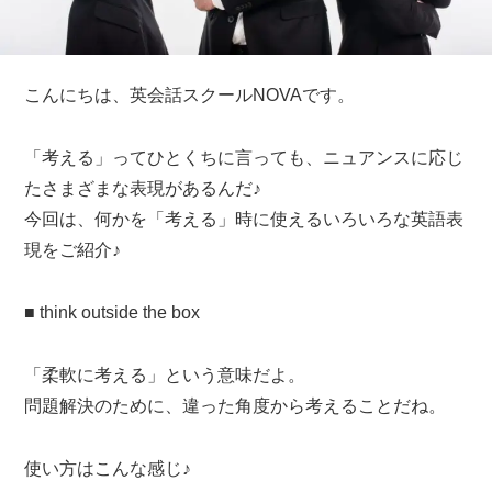
こんにちは、英会話スクールNOVAです。
「考える」ってひとくちに言っても、ニュアンスに応じ
たさまざまな表現があるんだ♪
今回は、何かを「考える」時に使えるいろいろな英語表
現をご紹介♪
■ think outside the box
「柔軟に考える」という意味だよ。
問題解決のために、違った角度から考えることだね。
使い方はこんな感じ♪