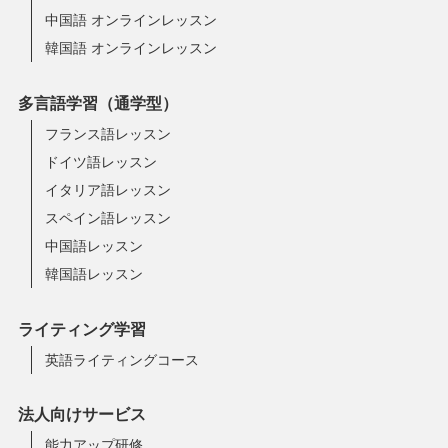
中国語 オンラインレッスン
韓国語 オンラインレッスン
多言語学習（通学型）
フランス語レッスン
ドイツ語レッスン
イタリア語レッスン
スペイン語レッスン
中国語レッスン
韓国語レッスン
ライティング学習
英語ライティングコース
法人向けサービス
能力アップ研修