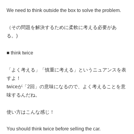
We need to think outside the box to solve the problem.
（その問題を解決するために柔軟に考える必要があ
る。)
■ think twice
「よく考える」「慎重に考える」というニュアンスを表
すよ！
twiceが「2回」の意味になるので、よく考えることを意
味するんだね。
使い方はこんな感じ！
You should think twice before selling the car.