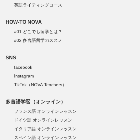
英語ライティングコース
HOW-TO NOVA
#01 どこでも留学とは？
#02 多言語留学のススメ
SNS
facebook
Instagram
TikTok（NOVA Teachers）
多言語学習（オンライン）
フランス語 オンラインレッスン
ドイツ語 オンラインレッスン
イタリア語 オンラインレッスン
スペイン語 オンラインレッスン