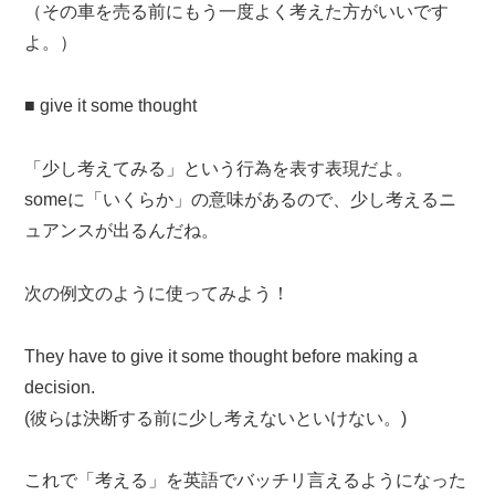
（その車を売る前にもう一度よく考えた方がいいです
よ。）
■ give it some thought
「少し考えてみる」という行為を表す表現だよ。
someに「いくらか」の意味があるので、少し考えるニ
ュアンスが出るんだね。
次の例文のように使ってみよう！
They have to give it some thought before making a
decision.
(彼らは決断する前に少し考えないといけない。)
これで「考える」を英語でバッチリ言えるようになった