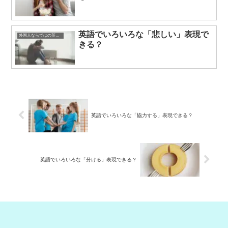
英語でいろいろな「悲しい」表現で
外国人ならではの英語表現
きる？
英語でいろいろな「協力する」表現できる？
英語でいろいろな「分ける」表現できる？