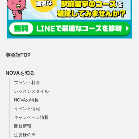
英会話TOP
NOVAを知る
プラン・料金
レッスンスタイル
NOVAの特長
イベント情報
キャンペーン情報
開校情報
生徒様の声