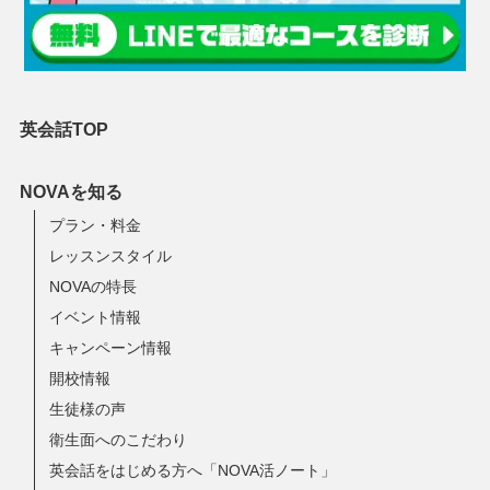
英会話TOP
NOVAを知る
プラン・料金
レッスンスタイル
NOVAの特長
イベント情報
キャンペーン情報
開校情報
生徒様の声
衛生面へのこだわり
英会話をはじめる方へ「NOVA活ノート」