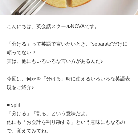
こんにちは、英会話スクールNOVAです。
「分ける」って英語で言いたいとき、“separate”だけに
頼ってない？
実は、他にもいろいろな言い方があるんだ♪
今回は、何かを「分ける」時に使えるいろいろな英語表
現をご紹介♪
■ split
「分ける」「割る」という意味だよ。
他にも「お会計を割り勘する」という意味にもなるの
で、覚えてみてね。