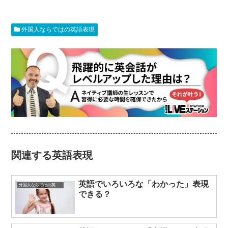
外国人ならではの英語表現
関連する英語表現
英語でいろいろな「わかった」表現
外国人ならではの英語表現
できる？