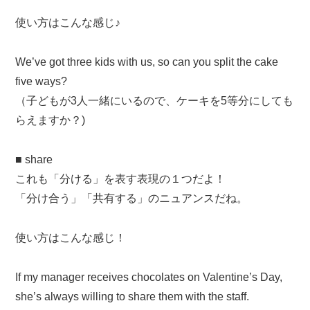
使い方はこんな感じ♪
We’ve got three kids with us, so can you split the cake
five ways?
（子どもが3人一緒にいるので、ケーキを5等分にしても
らえますか？)
■ share
これも「分ける」を表す表現の１つだよ！
「分け合う」「共有する」のニュアンスだね。
使い方はこんな感じ！
If my manager receives chocolates on Valentine’s Day,
she’s always willing to share them with the staff.