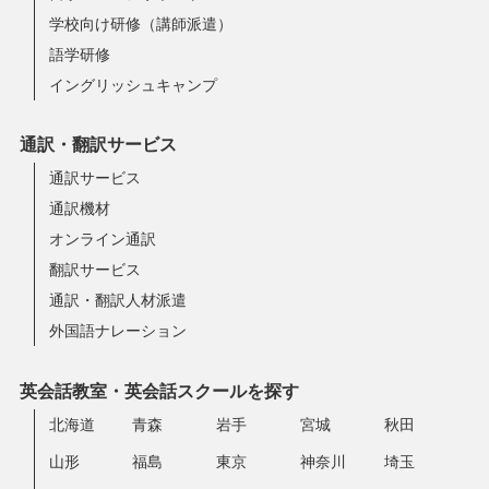
学校向け研修（講師派遣）
語学研修
イングリッシュキャンプ
通訳・翻訳サービス
通訳サービス
通訳機材
オンライン通訳
翻訳サービス
通訳・翻訳人材派遣
外国語ナレーション
英会話教室・英会話スクールを探す
北海道
青森
岩手
宮城
秋田
山形
福島
東京
神奈川
埼玉