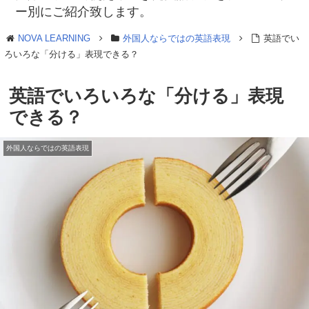
ー別にご紹介致します。
NOVA LEARNING
外国人ならではの英語表現
英語でい
ろいろな「分ける」表現できる？
英語でいろいろな「分ける」表現
できる？
外国人ならではの英語表現