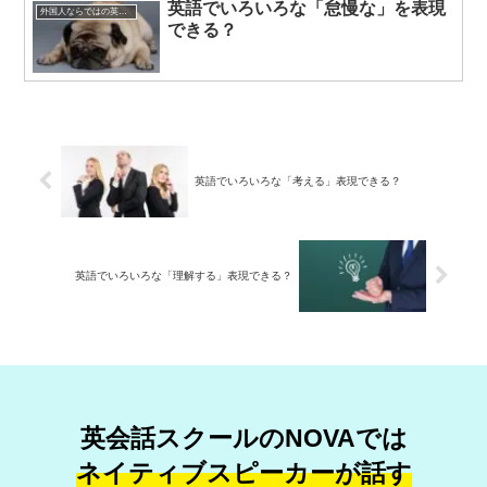
英語でいろいろな「怠慢な」を表現
外国人ならではの英語表現
できる？
英語でいろいろな「考える」表現できる？
英語でいろいろな「理解する」表現できる？
英会話スクールのNOVAでは
ネイティブスピーカーが話す