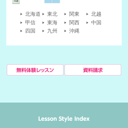
北海道
東北
関東
北越
甲信
東海
関西
中国
四国
九州
沖縄