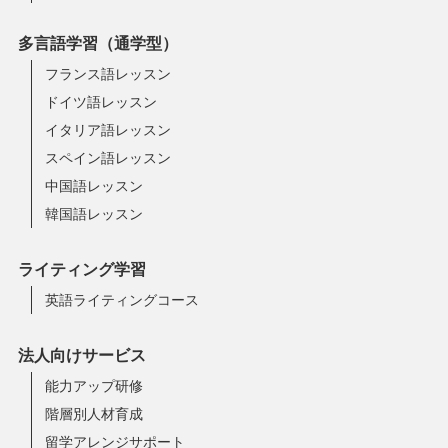
多言語学習（通学型）
フランス語レッスン
ドイツ語レッスン
イタリア語レッスン
スペイン語レッスン
中国語レッスン
韓国語レッスン
ライティング学習
英語ライティングコース
法人向けサービス
能力アップ研修
階層別人材育成
留学アレンジサポート