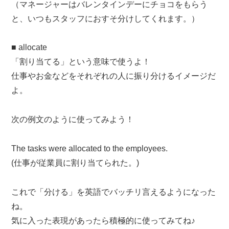
（マネージャーはバレンタインデーにチョコをもらう
と、いつもスタッフにおすそ分けしてくれます。）
■ allocate
「割り当てる」という意味で使うよ！
仕事やお金などをそれぞれの人に振り分けるイメージだ
よ。
次の例文のように使ってみよう！
The tasks were allocated to the employees.
(仕事が従業員に割り当てられた。)
これで「分ける」を英語でバッチリ言えるようになった
ね。
気に入った表現があったら積極的に使ってみてね♪