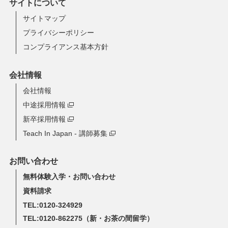
サイトについて
サイトマップ
プライバシーポリシー
コンプライアンス基本方針
会社情報
会社情報
中途採用情報
新卒採用情報
Teach In Japan - 講師募集
お問い合わせ
無料体験入学・お問い合わせ
資料請求
TEL:0120-324929
TEL:0120-862275
（新・お茶の間留学）