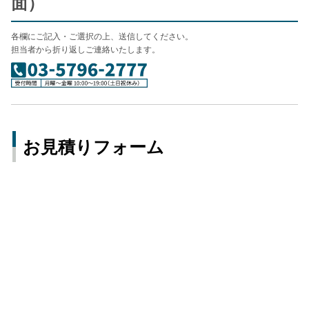
面）
各欄にご記入・ご選択の上、送信してください。
担当者から折り返しご連絡いたします。
お見積りフォーム