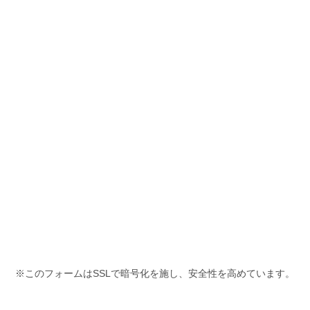
※このフォームはSSLで暗号化を施し、安全性を高めています。