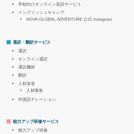
学校向けオンライン英語サービス
イングリッシュキャンプ
NOVA GLOBAL ADVENTURE 公式 Instagram
通訳・翻訳サービス
通訳
オンライン通訳
通訳機材
翻訳
人材派遣
人材募集
外国語ナレーション
能力アップ研修サービス
能力アップ研修