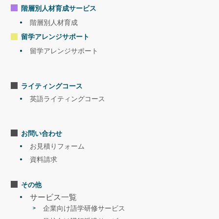
階層別人材育成サービス
階層別人材育成
留学アレンジサポート
留学アレンジサポート
ライティングコース
英語ライティングコース
お問い合わせ
お見積りフォーム
資料請求
その他
サービス一覧
企業向け語学研修サービス