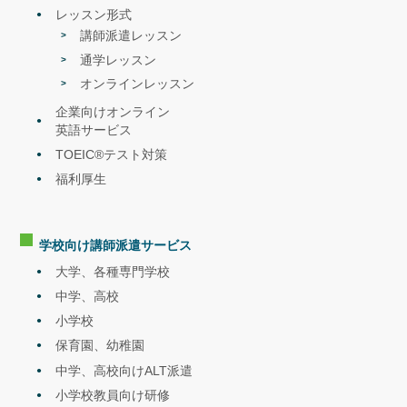
レッスン形式
講師派遣レッスン
通学レッスン
オンラインレッスン
企業向けオンライン
英語サービス
TOEIC®テスト対策
福利厚生
学校向け講師派遣
サービス
大学、各種専門学校
中学、高校
小学校
保育園、幼稚園
中学、高校向けALT派遣
小学校教員向け研修