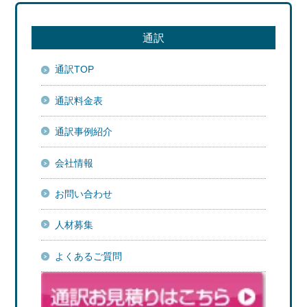
通訳
通訳TOP
通訳料金表
通訳事例紹介
会社情報
お問い合わせ
人材募集
よくあるご質問