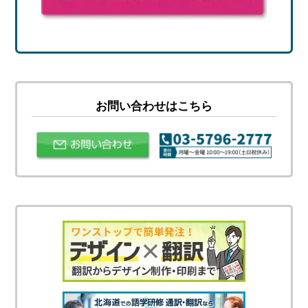
お問い合わせはこちら