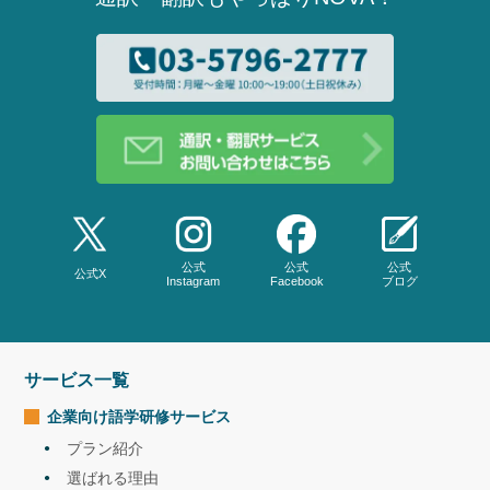
公式
公式
公式
公式X
Instagram
Facebook
ブログ
サービス一覧
企業向け語学研修
サービス
プラン紹介
選ばれる理由