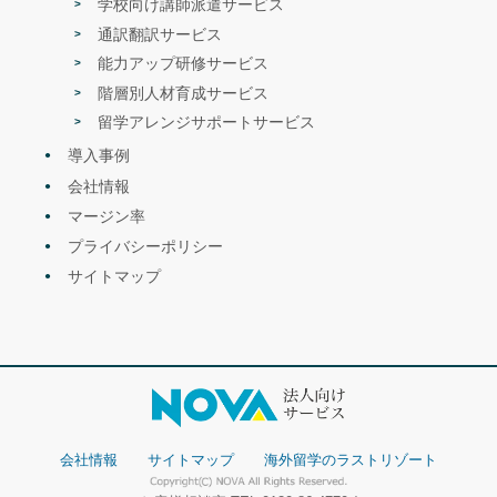
学校向け講師派遣サービス
通訳翻訳サービス
能力アップ研修サービス
階層別人材育成サービス
留学アレンジサポートサービス
導入事例
会社情報
マージン率
プライバシーポリシー
サイトマップ
会社情報
サイトマップ
海外留学のラストリゾート