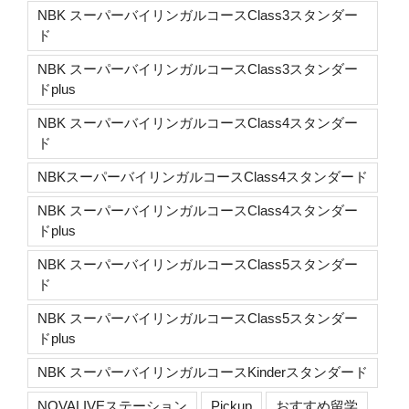
NBK スーパーバイリンガルコースClass3スタンダー
ド
NBK スーパーバイリンガルコースClass3スタンダー
ドplus
NBK スーパーバイリンガルコースClass4スタンダー
ド
NBKスーパーバイリンガルコースClass4スタンダード
NBK スーパーバイリンガルコースClass4スタンダー
ドplus
NBK スーパーバイリンガルコースClass5スタンダー
ド
NBK スーパーバイリンガルコースClass5スタンダー
ドplus
NBK スーパーバイリンガルコースKinderスタンダード
NOVALIVEステーション
Pickup
おすすめ留学