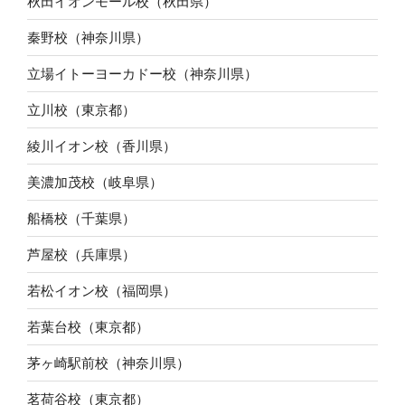
秋田イオンモール校（秋田県）
秦野校（神奈川県）
立場イトーヨーカドー校（神奈川県）
立川校（東京都）
綾川イオン校（香川県）
美濃加茂校（岐阜県）
船橋校（千葉県）
芦屋校（兵庫県）
若松イオン校（福岡県）
若葉台校（東京都）
茅ヶ崎駅前校（神奈川県）
茗荷谷校（東京都）