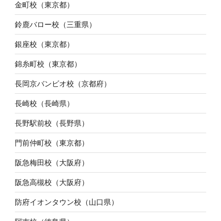
金町校（東京都）
鈴鹿バロー校（三重県）
銀座校（東京都）
錦糸町校（東京都）
長岡京バンビオ校（京都府）
長崎校（長崎県）
長野駅前校（長野県）
門前仲町校（東京都）
阪急梅田校（大阪府）
阪急高槻校（大阪府）
防府イオンタウン校（山口県）