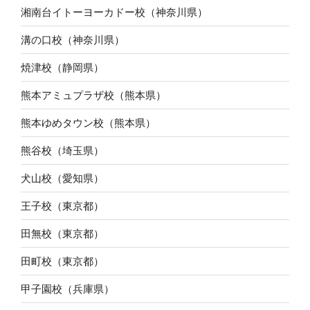
湘南台イトーヨーカドー校（神奈川県）
溝の口校（神奈川県）
焼津校（静岡県）
熊本アミュプラザ校（熊本県）
熊本ゆめタウン校（熊本県）
熊谷校（埼玉県）
犬山校（愛知県）
王子校（東京都）
田無校（東京都）
田町校（東京都）
甲子園校（兵庫県）