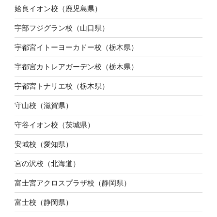
姶良イオン校（鹿児島県）
宇部フジグラン校（山口県）
宇都宮イトーヨーカドー校（栃木県）
宇都宮カトレアガーデン校（栃木県）
宇都宮トナリエ校（栃木県）
守山校（滋賀県）
守谷イオン校（茨城県）
安城校（愛知県）
宮の沢校（北海道）
富士宮アクロスプラザ校（静岡県）
富士校（静岡県）