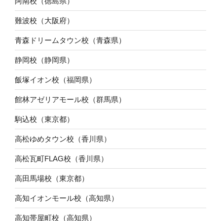
阿南校（徳島県）
難波校（大阪府）
青森ドリームタウン校（青森県）
静岡校（静岡県）
飯塚イオン校（福岡県）
館林アゼリアモール校（群馬県）
駒込校（東京都）
高松ゆめタウン校（香川県）
高松瓦町FLAG校（香川県）
高田馬場校（東京都）
高知イオンモール校（高知県）
高知帯屋町校（高知県）