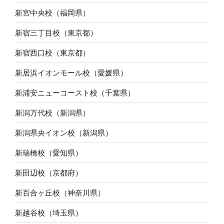
新宮中央校（福岡県）
新宿三丁目校（東京都）
新宿西口校（東京都）
新居浜イオンモール校（愛媛県）
新浦安ニューコースト校（千葉県）
新潟万代校（新潟県）
新潟県央イオン校（新潟県）
新瑞橋校（愛知県）
新田辺校（京都府）
新百合ヶ丘校（神奈川県）
新越谷校（埼玉県）