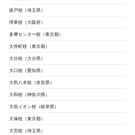
坂戸校（埼玉県）
堺東校（大阪府）
多摩センター校（東京都）
大井町校（東京都）
大分校（大分県）
大口校（愛知県）
大和八木校（奈良県）
大和校（神奈川県）
大垣イオン校（岐阜県）
大塚校（東京都）
大宮校（埼玉県）