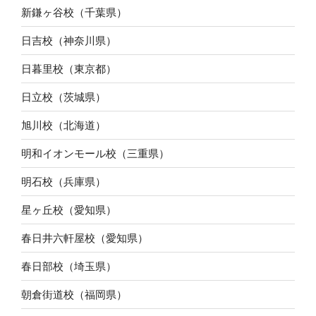
新鎌ヶ谷校（千葉県）
日吉校（神奈川県）
日暮里校（東京都）
日立校（茨城県）
旭川校（北海道）
明和イオンモール校（三重県）
明石校（兵庫県）
星ヶ丘校（愛知県）
春日井六軒屋校（愛知県）
春日部校（埼玉県）
朝倉街道校（福岡県）