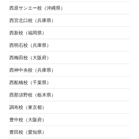
西原サンエー校（沖縄県）
西宮北口校（兵庫県）
西新校（福岡県）
西明石校（兵庫県）
西梅田校（大阪府）
西神中央校（兵庫県）
西船橋校（千葉県）
西那須野校（栃木県）
調布校（東京都）
豊中校（大阪府）
豊田校（愛知県）