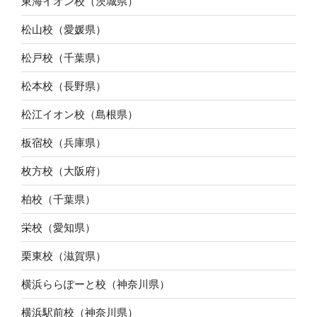
東海イオン校（茨城県）
松山校（愛媛県）
松戸校（千葉県）
松本校（長野県）
松江イオン校（島根県）
板宿校（兵庫県）
枚方校（大阪府）
柏校（千葉県）
栄校（愛知県）
栗東校（滋賀県）
横浜ららぽーと校（神奈川県）
横浜駅前校（神奈川県）