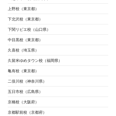
上野校（東京都）
下北沢校（東京都）
下関リピエ校（山口県）
中目黒校（東京都）
久喜校（埼玉県）
久留米ゆめタウン校（福岡県）
亀有校（東京都）
二俣川校（神奈川県）
五日市校（広島県）
京橋校（大阪府）
京都駅前校（京都府）