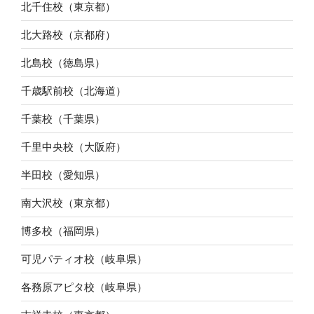
北千住校（東京都）
北大路校（京都府）
北島校（徳島県）
千歳駅前校（北海道）
千葉校（千葉県）
千里中央校（大阪府）
半田校（愛知県）
南大沢校（東京都）
博多校（福岡県）
可児パティオ校（岐阜県）
各務原アピタ校（岐阜県）