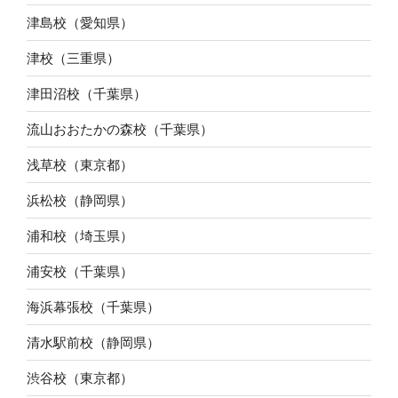
津島校（愛知県）
津校（三重県）
津田沼校（千葉県）
流山おおたかの森校（千葉県）
浅草校（東京都）
浜松校（静岡県）
浦和校（埼玉県）
浦安校（千葉県）
海浜幕張校（千葉県）
清水駅前校（静岡県）
渋谷校（東京都）