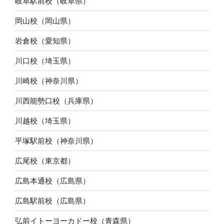
岐阜駅前校（岐阜県）
岡山校（岡山県）
岩倉校（愛知県）
川口校（埼玉県）
川崎校（神奈川県）
川西能勢口校（兵庫県）
川越校（埼玉県）
平塚駅前校（神奈川県）
広尾校（東京都）
広島本通校（広島県）
広島駅前校（広島県）
弘前イトーヨーカドー校（青森県）