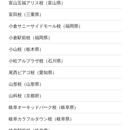
富山五福アリス校（富山県）
富田校（三重県）
小倉サニーサイドモール校（福岡県）
小倉駅前校（福岡県）
小山校（栃木県）
小松アルプラザ校（石川県）
尾西ピアゴ校（愛知県）
山形校（山形県）
山科校（京都府）
岐阜オーキッドパーク校（岐阜県）
岐阜カラフルタウン校（岐阜県）