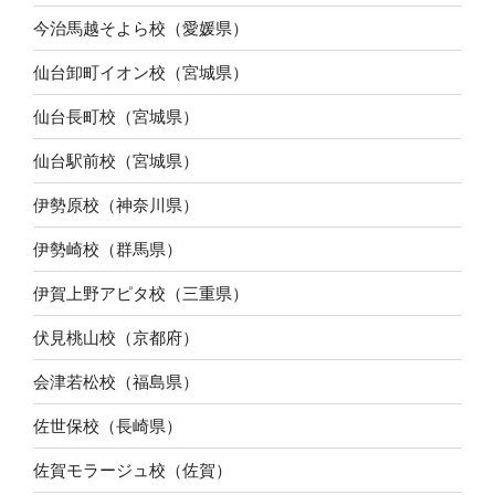
今治馬越そよら校（愛媛県）
仙台卸町イオン校（宮城県）
仙台長町校（宮城県）
仙台駅前校（宮城県）
伊勢原校（神奈川県）
伊勢崎校（群馬県）
伊賀上野アピタ校（三重県）
伏見桃山校（京都府）
会津若松校（福島県）
佐世保校（長崎県）
佐賀モラージュ校（佐賀）