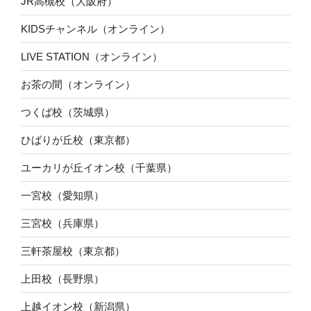
JR高槻校（大阪府）
KIDSチャンネル（オンライン）
LIVE STATION（オンライン）
お茶の間（オンライン）
つくば校（茨城県）
ひばりが丘校（東京都）
ユーカリが丘イオン校（千葉県）
一宮校（愛知県）
三宮校（兵庫県）
三軒茶屋校（東京都）
上田校（長野県）
上越イオン校（新潟県）