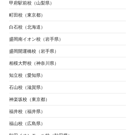
甲府駅前校（山梨県）
町田校（東京都）
白石校（北海道）
盛岡南イオン校（岩手県）
盛岡開運橋校（岩手県）
相模大野校（神奈川県）
知立校（愛知県）
石山校（滋賀県）
神楽坂校（東京都）
福井校（福井県）
福山校（広島県）