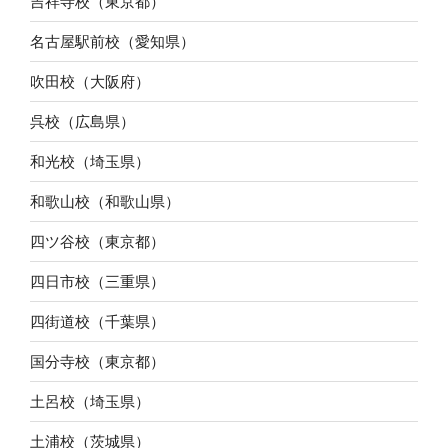
吉祥寺校（東京都）
名古屋駅前校（愛知県）
吹田校（大阪府）
呉校（広島県）
和光校（埼玉県）
和歌山校（和歌山県）
四ツ谷校（東京都）
四日市校（三重県）
四街道校（千葉県）
国分寺校（東京都）
土呂校（埼玉県）
土浦校（茨城県）