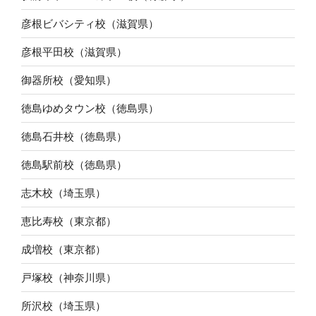
彦根ビバシティ校（滋賀県）
彦根平田校（滋賀県）
御器所校（愛知県）
徳島ゆめタウン校（徳島県）
徳島石井校（徳島県）
徳島駅前校（徳島県）
志木校（埼玉県）
恵比寿校（東京都）
成増校（東京都）
戸塚校（神奈川県）
所沢校（埼玉県）