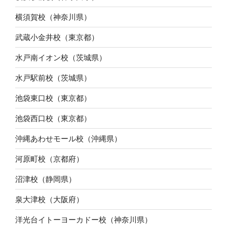
横須賀校（神奈川県）
武蔵小金井校（東京都）
水戸南イオン校（茨城県）
水戸駅前校（茨城県）
池袋東口校（東京都）
池袋西口校（東京都）
沖縄あわせモール校（沖縄県）
河原町校（京都府）
沼津校（静岡県）
泉大津校（大阪府）
洋光台イトーヨーカドー校（神奈川県）