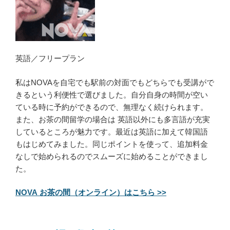
英語／フリープラン
私はNOVAを自宅でも駅前の対面でもどちらでも受講がで
きるという利便性で選びました。自分自身の時間が空い
ている時に予約ができるので、無理なく続けられます。
また、お茶の間留学の場合は 英語以外にも多言語が充実
しているところが魅力です。最近は英語に加えて韓国語
もはじめてみました。同じポイントを使って、追加料金
なしで始められるのでスムーズに始めることができまし
た。
NOVA お茶の間（オンライン）はこちら >>