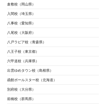
倉敷校（岡山県）
入間校（埼玉県）
八事校（愛知県）
八尾校（大阪府）
八戸ラピア校（青森県）
八王子校（東京都）
六甲道校（兵庫県）
出雲ゆめタウン校（島根県）
函館ポールスター校（北海道）
別府校（大分県）
前橋校（群馬県）