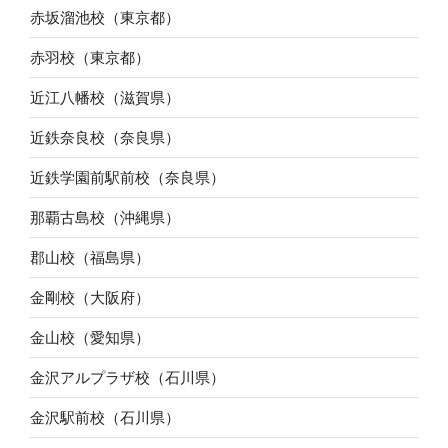
赤坂溜池校（東京都）
赤羽校（東京都）
近江八幡校（滋賀県）
近鉄奈良校（奈良県）
近鉄学園前駅前校（奈良県）
那覇古島校（沖縄県）
郡山校（福島県）
金剛校（大阪府）
金山校（愛知県）
金沢アルプラザ校（石川県）
金沢駅前校（石川県）