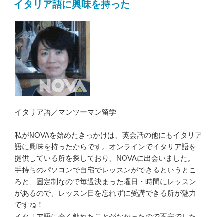
イタリア語に興味を持った
イタリア語／マンツーマン留学
私がNOVAを始めたきっかけは、英会話の他にもイタリア
語に興味を持ったからです。オンラインでイタリア語を
提供している所を探しており、NOVAに出会いました。
手持ちのパソコンで自宅でレッスンができるというとこ
ろと、固定制なので毎週決まった曜日・時間にレッスン
があるので、レッスン日を忘れずに受講できる所が魅力
ですね！
イタリア語に全く触れたことがなかったので不安でした