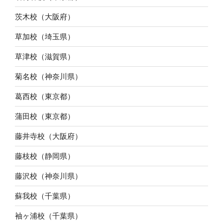
茨木校（大阪府）
草加校（埼玉県）
草津校（滋賀県）
菊名校（神奈川県）
葛西校（東京都）
蒲田校（東京都）
藤井寺校（大阪府）
藤枝校（静岡県）
藤沢校（神奈川県）
蘇我校（千葉県）
袖ヶ浦校（千葉県）