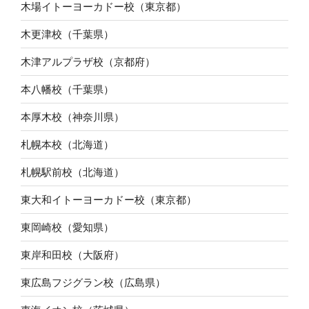
木場イトーヨーカドー校（東京都）
木更津校（千葉県）
木津アルプラザ校（京都府）
本八幡校（千葉県）
本厚木校（神奈川県）
札幌本校（北海道）
札幌駅前校（北海道）
東大和イトーヨーカドー校（東京都）
東岡崎校（愛知県）
東岸和田校（大阪府）
東広島フジグラン校（広島県）