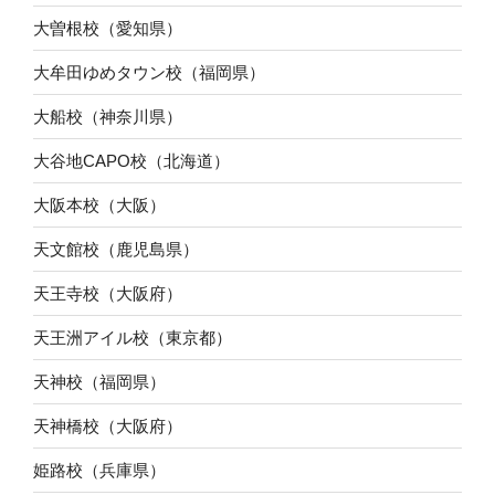
大曽根校（愛知県）
大牟田ゆめタウン校（福岡県）
大船校（神奈川県）
大谷地CAPO校（北海道）
大阪本校（大阪）
天文館校（鹿児島県）
天王寺校（大阪府）
天王洲アイル校（東京都）
天神校（福岡県）
天神橋校（大阪府）
姫路校（兵庫県）