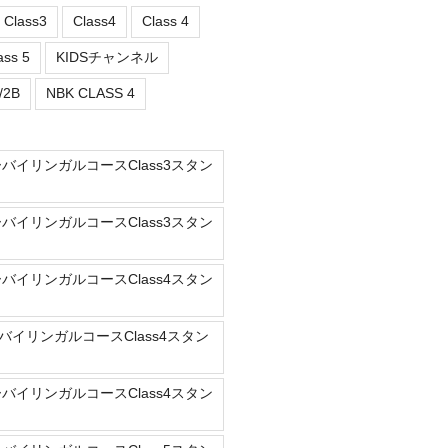
Class3
Class4
Class 4
ass 5
KIDSチャンネル
/2B
NBK CLASS 4
ーバイリンガルコースClass3スタン
ーバイリンガルコースClass3スタン
ーバイリンガルコースClass4スタン
バイリンガルコースClass4スタン
ーバイリンガルコースClass4スタン