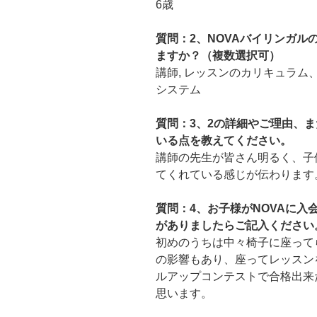
6歳
質問：2、NOVAバイリンガ
ますか？（複数選択可）
講師, レッスンのカリキュラム
システム
質問：3、2の詳細やご理由、ま
いる点を教えてください。
講師の先生が皆さん明るく、子
てくれている感じが伝わります
質問：4、お子様がNOVAに
がありましたらご記入ください
初めのうちは中々椅子に座って
の影響もあり、座ってレッスン
ルアップコンテストで合格出来
思います。