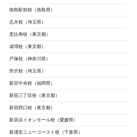
徳島駅前校（徳島県）
志木校（埼玉県）
恵比寿校（東京都）
成増校（東京都）
戸塚校（神奈川県）
所沢校（埼玉県）
新宮中央校（福岡県）
新宿三丁目校（東京都）
新宿西口校（東京都）
新居浜イオンモール校（愛媛県）
新浦安ニューコースト校（千葉県）