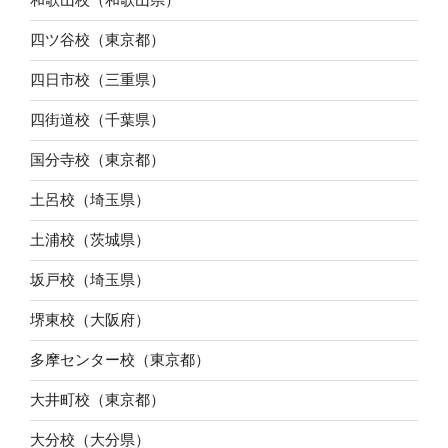
四ツ谷校（東京都）
四日市校（三重県）
四街道校（千葉県）
国分寺校（東京都）
土呂校（埼玉県）
土浦校（茨城県）
坂戸校（埼玉県）
堺東校（大阪府）
多摩センター校（東京都）
大井町校（東京都）
大分校（大分県）