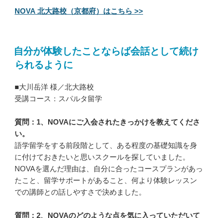
NOVA 北大路校（京都府）はこちら >>
自分が体験したことならば会話として続け
られるように
■大川岳洋 様／北大路校
受講コース：スパルタ留学
質問：1、NOVAにご入会されたきっかけを教えてくださ
い。
語学留学をする前段階として、ある程度の基礎知識を身
に付けておきたいと思いスクールを探していました。
NOVAを選んだ理由は、自分に合ったコースプランがあっ
たこと、留学サポートがあること、何より体験レッスン
での講師との話しやすさで決めました。
質問：2、NOVAのどのような点を気に入っていただいて