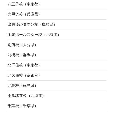
八王子校（東京都）
六甲道校（兵庫県）
出雲ゆめタウン校（島根県）
函館ポールスター校（北海道）
別府校（大分県）
前橋校（群馬県）
北千住校（東京都）
北大路校（京都府）
北島校（徳島県）
千歳駅前校（北海道）
千葉校（千葉県）