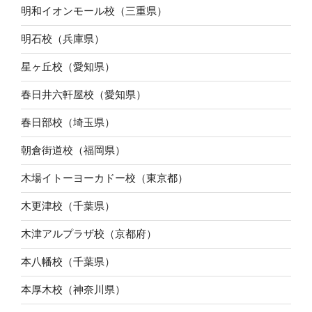
明和イオンモール校（三重県）
明石校（兵庫県）
星ヶ丘校（愛知県）
春日井六軒屋校（愛知県）
春日部校（埼玉県）
朝倉街道校（福岡県）
木場イトーヨーカドー校（東京都）
木更津校（千葉県）
木津アルプラザ校（京都府）
本八幡校（千葉県）
本厚木校（神奈川県）