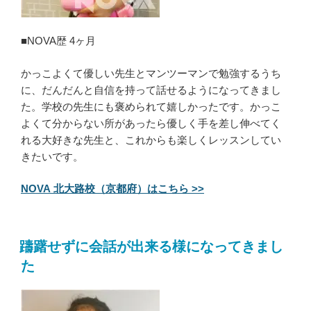
■NOVA歴 4ヶ月
かっこよくて優しい先生とマンツーマンで勉強するうち
に、だんだんと自信を持って話せるようになってきまし
た。学校の先生にも褒められて嬉しかったです。かっこ
よくて分からない所があったら優しく手を差し伸べてく
れる大好きな先生と、これからも楽しくレッスンしてい
きたいです。
NOVA 北大路校（京都府）はこちら >>
躊躇せずに会話が出来る様になってきまし
た