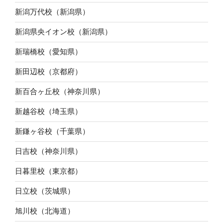
新潟万代校（新潟県）
新潟県央イオン校（新潟県）
新瑞橋校（愛知県）
新田辺校（京都府）
新百合ヶ丘校（神奈川県）
新越谷校（埼玉県）
新鎌ヶ谷校（千葉県）
日吉校（神奈川県）
日暮里校（東京都）
日立校（茨城県）
旭川校（北海道）