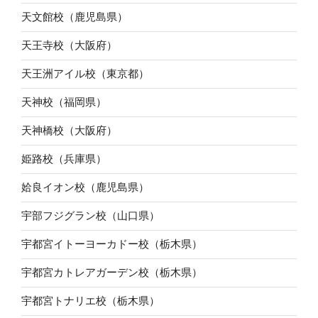
天文館校（鹿児島県）
天王寺校（大阪府）
天王洲アイル校（東京都）
天神校（福岡県）
天神橋校（大阪府）
姫路校（兵庫県）
姶良イオン校（鹿児島県）
宇部フジグラン校（山口県）
宇都宮イトーヨーカドー校（栃木県）
宇都宮カトレアガーデン校（栃木県）
宇都宮トナリエ校（栃木県）