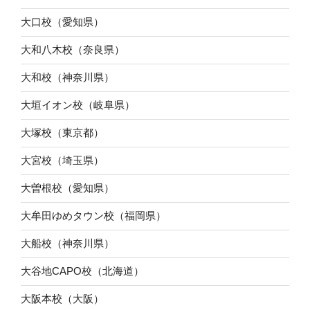
大口校（愛知県）
大和八木校（奈良県）
大和校（神奈川県）
大垣イオン校（岐阜県）
大塚校（東京都）
大宮校（埼玉県）
大曽根校（愛知県）
大牟田ゆめタウン校（福岡県）
大船校（神奈川県）
大谷地CAPO校（北海道）
大阪本校（大阪）