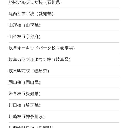
小松アルプラザ校（石川県）
尾西ピアゴ校（愛知県）
山形校（山形県）
山科校（京都府）
岐阜オーキッドパーク校（岐阜県）
岐阜カラフルタウン校（岐阜県）
岐阜駅前校（岐阜県）
岡山校（岡山県）
岩倉校（愛知県）
川口校（埼玉県）
川崎校（神奈川県）
川西能勢口校（兵庫県）