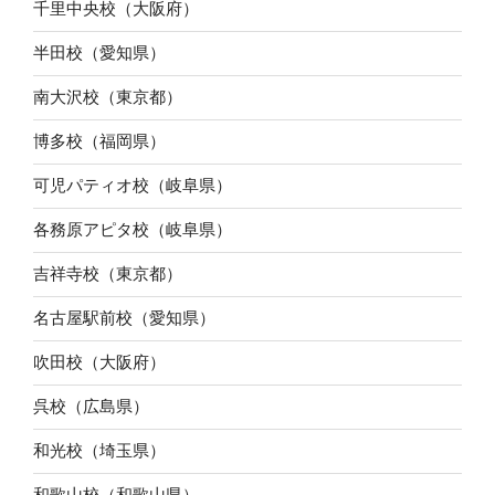
千里中央校（大阪府）
半田校（愛知県）
南大沢校（東京都）
博多校（福岡県）
可児パティオ校（岐阜県）
各務原アピタ校（岐阜県）
吉祥寺校（東京都）
名古屋駅前校（愛知県）
吹田校（大阪府）
呉校（広島県）
和光校（埼玉県）
和歌山校（和歌山県）