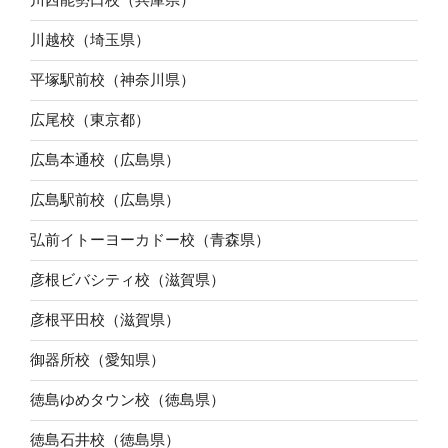
川越校（埼玉県）
平塚駅前校（神奈川県）
広尾校（東京都）
広島本通校（広島県）
広島駅前校（広島県）
弘前イトーヨーカドー校（青森県）
彦根ビバシティ校（滋賀県）
彦根平田校（滋賀県）
御器所校（愛知県）
徳島ゆめタウン校（徳島県）
徳島石井校（徳島県）