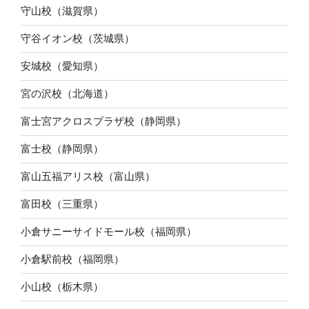
守山校（滋賀県）
守谷イオン校（茨城県）
安城校（愛知県）
宮の沢校（北海道）
富士宮アクロスプラザ校（静岡県）
富士校（静岡県）
富山五福アリス校（富山県）
富田校（三重県）
小倉サニーサイドモール校（福岡県）
小倉駅前校（福岡県）
小山校（栃木県）