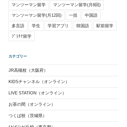
マンツーマン留学
マンツーマン留学(月8回)
マンツーマン留学(月12回)
一括
中国語
多言語
学生
学習アプリ
韓国語
駅前留学
ﾌﾟﾗﾁﾅ留学
カテゴリー
JR高槻校（大阪府）
KIDSチャンネル（オンライン）
LIVE STATION（オンライン）
お茶の間（オンライン）
つくば校（茨城県）
ひばりが丘校（東京都）