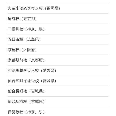
久留米ゆめタウン校（福岡県）
亀有校（東京都）
二俣川校（神奈川県）
五日市校（広島県）
京橋校（大阪府）
京都駅前校（京都府）
今治馬越そよら校（愛媛県）
仙台卸町イオン校（宮城県）
仙台長町校（宮城県）
仙台駅前校（宮城県）
伊勢原校（神奈川県）