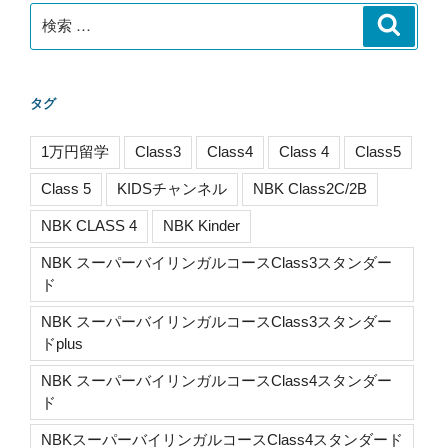
検
検
索
索:
タグ
1万円留学
Class3
Class4
Class 4
Class5
Class 5
KIDSチャンネル
NBK Class2C/2B
NBK CLASS 4
NBK Kinder
NBK スーパーバイリンガルコースClass3スタンダー
ド
NBK スーパーバイリンガルコースClass3スタンダー
ドplus
NBK スーパーバイリンガルコースClass4スタンダー
ド
NBKスーパーバイリンガルコースClass4スタンダード