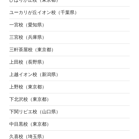
ユーカリが丘イオン校（千葉県）
一宮校（愛知県）
三宮校（兵庫県）
三軒茶屋校（東京都）
上田校（長野県）
上越イオン校（新潟県）
上野校（東京都）
下北沢校（東京都）
下関リピエ校（山口県）
中目黒校（東京都）
久喜校（埼玉県）