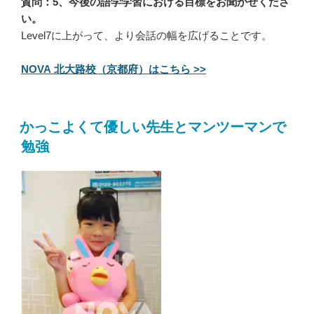
質問：5、今後の語学学習における目標をお聞かせくださ
い。
Level7に上がって、より会話の幅を広げることです。
NOVA 北大路校（京都府）はこちら >>
かっこよくて優しい先生とマンツーマンで
勉強