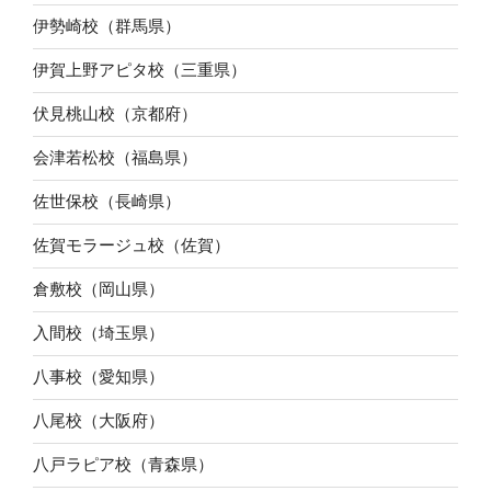
伊勢崎校（群馬県）
伊賀上野アピタ校（三重県）
伏見桃山校（京都府）
会津若松校（福島県）
佐世保校（長崎県）
佐賀モラージュ校（佐賀）
倉敷校（岡山県）
入間校（埼玉県）
八事校（愛知県）
八尾校（大阪府）
八戸ラピア校（青森県）