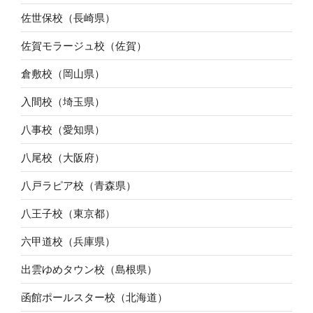
佐世保校（長崎県）
佐賀モラージュ校（佐賀）
倉敷校（岡山県）
入間校（埼玉県）
八事校（愛知県）
八尾校（大阪府）
八戸ラピア校（青森県）
八王子校（東京都）
六甲道校（兵庫県）
出雲ゆめタウン校（島根県）
函館ポールスター校（北海道）