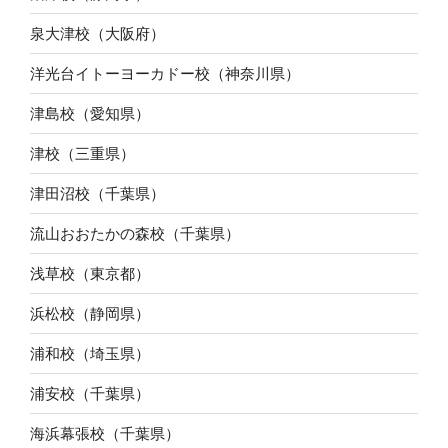
泉大津校（大阪府）
洋光台イトーヨーカドー校（神奈川県）
津島校（愛知県）
津校（三重県）
津田沼校（千葉県）
流山おおたかの森校（千葉県）
浅草校（東京都）
浜松校（静岡県）
浦和校（埼玉県）
浦安校（千葉県）
海浜幕張校（千葉県）