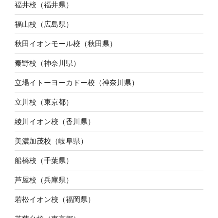
福井校（福井県）
福山校（広島県）
秋田イオンモール校（秋田県）
秦野校（神奈川県）
立場イトーヨーカドー校（神奈川県）
立川校（東京都）
綾川イオン校（香川県）
美濃加茂校（岐阜県）
船橋校（千葉県）
芦屋校（兵庫県）
若松イオン校（福岡県）