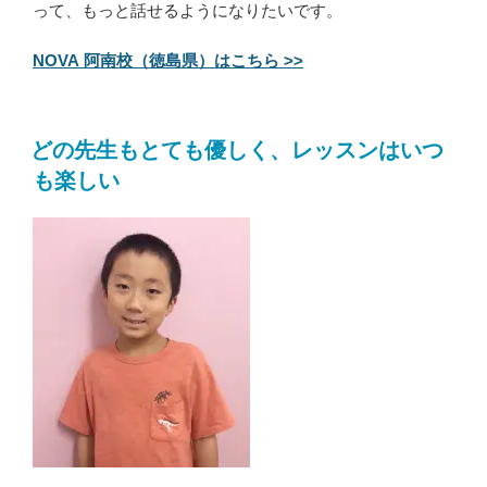
って、もっと話せるようになりたいです。
NOVA 阿南校（徳島県）はこちら >>
どの先生もとても優しく、レッスンはいつ
も楽しい