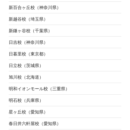
新百合ヶ丘校（神奈川県）
新越谷校（埼玉県）
新鎌ヶ谷校（千葉県）
日吉校（神奈川県）
日暮里校（東京都）
日立校（茨城県）
旭川校（北海道）
明和イオンモール校（三重県）
明石校（兵庫県）
星ヶ丘校（愛知県）
春日井六軒屋校（愛知県）