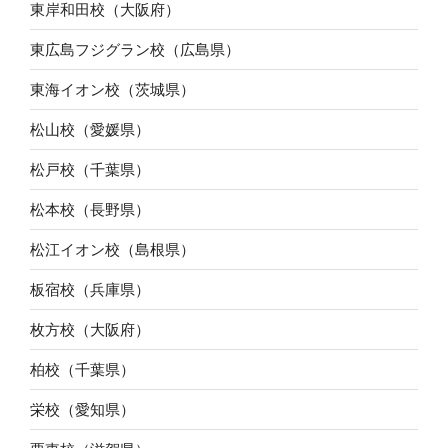
東岸和田校（大阪府）
東広島フジグラン校（広島県）
東海イオン校（茨城県）
松山校（愛媛県）
松戸校（千葉県）
松本校（長野県）
松江イオン校（島根県）
板宿校（兵庫県）
枚方校（大阪府）
柏校（千葉県）
栄校（愛知県）