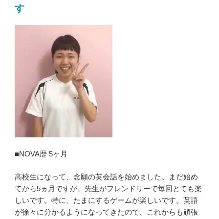
す
■NOVA歴 5ヶ月
高校生になって、念願の英会話を始めました。まだ始め
てから5ヵ月ですが、先生がフレンドリーで毎回とても楽
しいです。特に、たまにするゲームが楽しいです。英語
が徐々に分かるようになってきたので、これからも頑張