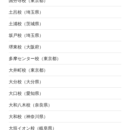
国分寺校（東京都）
土呂校（埼玉県）
土浦校（茨城県）
坂戸校（埼玉県）
堺東校（大阪府）
多摩センター校（東京都）
大井町校（東京都）
大分校（大分県）
大口校（愛知県）
大和八木校（奈良県）
大和校（神奈川県）
大垣イオン校（岐阜県）