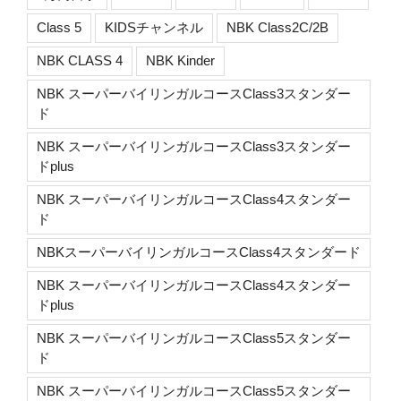
Class 5
KIDSチャンネル
NBK Class2C/2B
NBK CLASS 4
NBK Kinder
NBK スーパーバイリンガルコースClass3スタンダー
ド
NBK スーパーバイリンガルコースClass3スタンダー
ドplus
NBK スーパーバイリンガルコースClass4スタンダー
ド
NBKスーパーバイリンガルコースClass4スタンダード
NBK スーパーバイリンガルコースClass4スタンダー
ドplus
NBK スーパーバイリンガルコースClass5スタンダー
ド
NBK スーパーバイリンガルコースClass5スタンダー