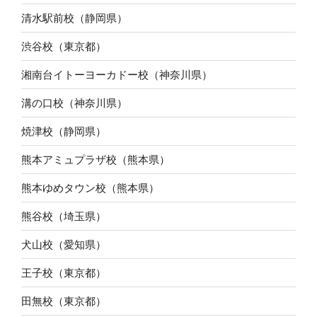
清水駅前校（静岡県）
渋谷校（東京都）
湘南台イトーヨーカドー校（神奈川県）
溝の口校（神奈川県）
焼津校（静岡県）
熊本アミュプラザ校（熊本県）
熊本ゆめタウン校（熊本県）
熊谷校（埼玉県）
犬山校（愛知県）
王子校（東京都）
田無校（東京都）