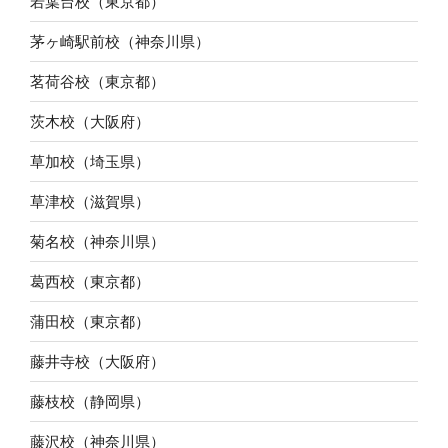
若葉台校（東京都）
茅ヶ崎駅前校（神奈川県）
茗荷谷校（東京都）
茨木校（大阪府）
草加校（埼玉県）
草津校（滋賀県）
菊名校（神奈川県）
葛西校（東京都）
蒲田校（東京都）
藤井寺校（大阪府）
藤枝校（静岡県）
藤沢校（神奈川県）