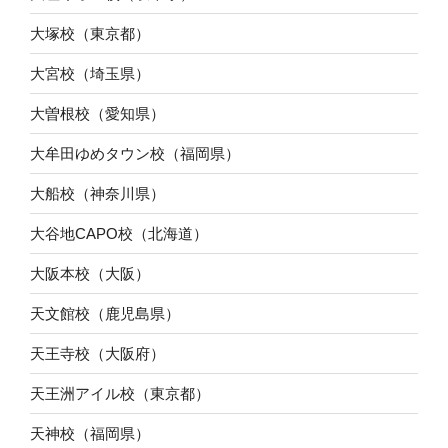
大塚校（東京都）
大宮校（埼玉県）
大曽根校（愛知県）
大牟田ゆめタウン校（福岡県）
大船校（神奈川県）
大谷地CAPO校（北海道）
大阪本校（大阪）
天文館校（鹿児島県）
天王寺校（大阪府）
天王洲アイル校（東京都）
天神校（福岡県）