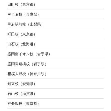
田町校（東京都）
甲子園校（兵庫県）
甲府駅前校（山梨県）
町田校（東京都）
白石校（北海道）
盛岡南イオン校（岩手県）
盛岡開運橋校（岩手県）
相模大野校（神奈川県）
知立校（愛知県）
石山校（滋賀県）
神楽坂校（東京都）