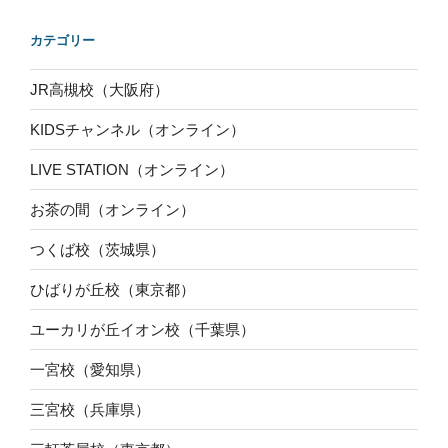
カテゴリー
JR高槻校（大阪府）
KIDSチャンネル（オンライン）
LIVE STATION（オンライン）
お茶の間（オンライン）
つくば校（茨城県）
ひばりが丘校（東京都）
ユーカリが丘イオン校（千葉県）
一宮校（愛知県）
三宮校（兵庫県）