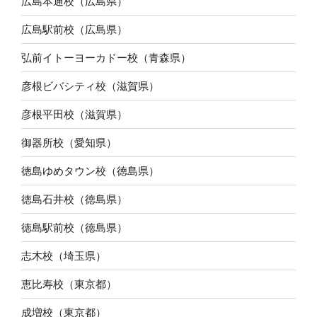
広島本通校（広島県）
広島駅前校（広島県）
弘前イトーヨーカドー校（青森県）
彦根ビバシティ校（滋賀県）
彦根平田校（滋賀県）
御器所校（愛知県）
徳島ゆめタウン校（徳島県）
徳島石井校（徳島県）
徳島駅前校（徳島県）
志木校（埼玉県）
恵比寿校（東京都）
成増校（東京都）