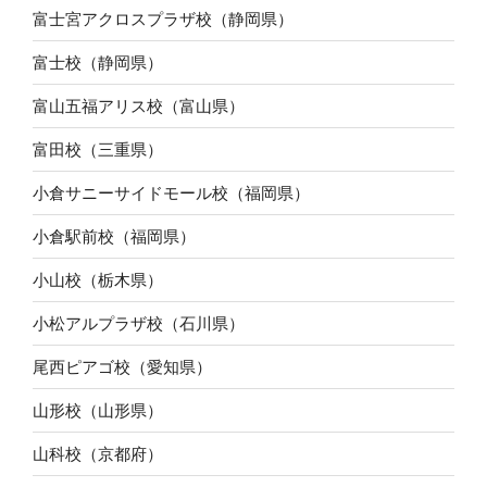
富士宮アクロスプラザ校（静岡県）
富士校（静岡県）
富山五福アリス校（富山県）
富田校（三重県）
小倉サニーサイドモール校（福岡県）
小倉駅前校（福岡県）
小山校（栃木県）
小松アルプラザ校（石川県）
尾西ピアゴ校（愛知県）
山形校（山形県）
山科校（京都府）