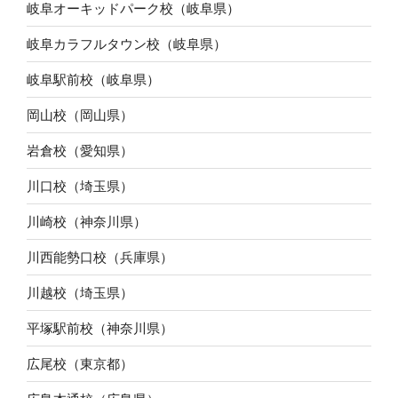
岐阜オーキッドパーク校（岐阜県）
岐阜カラフルタウン校（岐阜県）
岐阜駅前校（岐阜県）
岡山校（岡山県）
岩倉校（愛知県）
川口校（埼玉県）
川崎校（神奈川県）
川西能勢口校（兵庫県）
川越校（埼玉県）
平塚駅前校（神奈川県）
広尾校（東京都）