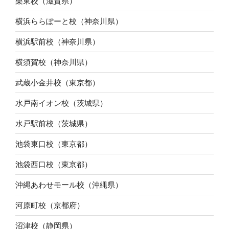
栗東校（滋賀県）
横浜ららぽーと校（神奈川県）
横浜駅前校（神奈川県）
横須賀校（神奈川県）
武蔵小金井校（東京都）
水戸南イオン校（茨城県）
水戸駅前校（茨城県）
池袋東口校（東京都）
池袋西口校（東京都）
沖縄あわせモール校（沖縄県）
河原町校（京都府）
沼津校（静岡県）