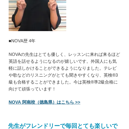
■NOVA歴 4年
NOVAの先生はとても優しく、レッスンに来れば来るほど
英語を話せるようになるのが嬉しいです。外国人にも気
軽に話しかけることができるようになりました。テレビ
や歌などのリスニングがとても聞きやすくなり、英検®3
級も合格することができました。今は英検®準2級合格に
向けて頑張っています！
NOVA 阿南校（徳島県）はこちら >>
先生がフレンドリーで毎回とても楽しいで