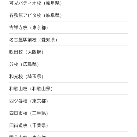
可児パティオ校（岐阜県）
各務原アピタ校（岐阜県）
吉祥寺校（東京都）
名古屋駅前校（愛知県）
吹田校（大阪府）
呉校（広島県）
和光校（埼玉県）
和歌山校（和歌山県）
四ツ谷校（東京都）
四日市校（三重県）
四街道校（千葉県）