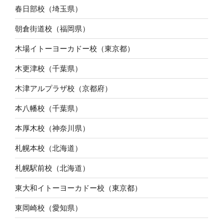
春日部校（埼玉県）
朝倉街道校（福岡県）
木場イトーヨーカドー校（東京都）
木更津校（千葉県）
木津アルプラザ校（京都府）
本八幡校（千葉県）
本厚木校（神奈川県）
札幌本校（北海道）
札幌駅前校（北海道）
東大和イトーヨーカドー校（東京都）
東岡崎校（愛知県）