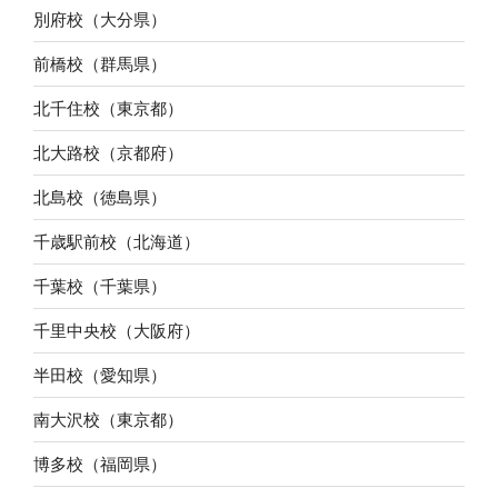
別府校（大分県）
前橋校（群馬県）
北千住校（東京都）
北大路校（京都府）
北島校（徳島県）
千歳駅前校（北海道）
千葉校（千葉県）
千里中央校（大阪府）
半田校（愛知県）
南大沢校（東京都）
博多校（福岡県）