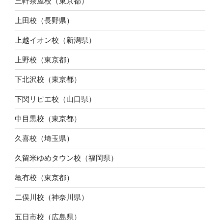
三軒茶屋校（東京都）
上田校（長野県）
上越イオン校（新潟県）
上野校（東京都）
下北沢校（東京都）
下関リピエ校（山口県）
中目黒校（東京都）
久喜校（埼玉県）
久留米ゆめタウン校（福岡県）
亀有校（東京都）
二俣川校（神奈川県）
五日市校（広島県）