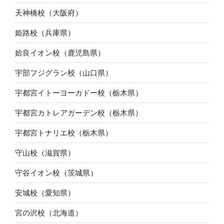
天神橋校（大阪府）
姫路校（兵庫県）
姶良イオン校（鹿児島県）
宇部フジグラン校（山口県）
宇都宮イトーヨーカドー校（栃木県）
宇都宮カトレアガーデン校（栃木県）
宇都宮トナリエ校（栃木県）
守山校（滋賀県）
守谷イオン校（茨城県）
安城校（愛知県）
宮の沢校（北海道）