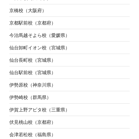
京橋校（大阪府）
京都駅前校（京都府）
今治馬越そよら校（愛媛県）
仙台卸町イオン校（宮城県）
仙台長町校（宮城県）
仙台駅前校（宮城県）
伊勢原校（神奈川県）
伊勢崎校（群馬県）
伊賀上野アピタ校（三重県）
伏見桃山校（京都府）
会津若松校（福島県）