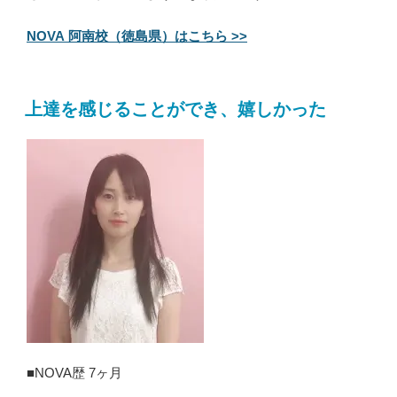
NOVA 阿南校（徳島県）はこちら >>
上達を感じることができ、嬉しかった
■NOVA歴 7ヶ月