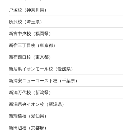
戸塚校（神奈川県）
所沢校（埼玉県）
新宮中央校（福岡県）
新宿三丁目校（東京都）
新宿西口校（東京都）
新居浜イオンモール校（愛媛県）
新浦安ニューコースト校（千葉県）
新潟万代校（新潟県）
新潟県央イオン校（新潟県）
新瑞橋校（愛知県）
新田辺校（京都府）