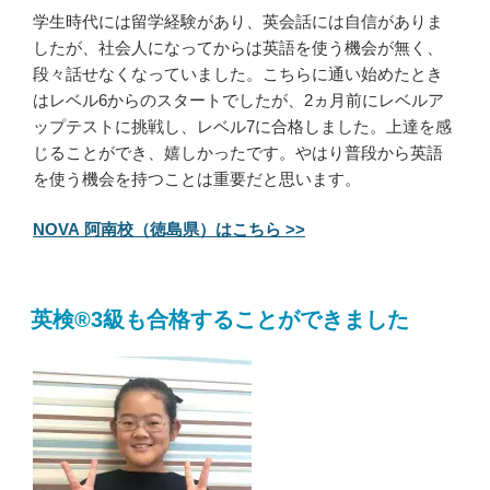
学生時代には留学経験があり、英会話には自信がありま
したが、社会人になってからは英語を使う機会が無く、
段々話せなくなっていました。こちらに通い始めたとき
はレベル6からのスタートでしたが、2ヵ月前にレベルア
ップテストに挑戦し、レベル7に合格しました。上達を感
じることができ、嬉しかったです。やはり普段から英語
を使う機会を持つことは重要だと思います。
NOVA 阿南校（徳島県）はこちら >>
英検®3級も合格することができました