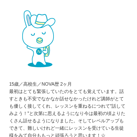
15歳／高校生／NOVA歴 2ヶ月
最初はとても緊張していたのをとても覚えています。話
すときも不安でなかなか話せなかったけれど講師がとて
も優しく接してくれ、レッスンを重ねるにつれて”話して
みよう！”と次第に思えるようになり今は最初の頃よりた
くさん話せるようになりました。そしてレベルアップも
できて、難しいけれど一緒にレッスンを受けている生徒
様をみて自分ももっと頑張ろうと思います！☆