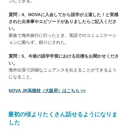
ンにできる。
質問：4、NOVAに入会してから語学が上達した！と実感
された出来事やエピソードがありましたらご記入くださ
い。
家族で海外旅行に行ったとき、英語でのコミュニケーシ
ョンに困らず、頼りにされた。
質問：5、今後の語学学習における目標をお聞かせくださ
い。
海外出張で詳細なニュアンスを伝えることができるよう
になること。
NOVA JR高槻校（大阪府）はこちら >>
最初の頃よりたくさん話せるようになりま
した