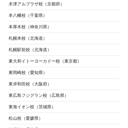
木津アルプラザ校（京都府）
本八幡校（千葉県）
本厚木校（神奈川県）
札幌本校（北海道）
札幌駅前校（北海道）
東大和イトーヨーカドー校（東京都）
東岡崎校（愛知県）
東岸和田校（大阪府）
東広島フジグラン校（広島県）
東海イオン校（茨城県）
松山校（愛媛県）