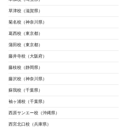
草津校（滋賀県）
菊名校（神奈川県）
葛西校（東京都）
蒲田校（東京都）
藤井寺校（大阪府）
藤枝校（静岡県）
藤沢校（神奈川県）
蘇我校（千葉県）
袖ヶ浦校（千葉県）
西原サンエー校（沖縄県）
西宮北口校（兵庫県）