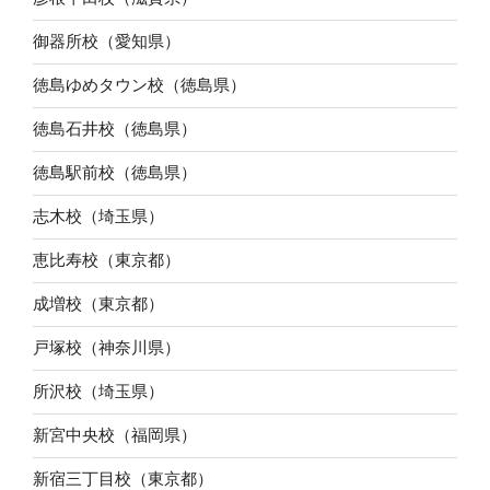
御器所校（愛知県）
徳島ゆめタウン校（徳島県）
徳島石井校（徳島県）
徳島駅前校（徳島県）
志木校（埼玉県）
恵比寿校（東京都）
成増校（東京都）
戸塚校（神奈川県）
所沢校（埼玉県）
新宮中央校（福岡県）
新宿三丁目校（東京都）