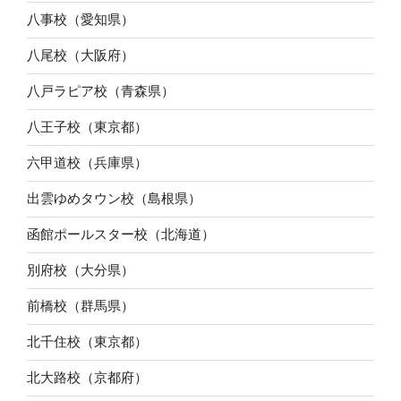
八事校（愛知県）
八尾校（大阪府）
八戸ラピア校（青森県）
八王子校（東京都）
六甲道校（兵庫県）
出雲ゆめタウン校（島根県）
函館ポールスター校（北海道）
別府校（大分県）
前橋校（群馬県）
北千住校（東京都）
北大路校（京都府）