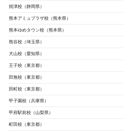
焼津校（静岡県）
熊本アミュプラザ校（熊本県）
熊本ゆめタウン校（熊本県）
熊谷校（埼玉県）
犬山校（愛知県）
王子校（東京都）
田無校（東京都）
田町校（東京都）
甲子園校（兵庫県）
甲府駅前校（山梨県）
町田校（東京都）