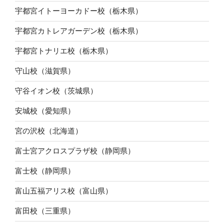
宇都宮イトーヨーカドー校（栃木県）
宇都宮カトレアガーデン校（栃木県）
宇都宮トナリエ校（栃木県）
守山校（滋賀県）
守谷イオン校（茨城県）
安城校（愛知県）
宮の沢校（北海道）
富士宮アクロスプラザ校（静岡県）
富士校（静岡県）
富山五福アリス校（富山県）
富田校（三重県）