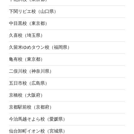
下関リピエ校（山口県）
中目黒校（東京都）
久喜校（埼玉県）
久留米ゆめタウン校（福岡県）
亀有校（東京都）
二俣川校（神奈川県）
五日市校（広島県）
京橋校（大阪府）
京都駅前校（京都府）
今治馬越そよら校（愛媛県）
仙台卸町イオン校（宮城県）