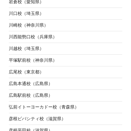
岩倉校（愛知県）
川口校（埼玉県）
川崎校（神奈川県）
川西能勢口校（兵庫県）
川越校（埼玉県）
平塚駅前校（神奈川県）
広尾校（東京都）
広島本通校（広島県）
広島駅前校（広島県）
弘前イトーヨーカドー校（青森県）
彦根ビバシティ校（滋賀県）
彦根平田校（滋賀県）