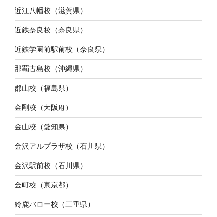
近江八幡校（滋賀県）
近鉄奈良校（奈良県）
近鉄学園前駅前校（奈良県）
那覇古島校（沖縄県）
郡山校（福島県）
金剛校（大阪府）
金山校（愛知県）
金沢アルプラザ校（石川県）
金沢駅前校（石川県）
金町校（東京都）
鈴鹿バロー校（三重県）