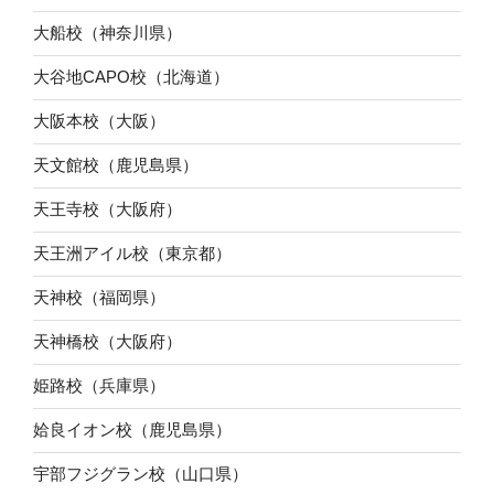
大船校（神奈川県）
大谷地CAPO校（北海道）
大阪本校（大阪）
天文館校（鹿児島県）
天王寺校（大阪府）
天王洲アイル校（東京都）
天神校（福岡県）
天神橋校（大阪府）
姫路校（兵庫県）
姶良イオン校（鹿児島県）
宇部フジグラン校（山口県）