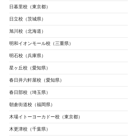
日暮里校（東京都）
日立校（茨城県）
旭川校（北海道）
明和イオンモール校（三重県）
明石校（兵庫県）
星ヶ丘校（愛知県）
春日井六軒屋校（愛知県）
春日部校（埼玉県）
朝倉街道校（福岡県）
木場イトーヨーカドー校（東京都）
木更津校（千葉県）