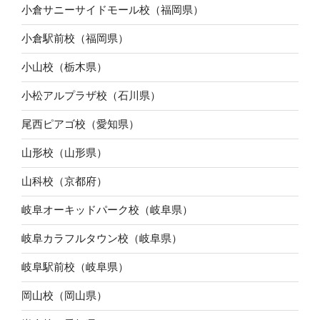
小倉サニーサイドモール校（福岡県）
小倉駅前校（福岡県）
小山校（栃木県）
小松アルプラザ校（石川県）
尾西ピアゴ校（愛知県）
山形校（山形県）
山科校（京都府）
岐阜オーキッドパーク校（岐阜県）
岐阜カラフルタウン校（岐阜県）
岐阜駅前校（岐阜県）
岡山校（岡山県）