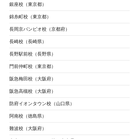
銀座校（東京都）
錦糸町校（東京都）
長岡京バンビオ校（京都府）
長崎校（長崎県）
長野駅前校（長野県）
門前仲町校（東京都）
阪急梅田校（大阪府）
阪急高槻校（大阪府）
防府イオンタウン校（山口県）
阿南校（徳島県）
難波校（大阪府）