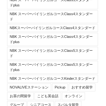
ドplus
NBK スーパーバイリンガルコースClass4スタンダー
ド
NBKスーパーバイリンガルコースClass4スタンダード
NBK スーパーバイリンガルコースClass4スタンダー
ドplus
NBK スーパーバイリンガルコースClass5スタンダー
ド
NBK スーパーバイリンガルコースClass5スタンダー
ドplus
NBK スーパーバイリンガルコースKinderスタンダード
NOVALIVEステーション
Pickup
おすすめ留学
お茶の間留学
こども英会話
オンライン
グループ
シニアコース
スパルタ留学