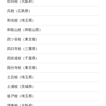
吹田校（大阪府）
呉校（広島県）
和光校（埼玉県）
和歌山校（和歌山県）
四ツ谷校（東京都）
四日市校（三重県）
四街道校（千葉県）
国分寺校（東京都）
土呂校（埼玉県）
土浦校（茨城県）
坂戸校（埼玉県）
堺東校（大阪府）