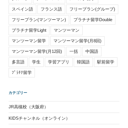
スペイン語
フランス語
フリープラン(グループ)
フリープラン(マンツーマン)
プラチナ留学Double
プラチナ留学Light
マンツーマン
マンツーマン留学
マンツーマン留学(月8回)
マンツーマン留学(月12回)
一括
中国語
多言語
学生
学習アプリ
韓国語
駅前留学
ﾌﾟﾗﾁﾅ留学
カテゴリー
JR高槻校（大阪府）
KIDSチャンネル（オンライン）