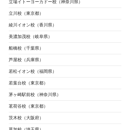
立場イトーヨーカドー校（神奈川県）
立川校（東京都）
綾川イオン校（香川県）
美濃加茂校（岐阜県）
船橋校（千葉県）
芦屋校（兵庫県）
若松イオン校（福岡県）
若葉台校（東京都）
茅ヶ崎駅前校（神奈川県）
茗荷谷校（東京都）
茨木校（大阪府）
草加校（埼玉県）