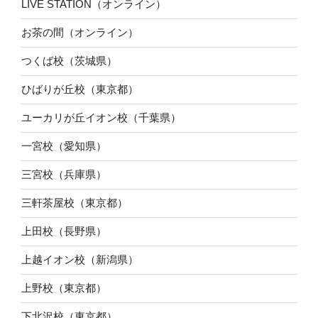
LIVE STATION（オンライン）
お茶の間（オンライン）
つくば校（茨城県）
ひばりが丘校（東京都）
ユーカリが丘イオン校（千葉県）
一宮校（愛知県）
三宮校（兵庫県）
三軒茶屋校（東京都）
上田校（長野県）
上越イオン校（新潟県）
上野校（東京都）
下北沢校（東京都）