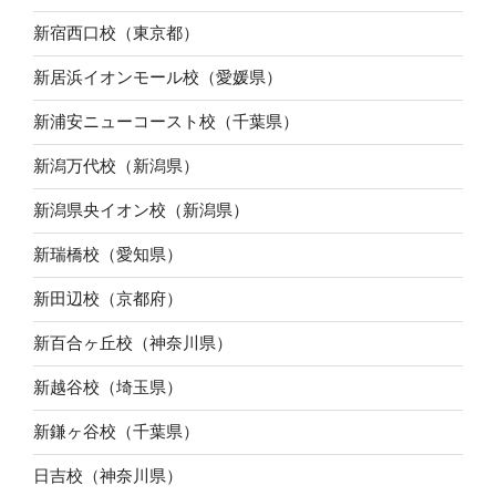
新宿西口校（東京都）
新居浜イオンモール校（愛媛県）
新浦安ニューコースト校（千葉県）
新潟万代校（新潟県）
新潟県央イオン校（新潟県）
新瑞橋校（愛知県）
新田辺校（京都府）
新百合ヶ丘校（神奈川県）
新越谷校（埼玉県）
新鎌ヶ谷校（千葉県）
日吉校（神奈川県）