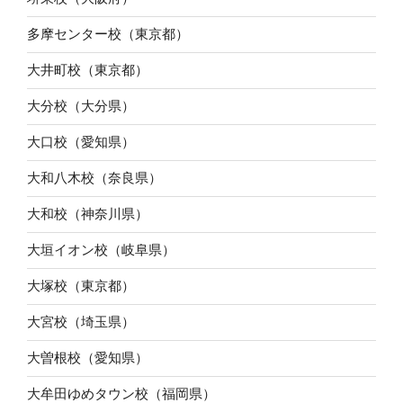
多摩センター校（東京都）
大井町校（東京都）
大分校（大分県）
大口校（愛知県）
大和八木校（奈良県）
大和校（神奈川県）
大垣イオン校（岐阜県）
大塚校（東京都）
大宮校（埼玉県）
大曽根校（愛知県）
大牟田ゆめタウン校（福岡県）