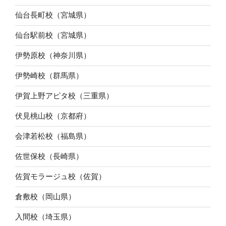
仙台長町校（宮城県）
仙台駅前校（宮城県）
伊勢原校（神奈川県）
伊勢崎校（群馬県）
伊賀上野アピタ校（三重県）
伏見桃山校（京都府）
会津若松校（福島県）
佐世保校（長崎県）
佐賀モラージュ校（佐賀）
倉敷校（岡山県）
入間校（埼玉県）