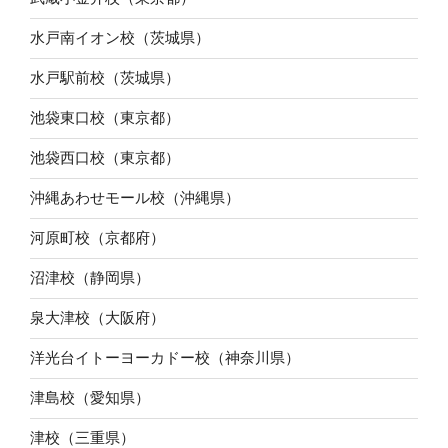
水戸南イオン校（茨城県）
水戸駅前校（茨城県）
池袋東口校（東京都）
池袋西口校（東京都）
沖縄あわせモール校（沖縄県）
河原町校（京都府）
沼津校（静岡県）
泉大津校（大阪府）
洋光台イトーヨーカドー校（神奈川県）
津島校（愛知県）
津校（三重県）