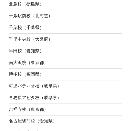
北島校（徳島県）
千歳駅前校（北海道）
千葉校（千葉県）
千里中央校（大阪府）
半田校（愛知県）
南大沢校（東京都）
博多校（福岡県）
可児パティオ校（岐阜県）
各務原アピタ校（岐阜県）
吉祥寺校（東京都）
名古屋駅前校（愛知県）