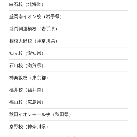
白石校（北海道）
盛岡南イオン校（岩手県）
盛岡開運橋校（岩手県）
相模大野校（神奈川県）
知立校（愛知県）
石山校（滋賀県）
神楽坂校（東京都）
福井校（福井県）
福山校（広島県）
秋田イオンモール校（秋田県）
秦野校（神奈川県）