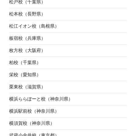
松戸校（千葉県）
松本校（長野県）
松江イオン校（島根県）
板宿校（兵庫県）
枚方校（大阪府）
柏校（千葉県）
栄校（愛知県）
栗東校（滋賀県）
横浜ららぽーと校（神奈川県）
横浜駅前校（神奈川県）
横須賀校（神奈川県）
武蔵小金井校（東京都）