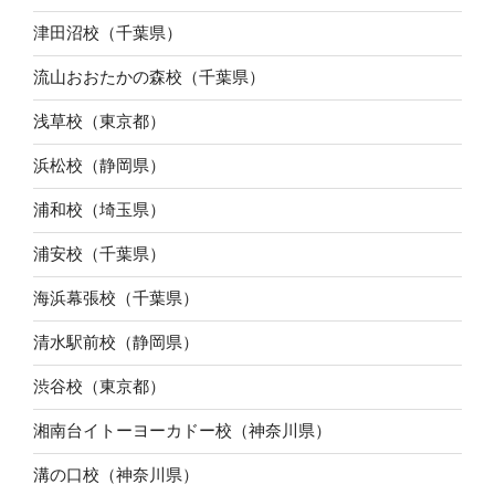
津田沼校（千葉県）
流山おおたかの森校（千葉県）
浅草校（東京都）
浜松校（静岡県）
浦和校（埼玉県）
浦安校（千葉県）
海浜幕張校（千葉県）
清水駅前校（静岡県）
渋谷校（東京都）
湘南台イトーヨーカドー校（神奈川県）
溝の口校（神奈川県）