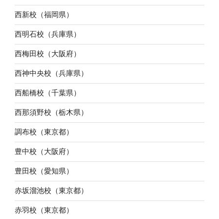
西新校（福岡県）
西明石校（兵庫県）
西梅田校（大阪府）
西神中央校（兵庫県）
西船橋校（千葉県）
西那須野校（栃木県）
調布校（東京都）
豊中校（大阪府）
豊田校（愛知県）
赤坂溜池校（東京都）
赤羽校（東京都）