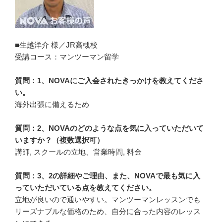
■生越洋介 様／JR高槻校
受講コース：マンツーマン留学
質問：1、NOVAにご入会されたきっかけを教えてくださ
い。
海外出張に備えるため
質問：2、NOVAのどのような点を気に入っていただいて
いますか？（複数選択可）
講師, スクールの立地、営業時間, 料金
質問：3、2の詳細やご理由、また、NOVAで最も気に入
っていただいている点を教えてください。
立地が良いので通いやすい。マンツーマンレッスンでも
リーズナブルな価格のため、自分に合った内容のレッス