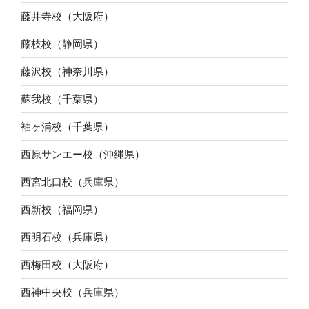
藤井寺校（大阪府）
藤枝校（静岡県）
藤沢校（神奈川県）
蘇我校（千葉県）
袖ヶ浦校（千葉県）
西原サンエー校（沖縄県）
西宮北口校（兵庫県）
西新校（福岡県）
西明石校（兵庫県）
西梅田校（大阪府）
西神中央校（兵庫県）