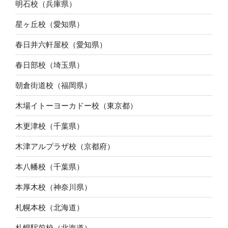
明石校（兵庫県）
星ヶ丘校（愛知県）
春日井六軒屋校（愛知県）
春日部校（埼玉県）
朝倉街道校（福岡県）
木場イトーヨーカドー校（東京都）
木更津校（千葉県）
木津アルプラザ校（京都府）
本八幡校（千葉県）
本厚木校（神奈川県）
札幌本校（北海道）
札幌駅前校（北海道）