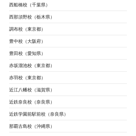
西船橋校（千葉県）
西那須野校（栃木県）
調布校（東京都）
豊中校（大阪府）
豊田校（愛知県）
赤坂溜池校（東京都）
赤羽校（東京都）
近江八幡校（滋賀県）
近鉄奈良校（奈良県）
近鉄学園前駅前校（奈良県）
那覇古島校（沖縄県）