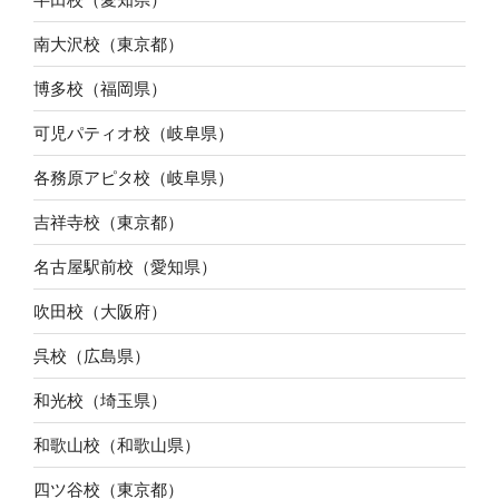
南大沢校（東京都）
博多校（福岡県）
可児パティオ校（岐阜県）
各務原アピタ校（岐阜県）
吉祥寺校（東京都）
名古屋駅前校（愛知県）
吹田校（大阪府）
呉校（広島県）
和光校（埼玉県）
和歌山校（和歌山県）
四ツ谷校（東京都）