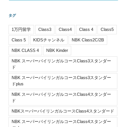
タグ
1万円留学
Class3
Class4
Class 4
Class5
Class 5
KIDSチャンネル
NBK Class2C/2B
NBK CLASS 4
NBK Kinder
NBK スーパーバイリンガルコースClass3スタンダー
ド
NBK スーパーバイリンガルコースClass3スタンダー
ドplus
NBK スーパーバイリンガルコースClass4スタンダー
ド
NBKスーパーバイリンガルコースClass4スタンダード
NBK スーパーバイリンガルコースClass4スタンダー