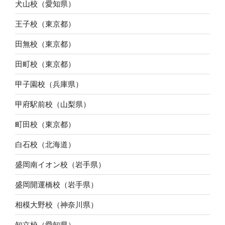
犬山校（愛知県）
王子校（東京都）
田無校（東京都）
田町校（東京都）
甲子園校（兵庫県）
甲府駅前校（山梨県）
町田校（東京都）
白石校（北海道）
盛岡南イオン校（岩手県）
盛岡開運橋校（岩手県）
相模大野校（神奈川県）
知立校（愛知県）