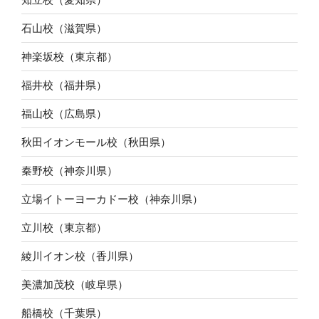
石山校（滋賀県）
神楽坂校（東京都）
福井校（福井県）
福山校（広島県）
秋田イオンモール校（秋田県）
秦野校（神奈川県）
立場イトーヨーカドー校（神奈川県）
立川校（東京都）
綾川イオン校（香川県）
美濃加茂校（岐阜県）
船橋校（千葉県）