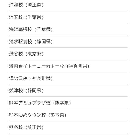
浦和校（埼玉県）
浦安校（千葉県）
海浜幕張校（千葉県）
清水駅前校（静岡県）
渋谷校（東京都）
湘南台イトーヨーカドー校（神奈川県）
溝の口校（神奈川県）
焼津校（静岡県）
熊本アミュプラザ校（熊本県）
熊本ゆめタウン校（熊本県）
熊谷校（埼玉県）