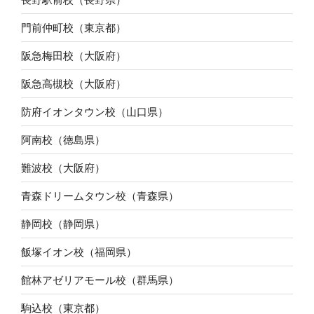
門前仲町校（東京都）
阪急梅田校（大阪府）
阪急高槻校（大阪府）
防府イオンタウン校（山口県）
阿南校（徳島県）
難波校（大阪府）
青森ドリームタウン校（青森県）
静岡校（静岡県）
飯塚イオン校（福岡県）
館林アゼリアモール校（群馬県）
駒込校（東京都）