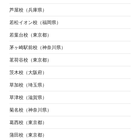
芦屋校（兵庫県）
若松イオン校（福岡県）
若葉台校（東京都）
茅ヶ崎駅前校（神奈川県）
茗荷谷校（東京都）
茨木校（大阪府）
草加校（埼玉県）
草津校（滋賀県）
菊名校（神奈川県）
葛西校（東京都）
蒲田校（東京都）