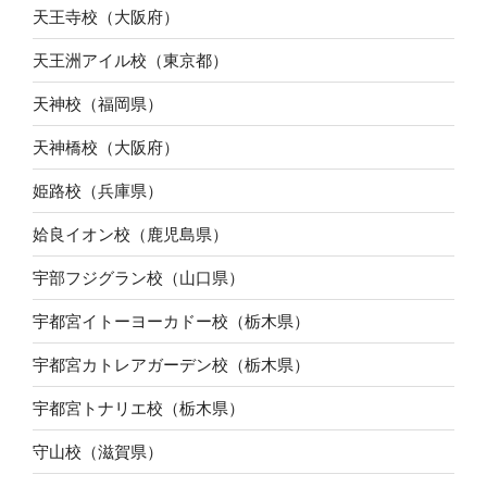
天王寺校（大阪府）
天王洲アイル校（東京都）
天神校（福岡県）
天神橋校（大阪府）
姫路校（兵庫県）
姶良イオン校（鹿児島県）
宇部フジグラン校（山口県）
宇都宮イトーヨーカドー校（栃木県）
宇都宮カトレアガーデン校（栃木県）
宇都宮トナリエ校（栃木県）
守山校（滋賀県）