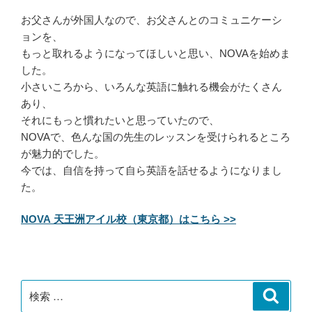
お父さんが外国人なので、お父さんとのコミュニケーシ
ョンを、
もっと取れるようになってほしいと思い、NOVAを始めま
した。
小さいころから、いろんな英語に触れる機会がたくさん
あり、
それにもっと慣れたいと思っていたので、
NOVAで、色んな国の先生のレッスンを受けられるところ
が魅力的でした。
今では、自信を持って自ら英語を話せるようになりまし
た。
NOVA 天王洲アイル校（東京都）はこちら >>
検
検
索
索: