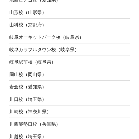
山形校（山形県）
山科校（京都府）
岐阜オーキッドパーク校（岐阜県）
岐阜カラフルタウン校（岐阜県）
岐阜駅前校（岐阜県）
岡山校（岡山県）
岩倉校（愛知県）
川口校（埼玉県）
川崎校（神奈川県）
川西能勢口校（兵庫県）
川越校（埼玉県）