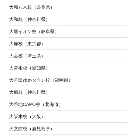
大和八木校（奈良県）
大和校（神奈川県）
大垣イオン校（岐阜県）
大塚校（東京都）
大宮校（埼玉県）
大曽根校（愛知県）
大牟田ゆめタウン校（福岡県）
大船校（神奈川県）
大谷地CAPO校（北海道）
大阪本校（大阪）
天文館校（鹿児島県）