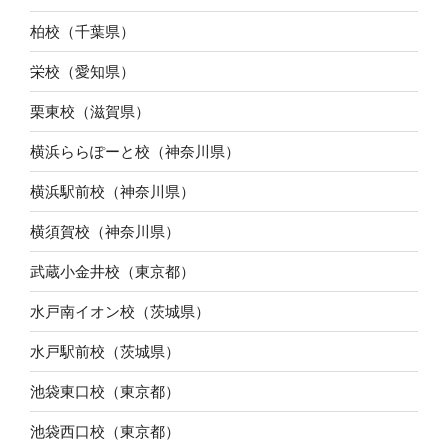
柏校（千葉県）
栄校（愛知県）
栗東校（滋賀県）
横浜ららぽーと校（神奈川県）
横浜駅前校（神奈川県）
横須賀校（神奈川県）
武蔵小金井校（東京都）
水戸南イオン校（茨城県）
水戸駅前校（茨城県）
池袋東口校（東京都）
池袋西口校（東京都）