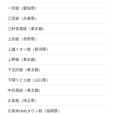
一宮校（愛知県）
三宮校（兵庫県）
三軒茶屋校（東京都）
上田校（長野県）
上越イオン校（新潟県）
上野校（東京都）
下北沢校（東京都）
下関リピエ校（山口県）
中目黒校（東京都）
久喜校（埼玉県）
久留米ゆめタウン校（福岡県）