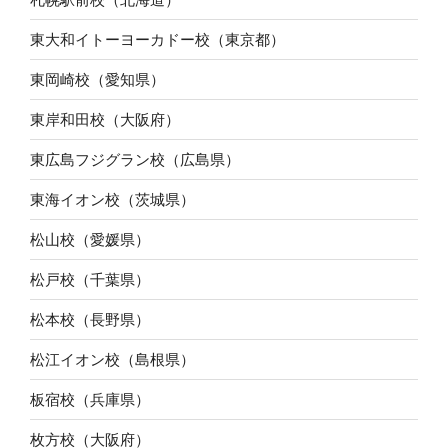
東大和イトーヨーカドー校（東京都）
東岡崎校（愛知県）
東岸和田校（大阪府）
東広島フジグラン校（広島県）
東海イオン校（茨城県）
松山校（愛媛県）
松戸校（千葉県）
松本校（長野県）
松江イオン校（島根県）
板宿校（兵庫県）
枚方校（大阪府）