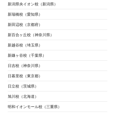
新潟県央イオン校（新潟県）
新瑞橋校（愛知県）
新田辺校（京都府）
新百合ヶ丘校（神奈川県）
新越谷校（埼玉県）
新鎌ヶ谷校（千葉県）
日吉校（神奈川県）
日暮里校（東京都）
日立校（茨城県）
旭川校（北海道）
明和イオンモール校（三重県）