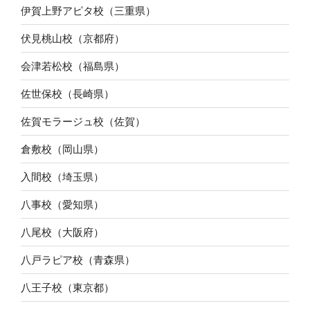
伊賀上野アピタ校（三重県）
伏見桃山校（京都府）
会津若松校（福島県）
佐世保校（長崎県）
佐賀モラージュ校（佐賀）
倉敷校（岡山県）
入間校（埼玉県）
八事校（愛知県）
八尾校（大阪府）
八戸ラピア校（青森県）
八王子校（東京都）