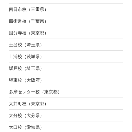
四日市校（三重県）
四街道校（千葉県）
国分寺校（東京都）
土呂校（埼玉県）
土浦校（茨城県）
坂戸校（埼玉県）
堺東校（大阪府）
多摩センター校（東京都）
大井町校（東京都）
大分校（大分県）
大口校（愛知県）