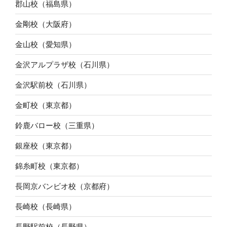
郡山校（福島県）
金剛校（大阪府）
金山校（愛知県）
金沢アルプラザ校（石川県）
金沢駅前校（石川県）
金町校（東京都）
鈴鹿バロー校（三重県）
銀座校（東京都）
錦糸町校（東京都）
長岡京バンビオ校（京都府）
長崎校（長崎県）
長野駅前校（長野県）