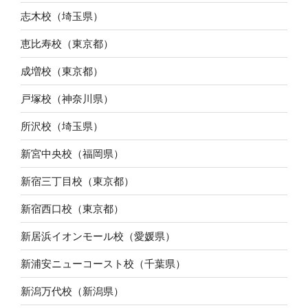
志木校（埼玉県）
恵比寿校（東京都）
成増校（東京都）
戸塚校（神奈川県）
所沢校（埼玉県）
新宮中央校（福岡県）
新宿三丁目校（東京都）
新宿西口校（東京都）
新居浜イオンモール校（愛媛県）
新浦安ニューコースト校（千葉県）
新潟万代校（新潟県）