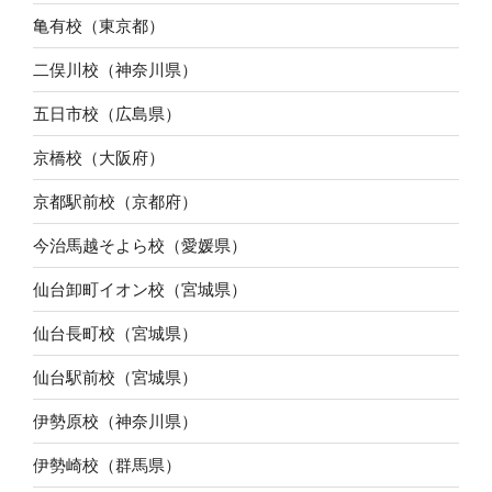
亀有校（東京都）
二俣川校（神奈川県）
五日市校（広島県）
京橋校（大阪府）
京都駅前校（京都府）
今治馬越そよら校（愛媛県）
仙台卸町イオン校（宮城県）
仙台長町校（宮城県）
仙台駅前校（宮城県）
伊勢原校（神奈川県）
伊勢崎校（群馬県）