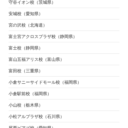
守谷イオン校（茨城県）
安城校（愛知県）
宮の沢校（北海道）
富士宮アクロスプラザ校（静岡県）
富士校（静岡県）
富山五福アリス校（富山県）
富田校（三重県）
小倉サニーサイドモール校（福岡県）
小倉駅前校（福岡県）
小山校（栃木県）
小松アルプラザ校（石川県）
尾西ピアゴ校（愛知県）