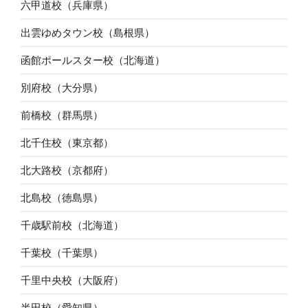
六甲道校（兵庫県）
出雲ゆめタウン校（島根県）
函館ポールスター校（北海道）
別府校（大分県）
前橋校（群馬県）
北千住校（東京都）
北大路校（京都府）
北島校（徳島県）
千歳駅前校（北海道）
千葉校（千葉県）
千里中央校（大阪府）
半田校（愛知県）