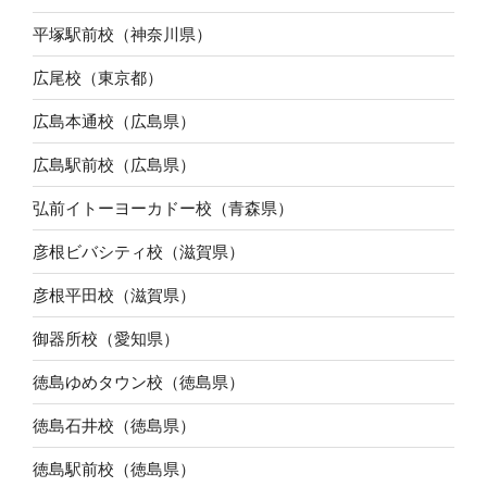
平塚駅前校（神奈川県）
広尾校（東京都）
広島本通校（広島県）
広島駅前校（広島県）
弘前イトーヨーカドー校（青森県）
彦根ビバシティ校（滋賀県）
彦根平田校（滋賀県）
御器所校（愛知県）
徳島ゆめタウン校（徳島県）
徳島石井校（徳島県）
徳島駅前校（徳島県）