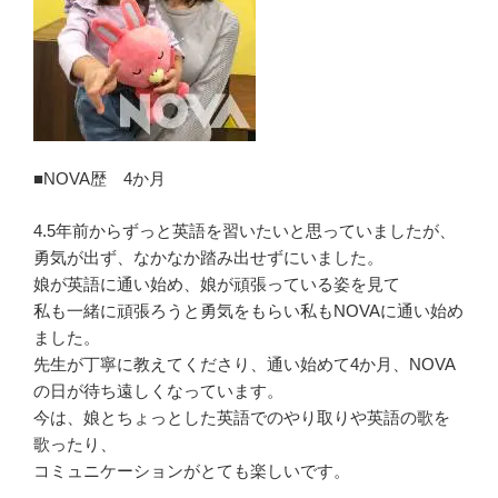
■NOVA歴 4か月
4.5年前からずっと英語を習いたいと思っていましたが、
勇気が出ず、なかなか踏み出せずにいました。
娘が英語に通い始め、娘が頑張っている姿を見て
私も一緒に頑張ろうと勇気をもらい私もNOVAに通い始め
ました。
先生が丁寧に教えてくださり、通い始めて4か月、NOVA
の日が待ち遠しくなっています。
今は、娘とちょっとした英語でのやり取りや英語の歌を
歌ったり、
コミュニケーションがとても楽しいです。