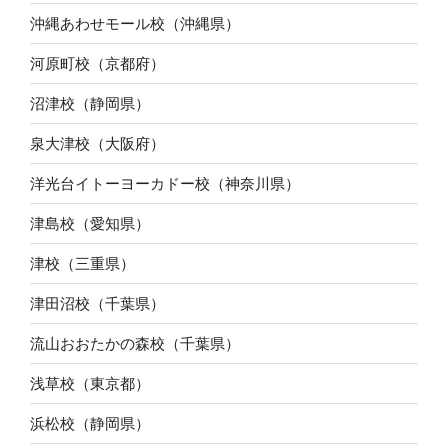
沖縄あわせモール校（沖縄県）
河原町校（京都府）
沼津校（静岡県）
泉大津校（大阪府）
洋光台イトーヨーカドー校（神奈川県）
津島校（愛知県）
津校（三重県）
津田沼校（千葉県）
流山おおたかの森校（千葉県）
浅草校（東京都）
浜松校（静岡県）