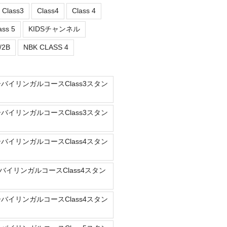
Class3
Class4
Class 4
ass 5
KIDSチャンネル
/2B
NBK CLASS 4
ーバイリンガルコースClass3スタン
ーバイリンガルコースClass3スタン
ーバイリンガルコースClass4スタン
バイリンガルコースClass4スタン
ーバイリンガルコースClass4スタン