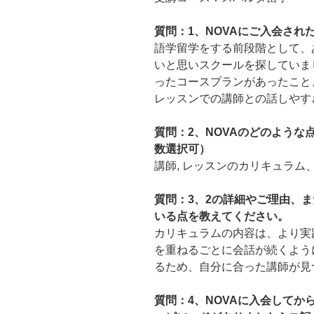
質問：1、NOVAにご入会され
語学留学をする前段階として、
いと思いスクールを探していま
ったコースプランがあったこと
レッスンでの講師との話しやす
質問：2、NOVAのどのよう
数選択可）
講師, レッスンのカリキュラム
質問：3、2の詳細やご理由、ま
いる点を教えてください。
カリキュラムの内容は、より実
を重ねるごとに会話が続くよう
るため、自分に合った講師が見
質問：4、NOVAに入会して