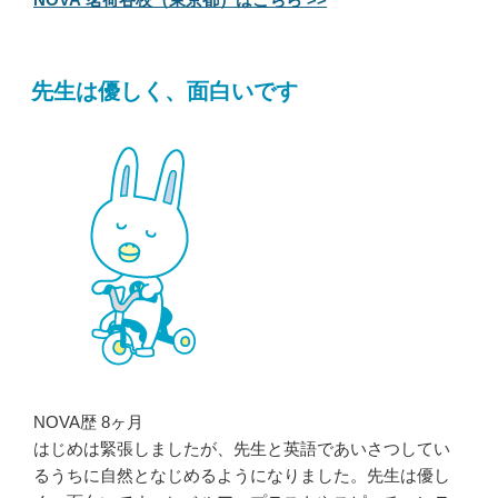
先生は優しく、面白いです
NOVA歴 8ヶ月
はじめは緊張しましたが、先生と英語であいさつしてい
るうちに自然となじめるようになりました。先生は優し