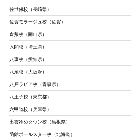
佐世保校（長崎県）
佐賀モラージュ校（佐賀）
倉敷校（岡山県）
入間校（埼玉県）
八事校（愛知県）
八尾校（大阪府）
八戸ラピア校（青森県）
八王子校（東京都）
六甲道校（兵庫県）
出雲ゆめタウン校（島根県）
函館ポールスター校（北海道）