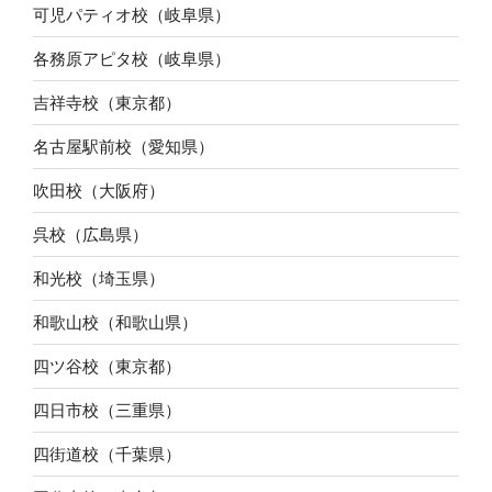
可児パティオ校（岐阜県）
各務原アピタ校（岐阜県）
吉祥寺校（東京都）
名古屋駅前校（愛知県）
吹田校（大阪府）
呉校（広島県）
和光校（埼玉県）
和歌山校（和歌山県）
四ツ谷校（東京都）
四日市校（三重県）
四街道校（千葉県）