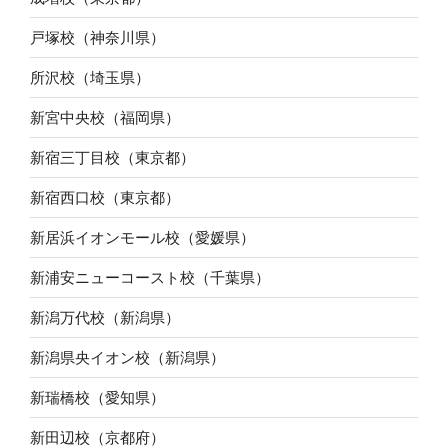
戸塚校（神奈川県）
所沢校（埼玉県）
新宮中央校（福岡県）
新宿三丁目校（東京都）
新宿西口校（東京都）
新居浜イオンモール校（愛媛県）
新浦安ニューコースト校（千葉県）
新潟万代校（新潟県）
新潟県央イオン校（新潟県）
新瑞橋校（愛知県）
新田辺校（京都府）