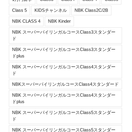
Class 5
KIDSチャンネル
NBK Class2C/2B
NBK CLASS 4
NBK Kinder
NBK スーパーバイリンガルコースClass3スタンダー
ド
NBK スーパーバイリンガルコースClass3スタンダー
ドplus
NBK スーパーバイリンガルコースClass4スタンダー
ド
NBKスーパーバイリンガルコースClass4スタンダード
NBK スーパーバイリンガルコースClass4スタンダー
ドplus
NBK スーパーバイリンガルコースClass5スタンダー
ド
NBK スーパーバイリンガルコースClass5スタンダー