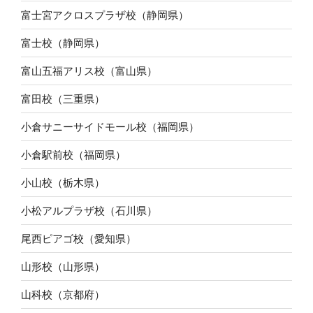
富士宮アクロスプラザ校（静岡県）
富士校（静岡県）
富山五福アリス校（富山県）
富田校（三重県）
小倉サニーサイドモール校（福岡県）
小倉駅前校（福岡県）
小山校（栃木県）
小松アルプラザ校（石川県）
尾西ピアゴ校（愛知県）
山形校（山形県）
山科校（京都府）