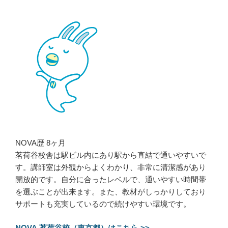
NOVA歴 8ヶ月
茗荷谷校舎は駅ビル内にあり駅から直結で通いやすいで
す。講師室は外観からよくわかり、非常に清潔感があり
開放的です。自分に合ったレベルで、通いやすい時間帯
を選ぶことが出来ます。また、教材がしっかりしており
サポートも充実しているので続けやすい環境です。
NOVA 茗荷谷校（東京都）はこちら >>