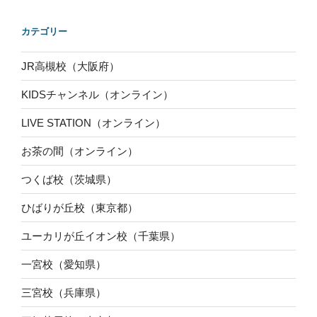
カテゴリー
JR高槻校（大阪府）
KIDSチャンネル（オンライン）
LIVE STATION（オンライン）
お茶の間（オンライン）
つくば校（茨城県）
ひばりが丘校（東京都）
ユーカリが丘イオン校（千葉県）
一宮校（愛知県）
三宮校（兵庫県）