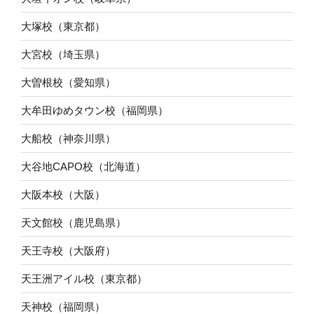
大塚校（東京都）
大宮校（埼玉県）
大曽根校（愛知県）
大牟田ゆめタウン校（福岡県）
大船校（神奈川県）
大谷地CAPO校（北海道）
大阪本校（大阪）
天文館校（鹿児島県）
天王寺校（大阪府）
天王洲アイル校（東京都）
天神校（福岡県）