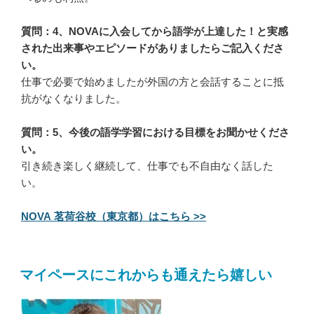
質問：4、NOVAに入会してから語学が上達した！と実感
された出来事やエピソードがありましたらご記入くださ
い。
仕事で必要で始めましたが外国の方と会話することに抵
抗がなくなりました。
質問：5、今後の語学学習における目標をお聞かせくださ
い。
引き続き楽しく継続して、仕事でも不自由なく話した
い。
NOVA 茗荷谷校（東京都）はこちら >>
マイペースにこれからも通えたら嬉しい