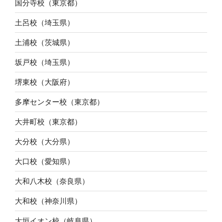
国分寺校（東京都）
土呂校（埼玉県）
土浦校（茨城県）
坂戸校（埼玉県）
堺東校（大阪府）
多摩センター校（東京都）
大井町校（東京都）
大分校（大分県）
大口校（愛知県）
大和八木校（奈良県）
大和校（神奈川県）
大垣イオン校（岐阜県）