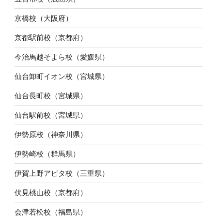
京橋校（大阪府）
京都駅前校（京都府）
今治馬越そよら校（愛媛県）
仙台卸町イオン校（宮城県）
仙台長町校（宮城県）
仙台駅前校（宮城県）
伊勢原校（神奈川県）
伊勢崎校（群馬県）
伊賀上野アピタ校（三重県）
伏見桃山校（京都府）
会津若松校（福島県）