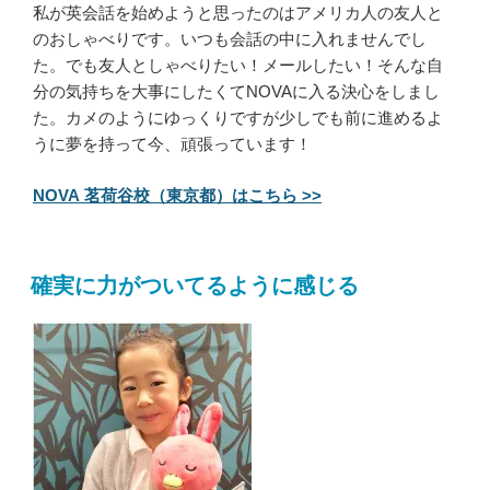
私が英会話を始めようと思ったのはアメリカ人の友人と
のおしゃべりです。いつも会話の中に入れませんでし
た。でも友人としゃべりたい！メールしたい！そんな自
分の気持ちを大事にしたくてNOVAに入る決心をしまし
た。カメのようにゆっくりですが少しでも前に進めるよ
うに夢を持って今、頑張っています！
NOVA 茗荷谷校（東京都）はこちら >>
確実に力がついてるように感じる