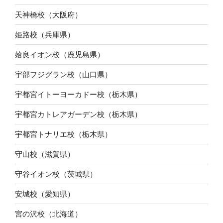
天神橋校（大阪府）
姫路校（兵庫県）
姶良イオン校（鹿児島県）
宇部フジグラン校（山口県）
宇都宮イトーヨーカドー校（栃木県）
宇都宮カトレアガーデン校（栃木県）
宇都宮トナリエ校（栃木県）
守山校（滋賀県）
守谷イオン校（茨城県）
安城校（愛知県）
宮の沢校（北海道）