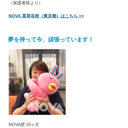
（保護者様より）
NOVA 茗荷谷校（東京都）はこちら >>
夢を持って今、頑張っています！
NOVA歴 10ヶ月