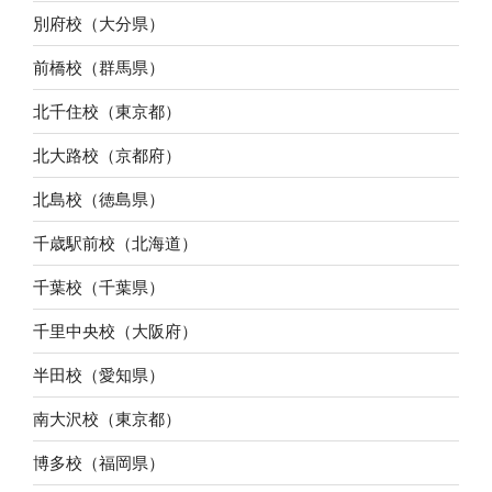
別府校（大分県）
前橋校（群馬県）
北千住校（東京都）
北大路校（京都府）
北島校（徳島県）
千歳駅前校（北海道）
千葉校（千葉県）
千里中央校（大阪府）
半田校（愛知県）
南大沢校（東京都）
博多校（福岡県）