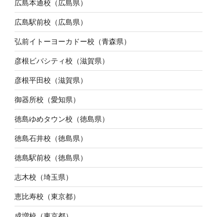
広島本通校（広島県）
広島駅前校（広島県）
弘前イトーヨーカドー校（青森県）
彦根ビバシティ校（滋賀県）
彦根平田校（滋賀県）
御器所校（愛知県）
徳島ゆめタウン校（徳島県）
徳島石井校（徳島県）
徳島駅前校（徳島県）
志木校（埼玉県）
恵比寿校（東京都）
成増校（東京都）