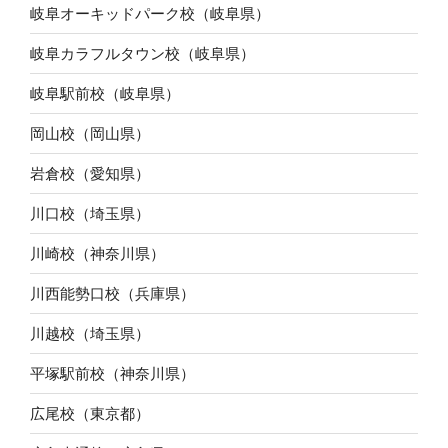
岐阜オーキッドパーク校（岐阜県）
岐阜カラフルタウン校（岐阜県）
岐阜駅前校（岐阜県）
岡山校（岡山県）
岩倉校（愛知県）
川口校（埼玉県）
川崎校（神奈川県）
川西能勢口校（兵庫県）
川越校（埼玉県）
平塚駅前校（神奈川県）
広尾校（東京都）