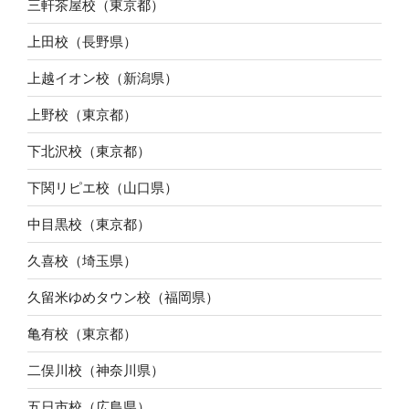
三軒茶屋校（東京都）
上田校（長野県）
上越イオン校（新潟県）
上野校（東京都）
下北沢校（東京都）
下関リピエ校（山口県）
中目黒校（東京都）
久喜校（埼玉県）
久留米ゆめタウン校（福岡県）
亀有校（東京都）
二俣川校（神奈川県）
五日市校（広島県）