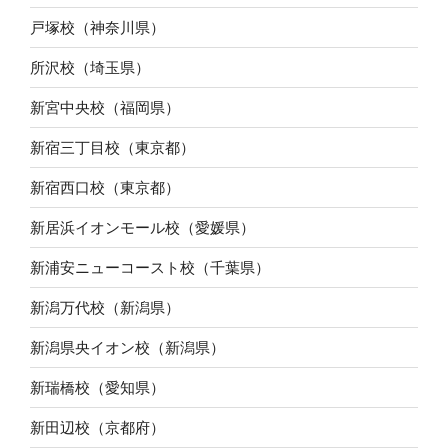
戸塚校（神奈川県）
所沢校（埼玉県）
新宮中央校（福岡県）
新宿三丁目校（東京都）
新宿西口校（東京都）
新居浜イオンモール校（愛媛県）
新浦安ニューコースト校（千葉県）
新潟万代校（新潟県）
新潟県央イオン校（新潟県）
新瑞橋校（愛知県）
新田辺校（京都府）