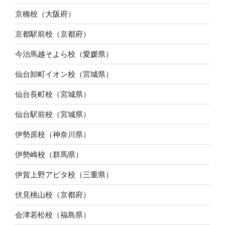
京橋校（大阪府）
京都駅前校（京都府）
今治馬越そよら校（愛媛県）
仙台卸町イオン校（宮城県）
仙台長町校（宮城県）
仙台駅前校（宮城県）
伊勢原校（神奈川県）
伊勢崎校（群馬県）
伊賀上野アピタ校（三重県）
伏見桃山校（京都府）
会津若松校（福島県）