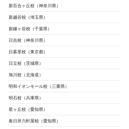
新百合ヶ丘校（神奈川県）
新越谷校（埼玉県）
新鎌ヶ谷校（千葉県）
日吉校（神奈川県）
日暮里校（東京都）
日立校（茨城県）
旭川校（北海道）
明和イオンモール校（三重県）
明石校（兵庫県）
星ヶ丘校（愛知県）
春日井六軒屋校（愛知県）