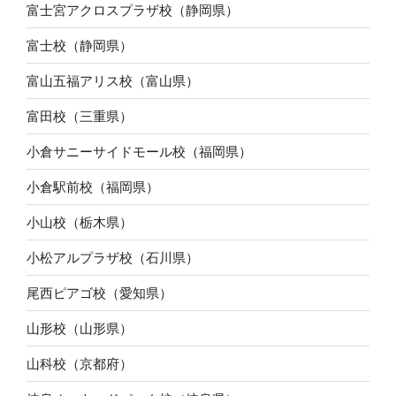
富士宮アクロスプラザ校（静岡県）
富士校（静岡県）
富山五福アリス校（富山県）
富田校（三重県）
小倉サニーサイドモール校（福岡県）
小倉駅前校（福岡県）
小山校（栃木県）
小松アルプラザ校（石川県）
尾西ピアゴ校（愛知県）
山形校（山形県）
山科校（京都府）