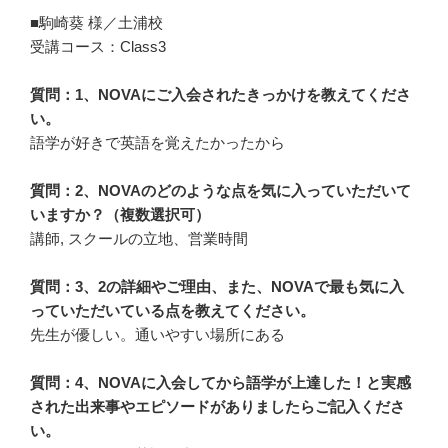
■駒崎葵 様／土浦校
受講コース：Class3
質問：1、NOVAにご入会されたきっかけを教えてくださ
い。
語学が好きで英語を覚えたかったから
質問：2、NOVAのどのような点を気に入っていただいて
いますか？（複数選択可）
講師, スクールの立地、営業時間
質問：3、2の詳細やご理由、また、NOVAで最も気に入
っていただいている点を教えてください。
先生が優しい。通いやすい場所にある
質問：4、NOVAに入会してから語学が上達した！と実感
された出来事やエピソードがありましたらご記入くださ
い。