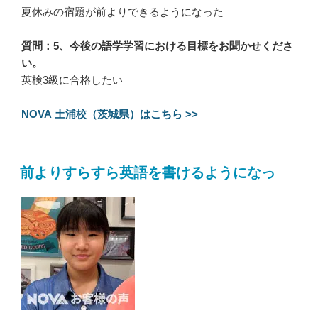
夏休みの宿題が前よりできるようになった
質問：5、今後の語学学習における目標をお聞かせくださ
い。
英検3級に合格したい
NOVA 土浦校（茨城県）はこちら >>
前よりすらすら英語を書けるようになっ