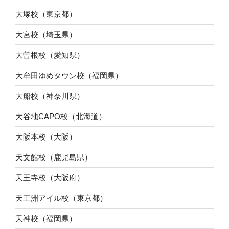
大塚校（東京都）
大宮校（埼玉県）
大曽根校（愛知県）
大牟田ゆめタウン校（福岡県）
大船校（神奈川県）
大谷地CAPO校（北海道）
大阪本校（大阪）
天文館校（鹿児島県）
天王寺校（大阪府）
天王洲アイル校（東京都）
天神校（福岡県）