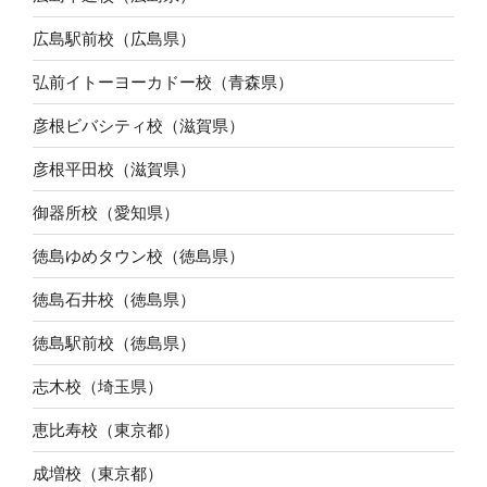
広島駅前校（広島県）
弘前イトーヨーカドー校（青森県）
彦根ビバシティ校（滋賀県）
彦根平田校（滋賀県）
御器所校（愛知県）
徳島ゆめタウン校（徳島県）
徳島石井校（徳島県）
徳島駅前校（徳島県）
志木校（埼玉県）
恵比寿校（東京都）
成増校（東京都）