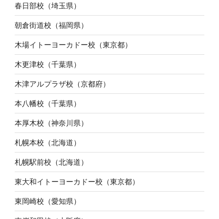
春日部校（埼玉県）
朝倉街道校（福岡県）
木場イトーヨーカドー校（東京都）
木更津校（千葉県）
木津アルプラザ校（京都府）
本八幡校（千葉県）
本厚木校（神奈川県）
札幌本校（北海道）
札幌駅前校（北海道）
東大和イトーヨーカドー校（東京都）
東岡崎校（愛知県）