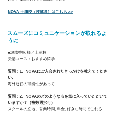
NOVA 土浦校（茨城県）はこちら >>
スムーズにコミュニケーションが取れるよ
うに
■堀越香帆 様／土浦校
受講コース：おすすめ留学
質問：1、NOVAにご入会されたきっかけを教えてくださ
い。
海外赴任の可能性があって
質問：2、NOVAのどのような点を気に入っていただいて
いますか？（複数選択可）
スクールの立地、営業時間, 料金, 好きな時間でこれる