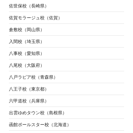
佐世保校（長崎県）
佐賀モラージュ校（佐賀）
倉敷校（岡山県）
入間校（埼玉県）
八事校（愛知県）
八尾校（大阪府）
八戸ラピア校（青森県）
八王子校（東京都）
六甲道校（兵庫県）
出雲ゆめタウン校（島根県）
函館ポールスター校（北海道）