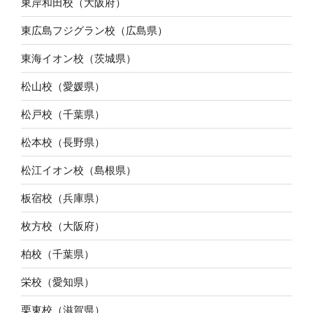
東岸和田校（大阪府）
東広島フジグラン校（広島県）
東海イオン校（茨城県）
松山校（愛媛県）
松戸校（千葉県）
松本校（長野県）
松江イオン校（島根県）
板宿校（兵庫県）
枚方校（大阪府）
柏校（千葉県）
栄校（愛知県）
栗東校（滋賀県）