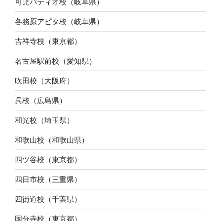
可児パティオ校（岐阜県）
各務原アピタ校（岐阜県）
吉祥寺校（東京都）
名古屋駅前校（愛知県）
吹田校（大阪府）
呉校（広島県）
和光校（埼玉県）
和歌山校（和歌山県）
四ツ谷校（東京都）
四日市校（三重県）
四街道校（千葉県）
国分寺校（東京都）