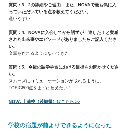
質問：3、2の詳細やご理由、また、NOVAで最も気に入
っていただいている点を教えてください。
通いやすい
質問：4、NOVAに入会してから語学が上達した！と実感
された出来事やエピソードがありましたらご記入くださ
い。
文章を作れるようになってきた
質問：5、今後の語学学習における目標をお聞かせくださ
い。
スムーズにコミュニケーションが取れるように。
TOEIC600点をまずは超えたい！
NOVA 土浦校（茨城県）はこちら >>
学校の宿題が前よりできるようになった