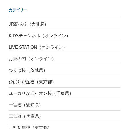
カテゴリー
JR高槻校（大阪府）
KIDSチャンネル（オンライン）
LIVE STATION（オンライン）
お茶の間（オンライン）
つくば校（茨城県）
ひばりが丘校（東京都）
ユーカリが丘イオン校（千葉県）
一宮校（愛知県）
三宮校（兵庫県）
三軒茶屋校（東京都）