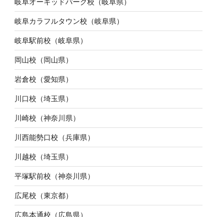
岐阜オーキッドパーク校（岐阜県）
岐阜カラフルタウン校（岐阜県）
岐阜駅前校（岐阜県）
岡山校（岡山県）
岩倉校（愛知県）
川口校（埼玉県）
川崎校（神奈川県）
川西能勢口校（兵庫県）
川越校（埼玉県）
平塚駅前校（神奈川県）
広尾校（東京都）
広島本通校（広島県）