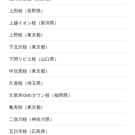
上田校（長野県）
上越イオン校（新潟県）
上野校（東京都）
下北沢校（東京都）
下関リピエ校（山口県）
中目黒校（東京都）
久喜校（埼玉県）
久留米ゆめタウン校（福岡県）
亀有校（東京都）
二俣川校（神奈川県）
五日市校（広島県）