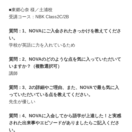
■東郷心奈 様／土浦校
受講コース：NBK Class2C/2B
質問：1、NOVAにご入会されたきっかけを教えてくださ
い。
学校が英語に力を入れているため
質問：2、NOVAのどのような点を気に入っていただいて
いますか？（複数選択可）
講師
質問：3、2の詳細やご理由、また、NOVAで最も気に入
っていただいている点を教えてください。
先生が優しい
質問：4、NOVAに入会してから語学が上達した！と実感
された出来事やエピソードがありましたらご記入くださ
い。