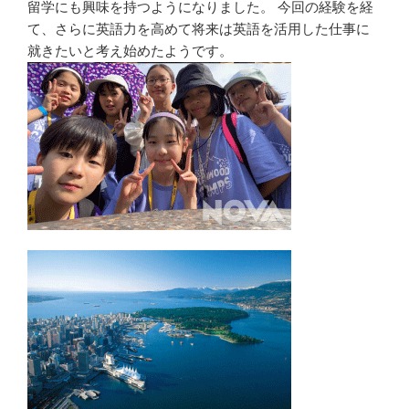
留学にも興味を持つようになりました。 今回の経験を経
て、さらに英語力を高めて将来は英語を活用した仕事に
就きたいと考え始めたようです。