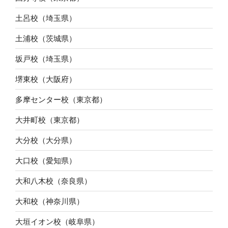
土呂校（埼玉県）
土浦校（茨城県）
坂戸校（埼玉県）
堺東校（大阪府）
多摩センター校（東京都）
大井町校（東京都）
大分校（大分県）
大口校（愛知県）
大和八木校（奈良県）
大和校（神奈川県）
大垣イオン校（岐阜県）