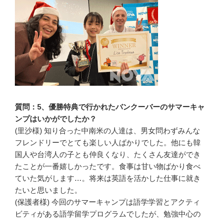
質問：5、優勝特典で行かれたバンクーバーのサマーキャ
ンプはいかがでしたか？
(里沙様) 知り合った中南米の人達は、男女問わずみんな
フレンドリーでとても楽しい人ばかりでした。他にも韓
国人や台湾人の子とも仲良くなり、たくさん友達ができ
たことが一番嬉しかったです。食事は甘い物ばかり食べ
ていた気がします…。将来は英語を活かした仕事に就き
たいと思いました。
(保護者様) 今回のサマーキャンプは語学学習とアクティ
ビティがある語学留学プログラムでしたが、勉強中心の