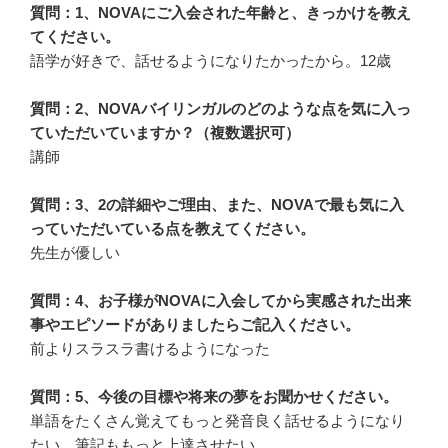
質問：1、NOVAにご入会された年齢と、きっかけを教え
てください。
語学が好きで、話せるようになりたかったから。12歳
質問：2、NOVAバイリンガルのどのような点を気に入っ
ていただいていますか？（複数選択可）
講師
質問：3、2の詳細やご理由、また、NOVAで最も気に入
っていただいている点を教えてください。
先生が優しい
質問：4、お子様がNOVAに入会してから実感された出来
事やエピソードがありましたらご記入ください。
前よりスラスラ書けるようになった
質問：5、今後の目標や将来の夢をお聞かせください。
単語をたくさん覚えてもっと発音良く話せるようになり
たい。筆記ももっと上達させたい