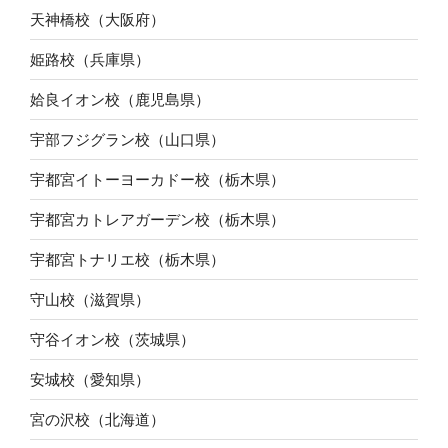
天神橋校（大阪府）
姫路校（兵庫県）
姶良イオン校（鹿児島県）
宇部フジグラン校（山口県）
宇都宮イトーヨーカドー校（栃木県）
宇都宮カトレアガーデン校（栃木県）
宇都宮トナリエ校（栃木県）
守山校（滋賀県）
守谷イオン校（茨城県）
安城校（愛知県）
宮の沢校（北海道）