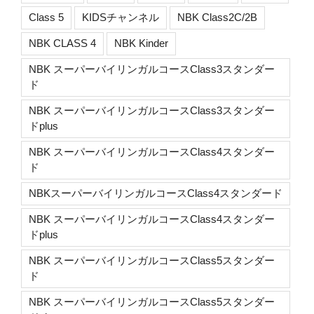
Class 5
KIDSチャンネル
NBK Class2C/2B
NBK CLASS 4
NBK Kinder
NBK スーパーバイリンガルコースClass3スタンダー
ド
NBK スーパーバイリンガルコースClass3スタンダー
ドplus
NBK スーパーバイリンガルコースClass4スタンダー
ド
NBKスーパーバイリンガルコースClass4スタンダード
NBK スーパーバイリンガルコースClass4スタンダー
ドplus
NBK スーパーバイリンガルコースClass5スタンダー
ド
NBK スーパーバイリンガルコースClass5スタンダー