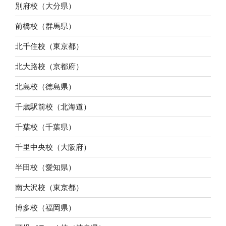
別府校（大分県）
前橋校（群馬県）
北千住校（東京都）
北大路校（京都府）
北島校（徳島県）
千歳駅前校（北海道）
千葉校（千葉県）
千里中央校（大阪府）
半田校（愛知県）
南大沢校（東京都）
博多校（福岡県）