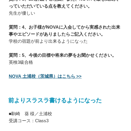
っていただいている点を教えてください。
先生が優しい
質問：4、お子様がNOVAに入会してから実感された出来
事やエピソードがありましたらご記入ください。
学校の宿題が前より出来るようになった
質問：5、今後の目標や将来の夢をお聞かせください。
英検3級合格
NOVA 土浦校（茨城県）はこちら >>
前よりスラスラ書けるようになった
■駒崎 葵 様／土浦校
受講コース：Class3