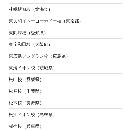
札幌駅前校（北海道）
東大和イトーヨーカドー校（東京都）
東岡崎校（愛知県）
東岸和田校（大阪府）
東広島フジグラン校（広島県）
東海イオン校（茨城県）
松山校（愛媛県）
松戸校（千葉県）
松本校（長野県）
松江イオン校（島根県）
板宿校（兵庫県）