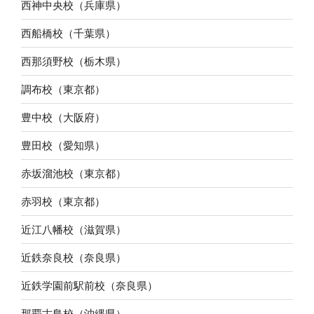
西神中央校（兵庫県）
西船橋校（千葉県）
西那須野校（栃木県）
調布校（東京都）
豊中校（大阪府）
豊田校（愛知県）
赤坂溜池校（東京都）
赤羽校（東京都）
近江八幡校（滋賀県）
近鉄奈良校（奈良県）
近鉄学園前駅前校（奈良県）
那覇古島校（沖縄県）