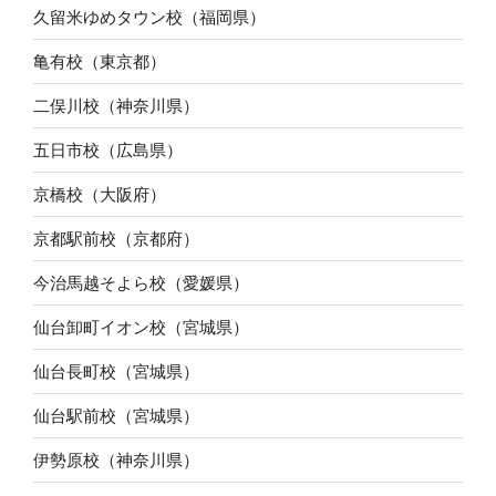
久留米ゆめタウン校（福岡県）
亀有校（東京都）
二俣川校（神奈川県）
五日市校（広島県）
京橋校（大阪府）
京都駅前校（京都府）
今治馬越そよら校（愛媛県）
仙台卸町イオン校（宮城県）
仙台長町校（宮城県）
仙台駅前校（宮城県）
伊勢原校（神奈川県）