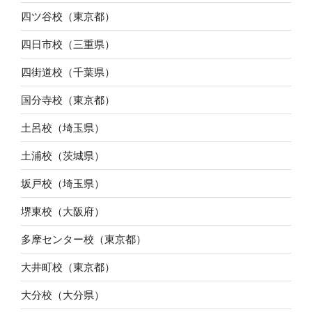
四ツ谷校（東京都）
四日市校（三重県）
四街道校（千葉県）
国分寺校（東京都）
土呂校（埼玉県）
土浦校（茨城県）
坂戸校（埼玉県）
堺東校（大阪府）
多摩センター校（東京都）
大井町校（東京都）
大分校（大分県）