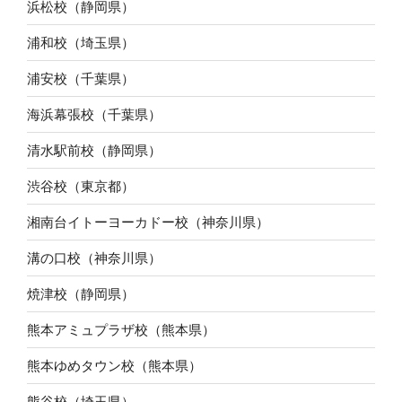
浜松校（静岡県）
浦和校（埼玉県）
浦安校（千葉県）
海浜幕張校（千葉県）
清水駅前校（静岡県）
渋谷校（東京都）
湘南台イトーヨーカドー校（神奈川県）
溝の口校（神奈川県）
焼津校（静岡県）
熊本アミュプラザ校（熊本県）
熊本ゆめタウン校（熊本県）
熊谷校（埼玉県）