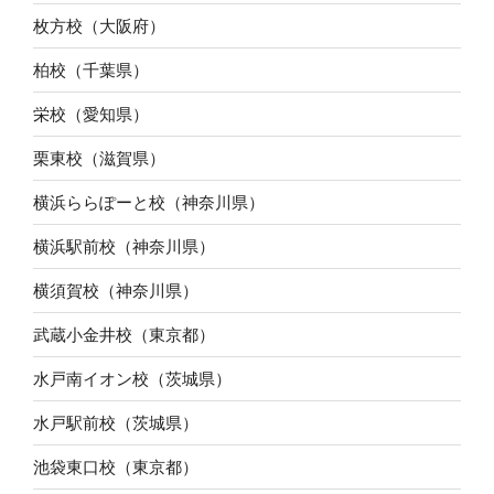
枚方校（大阪府）
柏校（千葉県）
栄校（愛知県）
栗東校（滋賀県）
横浜ららぽーと校（神奈川県）
横浜駅前校（神奈川県）
横須賀校（神奈川県）
武蔵小金井校（東京都）
水戸南イオン校（茨城県）
水戸駅前校（茨城県）
池袋東口校（東京都）