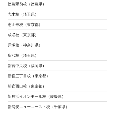
徳島駅前校（徳島県）
志木校（埼玉県）
恵比寿校（東京都）
成増校（東京都）
戸塚校（神奈川県）
所沢校（埼玉県）
新宮中央校（福岡県）
新宿三丁目校（東京都）
新宿西口校（東京都）
新居浜イオンモール校（愛媛県）
新浦安ニューコースト校（千葉県）