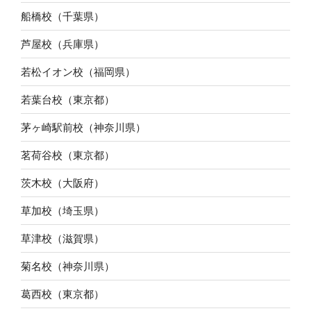
船橋校（千葉県）
芦屋校（兵庫県）
若松イオン校（福岡県）
若葉台校（東京都）
茅ヶ崎駅前校（神奈川県）
茗荷谷校（東京都）
茨木校（大阪府）
草加校（埼玉県）
草津校（滋賀県）
菊名校（神奈川県）
葛西校（東京都）