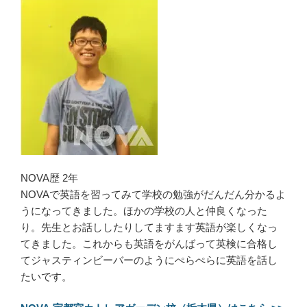
NOVA歴 2年
NOVAで英語を習ってみて学校の勉強がだんだん分かるよ
うになってきました。ほかの学校の人と仲良くなった
り。先生とお話ししたりしてますます英語が楽しくなっ
てきました。これからも英語をがんばって英検に合格し
てジャスティンビーバーのようにぺらぺらに英語を話し
たいです。