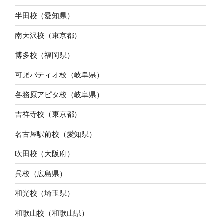
半田校（愛知県）
南大沢校（東京都）
博多校（福岡県）
可児パティオ校（岐阜県）
各務原アピタ校（岐阜県）
吉祥寺校（東京都）
名古屋駅前校（愛知県）
吹田校（大阪府）
呉校（広島県）
和光校（埼玉県）
和歌山校（和歌山県）