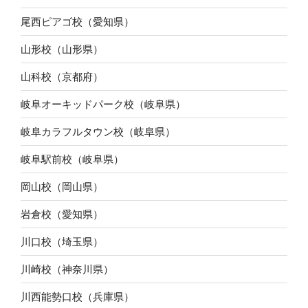
尾西ピアゴ校（愛知県）
山形校（山形県）
山科校（京都府）
岐阜オーキッドパーク校（岐阜県）
岐阜カラフルタウン校（岐阜県）
岐阜駅前校（岐阜県）
岡山校（岡山県）
岩倉校（愛知県）
川口校（埼玉県）
川崎校（神奈川県）
川西能勢口校（兵庫県）