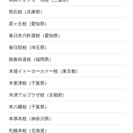
明石校（兵庫県）
星ヶ丘校（愛知県）
春日井六軒屋校（愛知県）
春日部校（埼玉県）
朝倉街道校（福岡県）
木場イトーヨーカドー校（東京都）
木更津校（千葉県）
木津アルプラザ校（京都府）
本八幡校（千葉県）
本厚木校（神奈川県）
札幌本校（北海道）