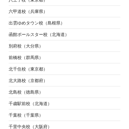
六甲道校（兵庫県）
出雲ゆめタウン校（島根県）
函館ポールスター校（北海道）
別府校（大分県）
前橋校（群馬県）
北千住校（東京都）
北大路校（京都府）
北島校（徳島県）
千歳駅前校（北海道）
千葉校（千葉県）
千里中央校（大阪府）