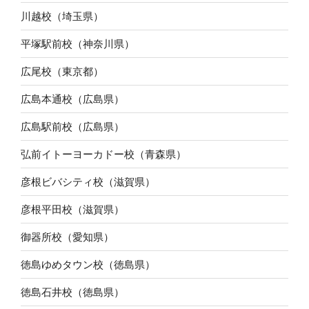
川越校（埼玉県）
平塚駅前校（神奈川県）
広尾校（東京都）
広島本通校（広島県）
広島駅前校（広島県）
弘前イトーヨーカドー校（青森県）
彦根ビバシティ校（滋賀県）
彦根平田校（滋賀県）
御器所校（愛知県）
徳島ゆめタウン校（徳島県）
徳島石井校（徳島県）