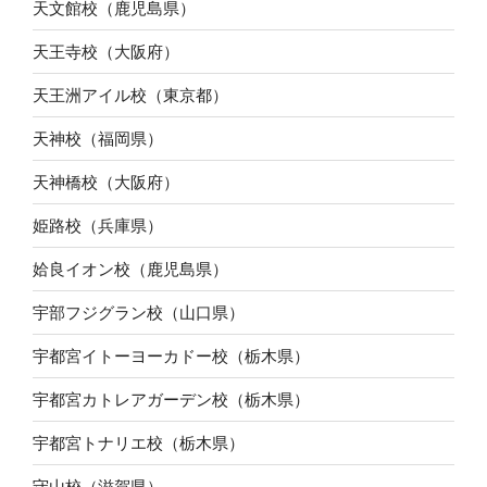
天文館校（鹿児島県）
天王寺校（大阪府）
天王洲アイル校（東京都）
天神校（福岡県）
天神橋校（大阪府）
姫路校（兵庫県）
姶良イオン校（鹿児島県）
宇部フジグラン校（山口県）
宇都宮イトーヨーカドー校（栃木県）
宇都宮カトレアガーデン校（栃木県）
宇都宮トナリエ校（栃木県）
守山校（滋賀県）