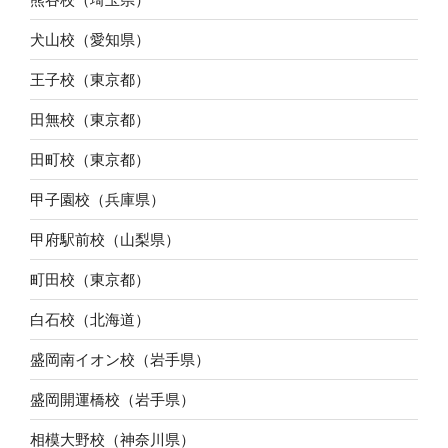
犬山校（愛知県）
王子校（東京都）
田無校（東京都）
田町校（東京都）
甲子園校（兵庫県）
甲府駅前校（山梨県）
町田校（東京都）
白石校（北海道）
盛岡南イオン校（岩手県）
盛岡開運橋校（岩手県）
相模大野校（神奈川県）