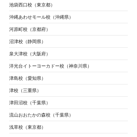
池袋西口校（東京都）
沖縄あわせモール校（沖縄県）
河原町校（京都府）
沼津校（静岡県）
泉大津校（大阪府）
洋光台イトーヨーカドー校（神奈川県）
津島校（愛知県）
津校（三重県）
津田沼校（千葉県）
流山おおたかの森校（千葉県）
浅草校（東京都）