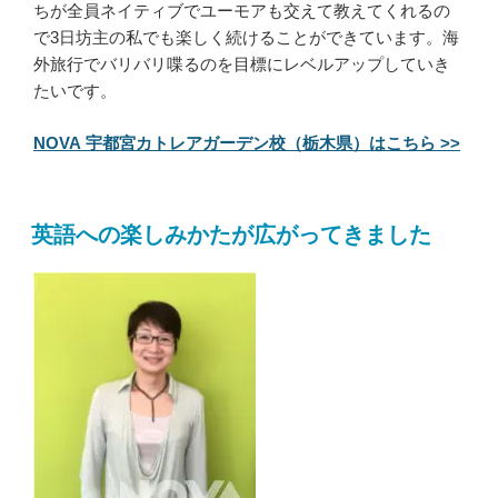
ちが全員ネイティブでユーモアも交えて教えてくれるの
で3日坊主の私でも楽しく続けることができています。海
外旅行でバリバリ喋るのを目標にレベルアップしていき
たいです。
NOVA 宇都宮カトレアガーデン校（栃木県）はこちら >>
英語への楽しみかたが広がってきました