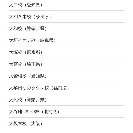
大口校（愛知県）
大和八木校（奈良県）
大和校（神奈川県）
大垣イオン校（岐阜県）
大塚校（東京都）
大宮校（埼玉県）
大曽根校（愛知県）
大牟田ゆめタウン校（福岡県）
大船校（神奈川県）
大谷地CAPO校（北海道）
大阪本校（大阪）