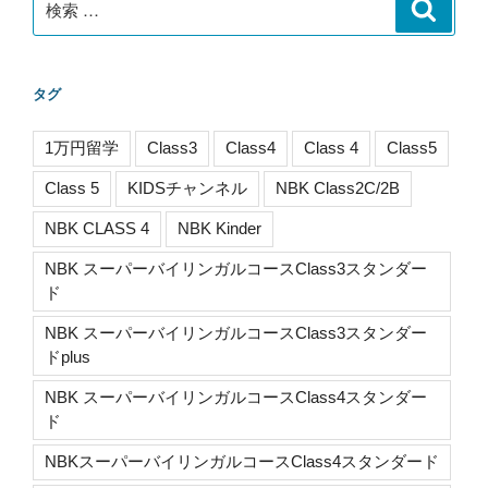
検
索
索:
タグ
1万円留学
Class3
Class4
Class 4
Class5
Class 5
KIDSチャンネル
NBK Class2C/2B
NBK CLASS 4
NBK Kinder
NBK スーパーバイリンガルコースClass3スタンダー
ド
NBK スーパーバイリンガルコースClass3スタンダー
ドplus
NBK スーパーバイリンガルコースClass4スタンダー
ド
NBKスーパーバイリンガルコースClass4スタンダード