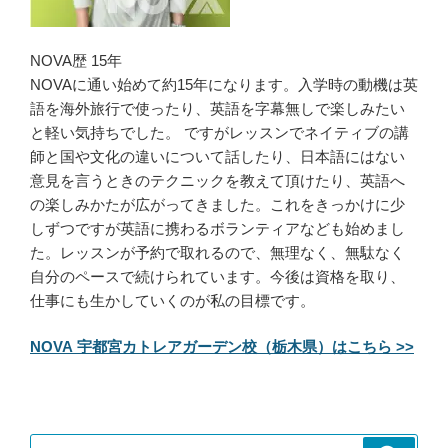
NOVA歴 15年
NOVAに通い始めて約15年になります。入学時の動機は英
語を海外旅行で使ったり、英語を字幕無しで楽しみたい
と軽い気持ちでした。 ですがレッスンでネイティブの講
師と国や文化の違いについて話したり、日本語にはない
意見を言うときのテクニックを教えて頂けたり、英語へ
の楽しみかたが広がってきました。これをきっかけに少
しずつですが英語に携わるボランティアなども始めまし
た。レッスンが予約で取れるので、無理なく、無駄なく
自分のペースで続けられています。今後は資格を取り、
仕事にも生かしていくのが私の目標です。
NOVA 宇都宮カトレアガーデン校（栃木県）はこちら >>
検