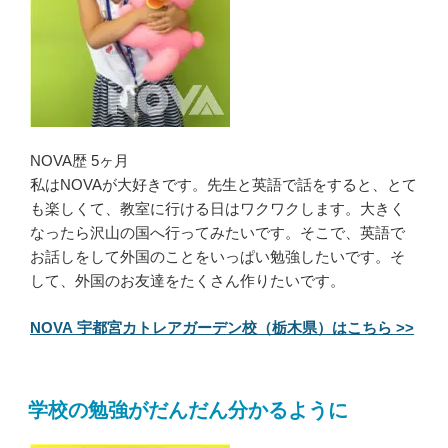
NOVA歴 5ヶ月
私はNOVAが大好きです。先生と英語で話をすると、とて
も楽しくて、教室に行ける日はワクワクします。大きく
なったら沢山の国へ行ってみたいです。そこで、英語で
お話しをして外国のことをいっぱい勉強したいです。そ
して、外国のお友達をたくさん作りたいです。
NOVA 宇都宮カトレアガーデン校（栃木県）はこちら >>
学校の勉強がだんだん分かるように