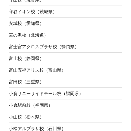
守谷イオン校（茨城県）
安城校（愛知県）
宮の沢校（北海道）
富士宮アクロスプラザ校（静岡県）
富士校（静岡県）
富山五福アリス校（富山県）
富田校（三重県）
小倉サニーサイドモール校（福岡県）
小倉駅前校（福岡県）
小山校（栃木県）
小松アルプラザ校（石川県）