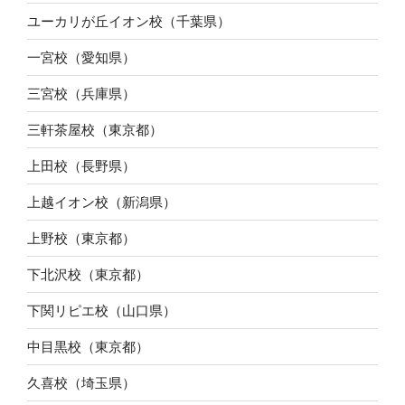
ユーカリが丘イオン校（千葉県）
一宮校（愛知県）
三宮校（兵庫県）
三軒茶屋校（東京都）
上田校（長野県）
上越イオン校（新潟県）
上野校（東京都）
下北沢校（東京都）
下関リピエ校（山口県）
中目黒校（東京都）
久喜校（埼玉県）