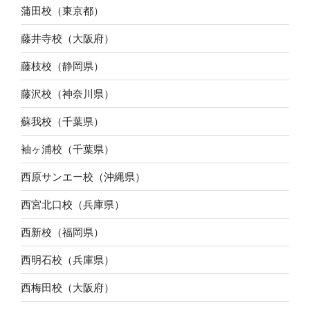
蒲田校（東京都）
藤井寺校（大阪府）
藤枝校（静岡県）
藤沢校（神奈川県）
蘇我校（千葉県）
袖ヶ浦校（千葉県）
西原サンエー校（沖縄県）
西宮北口校（兵庫県）
西新校（福岡県）
西明石校（兵庫県）
西梅田校（大阪府）