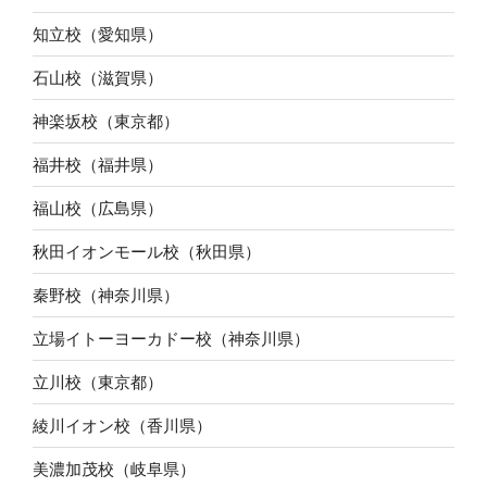
知立校（愛知県）
石山校（滋賀県）
神楽坂校（東京都）
福井校（福井県）
福山校（広島県）
秋田イオンモール校（秋田県）
秦野校（神奈川県）
立場イトーヨーカドー校（神奈川県）
立川校（東京都）
綾川イオン校（香川県）
美濃加茂校（岐阜県）