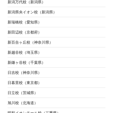
新潟万代校（新潟県）
新潟県央イオン校（新潟県）
新瑞橋校（愛知県）
新田辺校（京都府）
新百合ヶ丘校（神奈川県）
新越谷校（埼玉県）
新鎌ヶ谷校（千葉県）
日吉校（神奈川県）
日暮里校（東京都）
日立校（茨城県）
旭川校（北海道）
明和イオンモール校（三重県）